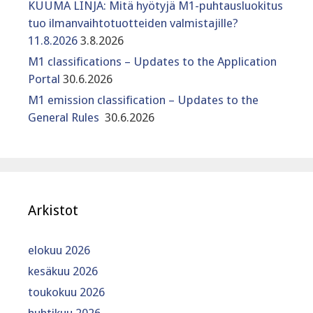
KUUMA LINJA: Mitä hyötyjä M1-puhtausluokitus
tuo ilmanvaihtotuotteiden valmistajille?
11.8.2026
3.8.2026
M1 classifications – Updates to the Application
Portal
30.6.2026
M1 emission classification – Updates to the
General Rules
30.6.2026
Arkistot
elokuu 2026
kesäkuu 2026
toukokuu 2026