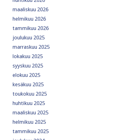
huhtikuu 2026
maaliskuu 2026
helmikuu 2026
tammikuu 2026
joulukuu 2025
marraskuu 2025
lokakuu 2025
syyskuu 2025
elokuu 2025
kesäkuu 2025
toukokuu 2025
huhtikuu 2025
maaliskuu 2025
helmikuu 2025
tammikuu 2025