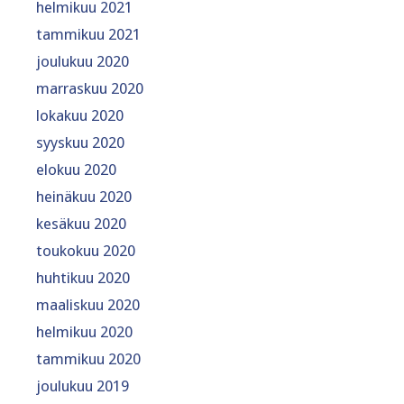
helmikuu 2021
tammikuu 2021
joulukuu 2020
marraskuu 2020
lokakuu 2020
syyskuu 2020
elokuu 2020
heinäkuu 2020
kesäkuu 2020
toukokuu 2020
huhtikuu 2020
maaliskuu 2020
helmikuu 2020
tammikuu 2020
joulukuu 2019