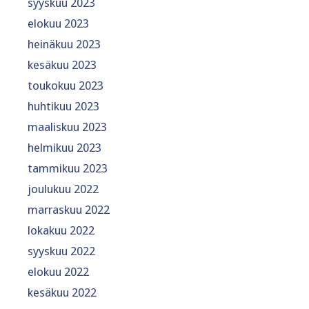
syyskuu 2023
elokuu 2023
heinäkuu 2023
kesäkuu 2023
toukokuu 2023
huhtikuu 2023
maaliskuu 2023
helmikuu 2023
tammikuu 2023
joulukuu 2022
marraskuu 2022
lokakuu 2022
syyskuu 2022
elokuu 2022
kesäkuu 2022