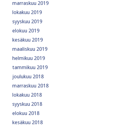
marraskuu 2019
lokakuu 2019
syyskuu 2019
elokuu 2019
kesäkuu 2019
maaliskuu 2019
helmikuu 2019
tammikuu 2019
joulukuu 2018
marraskuu 2018
lokakuu 2018
syyskuu 2018
elokuu 2018
kesäkuu 2018