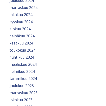
joulukuu 2024
marraskuu 2024
lokakuu 2024
syyskuu 2024
elokuu 2024
heinäkuu 2024
kesäkuu 2024
toukokuu 2024
huhtikuu 2024
maaliskuu 2024
helmikuu 2024
tammikuu 2024
joulukuu 2023
marraskuu 2023
lokakuu 2023