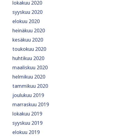
lokakuu 2020
syyskuu 2020
elokuu 2020
heinäkuu 2020
kesäkuu 2020
toukokuu 2020
huhtikuu 2020
maaliskuu 2020
helmikuu 2020
tammikuu 2020
joulukuu 2019
marraskuu 2019
lokakuu 2019
syyskuu 2019
elokuu 2019