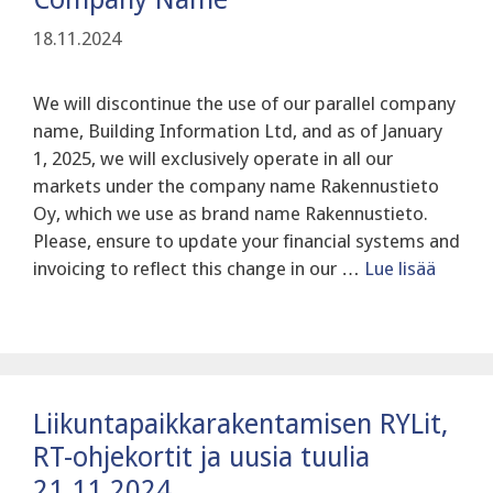
18.11.2024
We will discontinue the use of our parallel company
name, Building Information Ltd, and as of January
1, 2025, we will exclusively operate in all our
markets under the company name Rakennustieto
Oy, which we use as brand name Rakennustieto.
Please, ensure to update your financial systems and
invoicing to reflect this change in our …
Lue lisää
Liikuntapaikkarakentamisen RYLit,
RT-ohjekortit ja uusia tuulia
21.11.2024