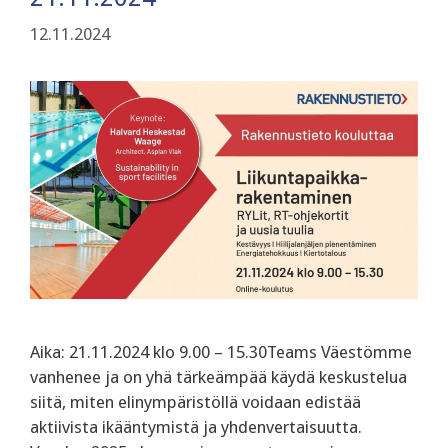
12.11.2024
Aika: 21.11.2024 klo 9.00 – 15.30Teams Väestömme
vanhenee ja on yhä tärkeämpää käydä keskustelua
siitä, miten elinympäristöllä voidaan edistää
aktiivista ikääntymistä ja yhdenvertaisuutta.