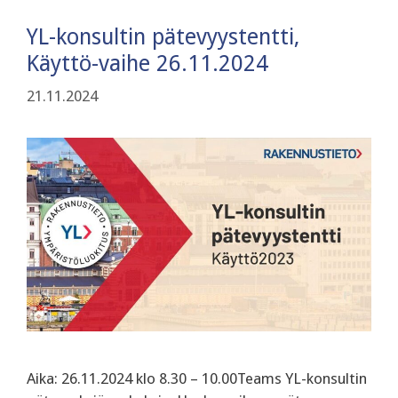
YL-konsultin pätevyystentti,
Käyttö-vaihe 26.11.2024
21.11.2024
Aika: 26.11.2024 klo 8.30 – 10.00Teams YL-konsultin