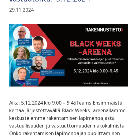
29.11.2024
Aika: 5.12.2024 klo 9.00 – 9.45Teams Ensimmäistä
kertaa järjestettävällä Black Weeks -areenallamme
keskustelemme rakentamisen läpimenoajasta
vastuullisuuden ja vastuuttomuuden näkökulmista.
‍Onko rakentamisen läpimenoajan puolittaminen