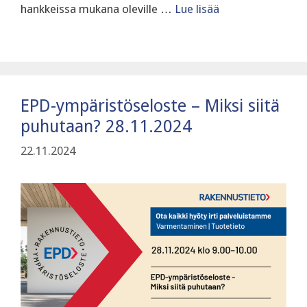
hankkeissa mukana oleville …
Lue lisää
EPD-ympäristöseloste – Miksi siitä
puhutaan? 28.11.2024
22.11.2024