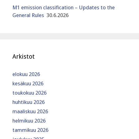
M1 emission classification – Updates to the
General Rules
30.6.2026
Arkistot
elokuu 2026
kesäkuu 2026
toukokuu 2026
huhtikuu 2026
maaliskuu 2026
helmikuu 2026
tammikuu 2026