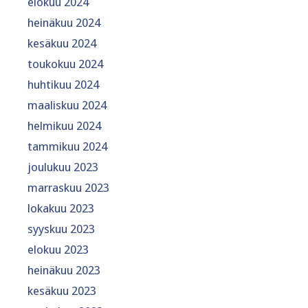
elokuu 2024
heinäkuu 2024
kesäkuu 2024
toukokuu 2024
huhtikuu 2024
maaliskuu 2024
helmikuu 2024
tammikuu 2024
joulukuu 2023
marraskuu 2023
lokakuu 2023
syyskuu 2023
elokuu 2023
heinäkuu 2023
kesäkuu 2023