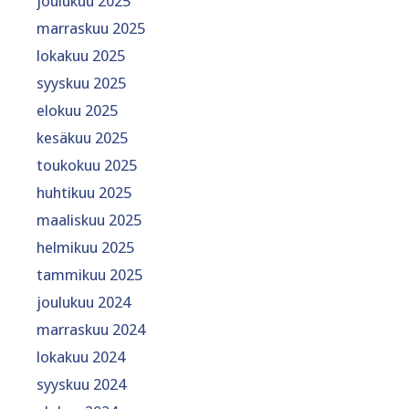
joulukuu 2025
marraskuu 2025
lokakuu 2025
syyskuu 2025
elokuu 2025
kesäkuu 2025
toukokuu 2025
huhtikuu 2025
maaliskuu 2025
helmikuu 2025
tammikuu 2025
joulukuu 2024
marraskuu 2024
lokakuu 2024
syyskuu 2024