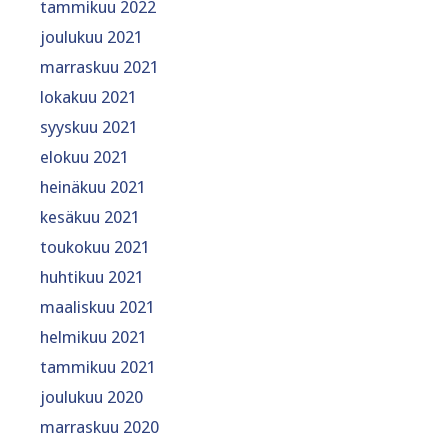
tammikuu 2022
joulukuu 2021
marraskuu 2021
lokakuu 2021
syyskuu 2021
elokuu 2021
heinäkuu 2021
kesäkuu 2021
toukokuu 2021
huhtikuu 2021
maaliskuu 2021
helmikuu 2021
tammikuu 2021
joulukuu 2020
marraskuu 2020