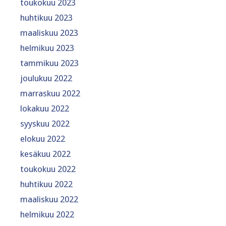
toukokuu 2023
huhtikuu 2023
maaliskuu 2023
helmikuu 2023
tammikuu 2023
joulukuu 2022
marraskuu 2022
lokakuu 2022
syyskuu 2022
elokuu 2022
kesäkuu 2022
toukokuu 2022
huhtikuu 2022
maaliskuu 2022
helmikuu 2022