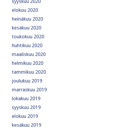
syyskuu 2020
elokuu 2020
heinäkuu 2020
kesäkuu 2020
toukokuu 2020
huhtikuu 2020
maaliskuu 2020
helmikuu 2020
tammikuu 2020
joulukuu 2019
marraskuu 2019
lokakuu 2019
syyskuu 2019
elokuu 2019
kesäkuu 2019