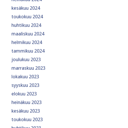
kesäkuu 2024
toukokuu 2024
huhtikuu 2024
maaliskuu 2024
helmikuu 2024
tammikuu 2024
joulukuu 2023
marraskuu 2023
lokakuu 2023
syyskuu 2023
elokuu 2023
heinäkuu 2023
kesäkuu 2023
toukokuu 2023
huhtikuu 2023