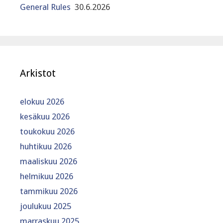
General Rules
30.6.2026
Arkistot
elokuu 2026
kesäkuu 2026
toukokuu 2026
huhtikuu 2026
maaliskuu 2026
helmikuu 2026
tammikuu 2026
joulukuu 2025
marraskuu 2025