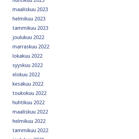
maaliskuu 2023
helmikuu 2023
tammikuu 2023
joulukuu 2022
marraskuu 2022
lokakuu 2022
syyskuu 2022
elokuu 2022
kesäkuu 2022
toukokuu 2022
huhtikuu 2022
maaliskuu 2022
helmikuu 2022
tammikuu 2022