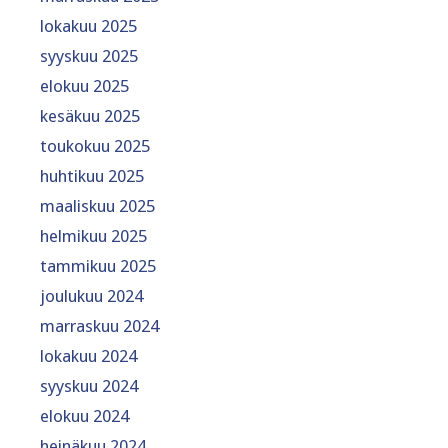
lokakuu 2025
syyskuu 2025
elokuu 2025
kesäkuu 2025
toukokuu 2025
huhtikuu 2025
maaliskuu 2025
helmikuu 2025
tammikuu 2025
joulukuu 2024
marraskuu 2024
lokakuu 2024
syyskuu 2024
elokuu 2024
heinäkuu 2024