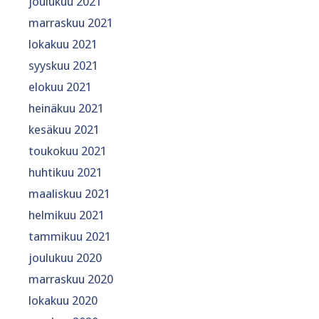
joulukuu 2021
marraskuu 2021
lokakuu 2021
syyskuu 2021
elokuu 2021
heinäkuu 2021
kesäkuu 2021
toukokuu 2021
huhtikuu 2021
maaliskuu 2021
helmikuu 2021
tammikuu 2021
joulukuu 2020
marraskuu 2020
lokakuu 2020