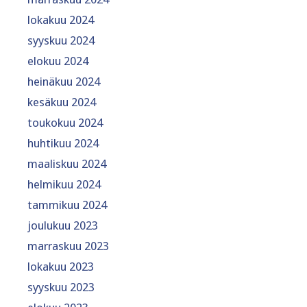
lokakuu 2024
syyskuu 2024
elokuu 2024
heinäkuu 2024
kesäkuu 2024
toukokuu 2024
huhtikuu 2024
maaliskuu 2024
helmikuu 2024
tammikuu 2024
joulukuu 2023
marraskuu 2023
lokakuu 2023
syyskuu 2023