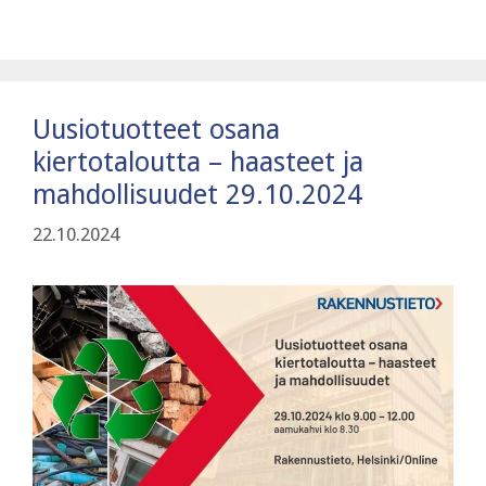
Uusiotuotteet osana
kiertotaloutta – haasteet ja
mahdollisuudet 29.10.2024
22.10.2024