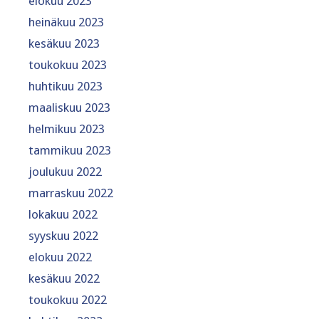
elokuu 2023
heinäkuu 2023
kesäkuu 2023
toukokuu 2023
huhtikuu 2023
maaliskuu 2023
helmikuu 2023
tammikuu 2023
joulukuu 2022
marraskuu 2022
lokakuu 2022
syyskuu 2022
elokuu 2022
kesäkuu 2022
toukokuu 2022