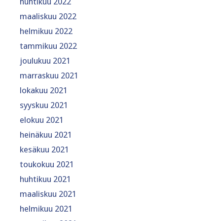
huhtikuu 2022
maaliskuu 2022
helmikuu 2022
tammikuu 2022
joulukuu 2021
marraskuu 2021
lokakuu 2021
syyskuu 2021
elokuu 2021
heinäkuu 2021
kesäkuu 2021
toukokuu 2021
huhtikuu 2021
maaliskuu 2021
helmikuu 2021