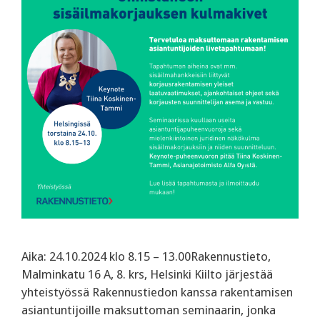
Aika: 24.10.2024 klo 8.15 – 13.00Rakennustieto,
Malminkatu 16 A, 8. krs, Helsinki Kiilto järjestää
yhteistyössä Rakennustiedon kanssa rakentamisen
asiantuntijoille maksuttoman seminaarin, jonka