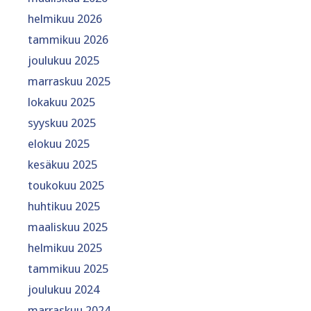
helmikuu 2026
tammikuu 2026
joulukuu 2025
marraskuu 2025
lokakuu 2025
syyskuu 2025
elokuu 2025
kesäkuu 2025
toukokuu 2025
huhtikuu 2025
maaliskuu 2025
helmikuu 2025
tammikuu 2025
joulukuu 2024
marraskuu 2024