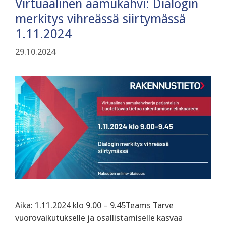
Virtuaalinen aamukahvi: Dialogin
merkitys vihreässä siirtymässä
1.11.2024
29.10.2024
Aika: 1.11.2024 klo 9.00 – 9.45Teams Tarve
vuorovaikutukselle ja osallistamiselle kasvaa