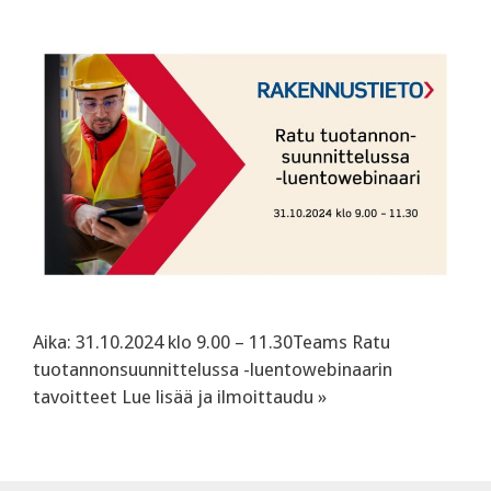
Aika: 31.10.2024 klo 9.00 – 11.30Teams Ratu
tuotannonsuunnittelussa -luentowebinaarin
tavoitteet Lue lisää ja ilmoittaudu »