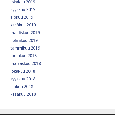
lokakuu 2019
syyskuu 2019
elokuu 2019
kesäkuu 2019
maaliskuu 2019
helmikuu 2019
tammikuu 2019
joulukuu 2018
marraskuu 2018
lokakuu 2018
syyskuu 2018
elokuu 2018
kesäkuu 2018