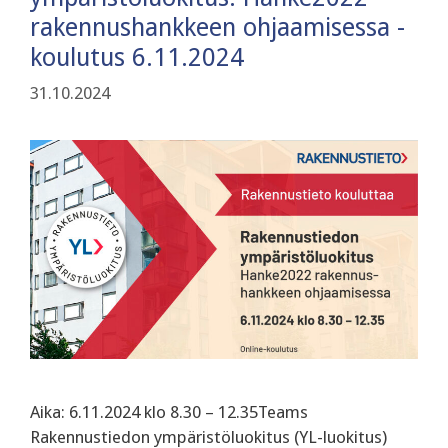
rakennushankkeen ohjaamisessa -
koulutus 6.11.2024
31.10.2024
Aika: 6.11.2024 klo 8.30 – 12.35Teams
Rakennustiedon ympäristöluokitus (YL-luokitus)