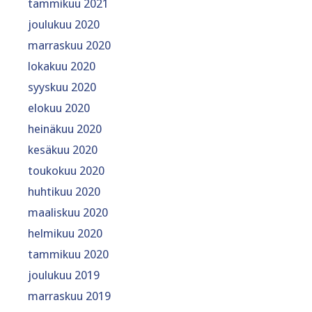
tammikuu 2021
joulukuu 2020
marraskuu 2020
lokakuu 2020
syyskuu 2020
elokuu 2020
heinäkuu 2020
kesäkuu 2020
toukokuu 2020
huhtikuu 2020
maaliskuu 2020
helmikuu 2020
tammikuu 2020
joulukuu 2019
marraskuu 2019