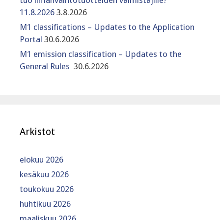
tuo ilmanvaihtotuotteiden valmistajille?
11.8.2026
3.8.2026
M1 classifications – Updates to the Application
Portal
30.6.2026
M1 emission classification – Updates to the
General Rules
30.6.2026
Arkistot
elokuu 2026
kesäkuu 2026
toukokuu 2026
huhtikuu 2026
maaliskuu 2026