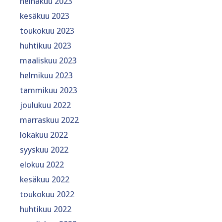
heinäkuu 2023
kesäkuu 2023
toukokuu 2023
huhtikuu 2023
maaliskuu 2023
helmikuu 2023
tammikuu 2023
joulukuu 2022
marraskuu 2022
lokakuu 2022
syyskuu 2022
elokuu 2022
kesäkuu 2022
toukokuu 2022
huhtikuu 2022