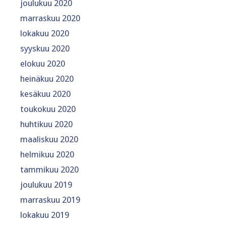
joulukuu 2020
marraskuu 2020
lokakuu 2020
syyskuu 2020
elokuu 2020
heinäkuu 2020
kesäkuu 2020
toukokuu 2020
huhtikuu 2020
maaliskuu 2020
helmikuu 2020
tammikuu 2020
joulukuu 2019
marraskuu 2019
lokakuu 2019