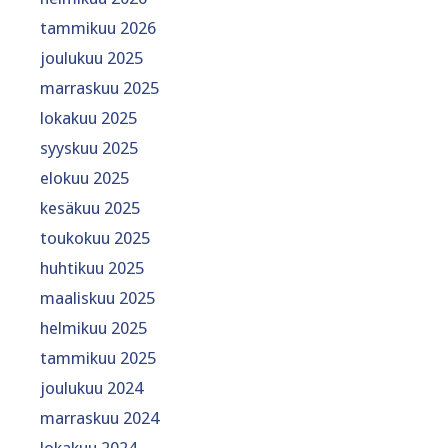
tammikuu 2026
joulukuu 2025
marraskuu 2025
lokakuu 2025
syyskuu 2025
elokuu 2025
kesäkuu 2025
toukokuu 2025
huhtikuu 2025
maaliskuu 2025
helmikuu 2025
tammikuu 2025
joulukuu 2024
marraskuu 2024