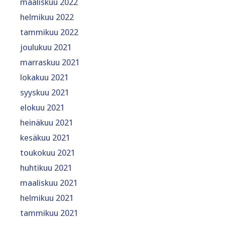
maaliskuu 2022
helmikuu 2022
tammikuu 2022
joulukuu 2021
marraskuu 2021
lokakuu 2021
syyskuu 2021
elokuu 2021
heinäkuu 2021
kesäkuu 2021
toukokuu 2021
huhtikuu 2021
maaliskuu 2021
helmikuu 2021
tammikuu 2021