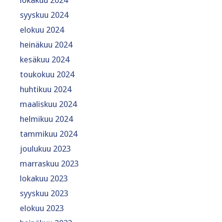
lokakuu 2024
syyskuu 2024
elokuu 2024
heinäkuu 2024
kesäkuu 2024
toukokuu 2024
huhtikuu 2024
maaliskuu 2024
helmikuu 2024
tammikuu 2024
joulukuu 2023
marraskuu 2023
lokakuu 2023
syyskuu 2023
elokuu 2023