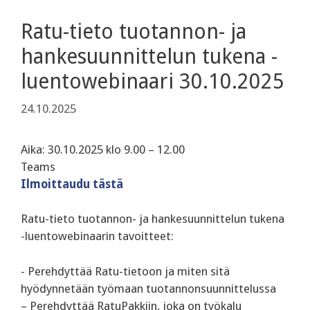
Ratu-tieto tuotannon- ja
hankesuunnittelun tukena -
luentowebinaari 30.10.2025
24.10.2025
Aika: 30.10.2025 klo 9.00 – 12.00
Teams
Ilmoittaudu tästä
Ratu-tieto tuotannon- ja hankesuunnittelun tukena
-luentowebinaarin tavoitteet:
-‍ Perehdyttää Ratu-tietoon ja miten sitä
hyödynnetään työmaan tuotannonsuunnittelussa
– Perehdyttää RatuPakkiin, joka on työkalu