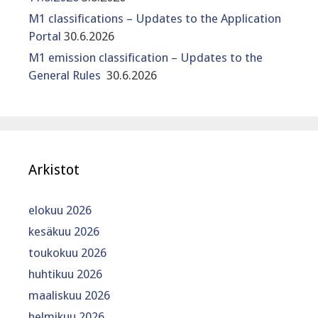
M1 classifications – Updates to the Application
Portal
30.6.2026
M1 emission classification – Updates to the
General Rules
30.6.2026
Arkistot
elokuu 2026
kesäkuu 2026
toukokuu 2026
huhtikuu 2026
maaliskuu 2026
helmikuu 2026