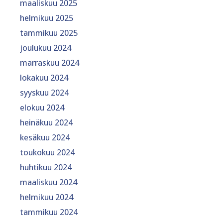
maaliskuu 2025
helmikuu 2025
tammikuu 2025
joulukuu 2024
marraskuu 2024
lokakuu 2024
syyskuu 2024
elokuu 2024
heinäkuu 2024
kesäkuu 2024
toukokuu 2024
huhtikuu 2024
maaliskuu 2024
helmikuu 2024
tammikuu 2024