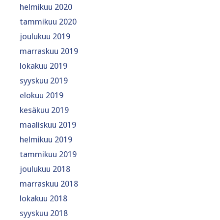
helmikuu 2020
tammikuu 2020
joulukuu 2019
marraskuu 2019
lokakuu 2019
syyskuu 2019
elokuu 2019
kesäkuu 2019
maaliskuu 2019
helmikuu 2019
tammikuu 2019
joulukuu 2018
marraskuu 2018
lokakuu 2018
syyskuu 2018