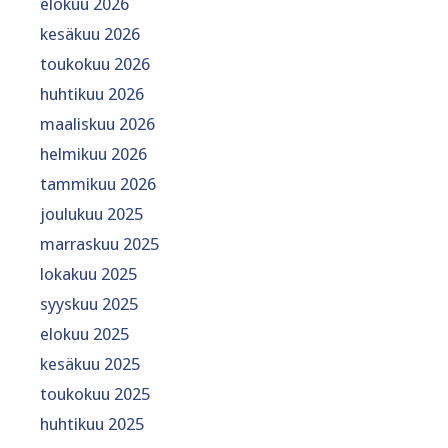
elokuu 2026
kesäkuu 2026
toukokuu 2026
huhtikuu 2026
maaliskuu 2026
helmikuu 2026
tammikuu 2026
joulukuu 2025
marraskuu 2025
lokakuu 2025
syyskuu 2025
elokuu 2025
kesäkuu 2025
toukokuu 2025
huhtikuu 2025