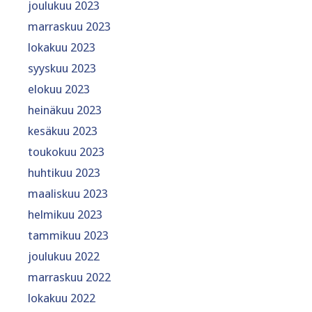
joulukuu 2023
marraskuu 2023
lokakuu 2023
syyskuu 2023
elokuu 2023
heinäkuu 2023
kesäkuu 2023
toukokuu 2023
huhtikuu 2023
maaliskuu 2023
helmikuu 2023
tammikuu 2023
joulukuu 2022
marraskuu 2022
lokakuu 2022