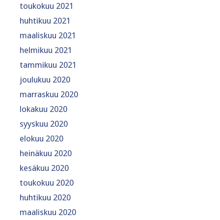
toukokuu 2021
huhtikuu 2021
maaliskuu 2021
helmikuu 2021
tammikuu 2021
joulukuu 2020
marraskuu 2020
lokakuu 2020
syyskuu 2020
elokuu 2020
heinäkuu 2020
kesäkuu 2020
toukokuu 2020
huhtikuu 2020
maaliskuu 2020