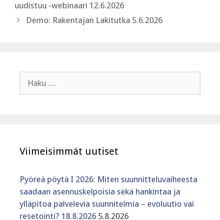
uudistuu -webinaari 12.6.2026
Demo: Rakentajan Lakitutka 5.6.2026
Haku:
Viimeisimmät uutiset
Pyöreä pöytä I 2026: Miten suunnitteluvaiheesta
saadaan asennuskelpoisia sekä hankintaa ja
ylläpitoa palvelevia suunnitelmia – evoluutio vai
resetointi? 18.8.2026
5.8.2026