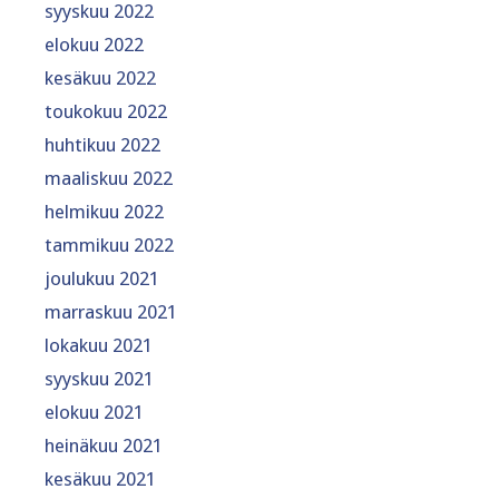
syyskuu 2022
elokuu 2022
kesäkuu 2022
toukokuu 2022
huhtikuu 2022
maaliskuu 2022
helmikuu 2022
tammikuu 2022
joulukuu 2021
marraskuu 2021
lokakuu 2021
syyskuu 2021
elokuu 2021
heinäkuu 2021
kesäkuu 2021