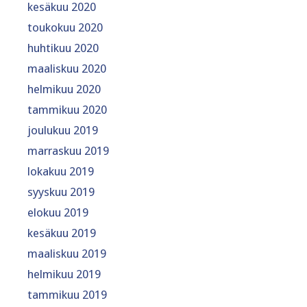
kesäkuu 2020
toukokuu 2020
huhtikuu 2020
maaliskuu 2020
helmikuu 2020
tammikuu 2020
joulukuu 2019
marraskuu 2019
lokakuu 2019
syyskuu 2019
elokuu 2019
kesäkuu 2019
maaliskuu 2019
helmikuu 2019
tammikuu 2019