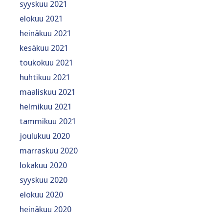
syyskuu 2021
elokuu 2021
heinäkuu 2021
kesäkuu 2021
toukokuu 2021
huhtikuu 2021
maaliskuu 2021
helmikuu 2021
tammikuu 2021
joulukuu 2020
marraskuu 2020
lokakuu 2020
syyskuu 2020
elokuu 2020
heinäkuu 2020