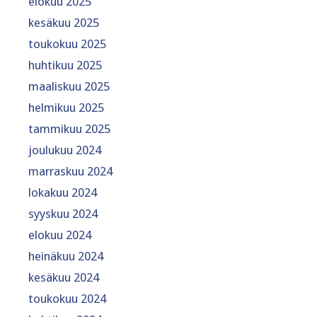
elokuu 2025
kesäkuu 2025
toukokuu 2025
huhtikuu 2025
maaliskuu 2025
helmikuu 2025
tammikuu 2025
joulukuu 2024
marraskuu 2024
lokakuu 2024
syyskuu 2024
elokuu 2024
heinäkuu 2024
kesäkuu 2024
toukokuu 2024