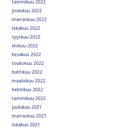
tammikuu 2023
joulukuu 2022
marraskuu 2022
lokakuu 2022
syyskuu 2022
elokuu 2022
kesäkuu 2022
toukokuu 2022
huhtikuu 2022
maaliskuu 2022
helmikuu 2022
tammikuu 2022
joulukuu 2021
marraskuu 2021
lokakuu 2021