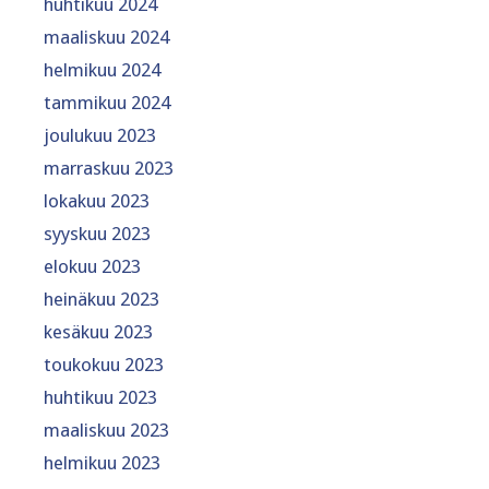
huhtikuu 2024
maaliskuu 2024
helmikuu 2024
tammikuu 2024
joulukuu 2023
marraskuu 2023
lokakuu 2023
syyskuu 2023
elokuu 2023
heinäkuu 2023
kesäkuu 2023
toukokuu 2023
huhtikuu 2023
maaliskuu 2023
helmikuu 2023