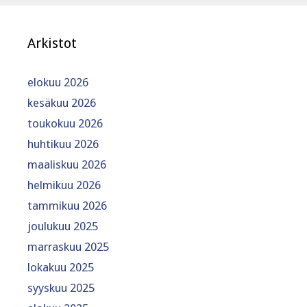
Arkistot
elokuu 2026
kesäkuu 2026
toukokuu 2026
huhtikuu 2026
maaliskuu 2026
helmikuu 2026
tammikuu 2026
joulukuu 2025
marraskuu 2025
lokakuu 2025
syyskuu 2025