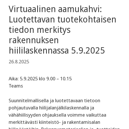
Virtuaalinen aamukahvi:
Luotettavan tuotekohtaisen
tiedon merkitys
rakennuksen
hiililaskennassa 5.9.2025
26.8.2025
Aika: 5.9.2025 klo 9.00 – 10.15
Teams
Suunnitelmallisella ja luotettavaan tietoon
pohjautuvalla hiilijalanjälkilaskennalla ja
vähähiilisyyden ohjauksella voimme vaikuttaa
merkittävästi kiinteistö- ja rakentamisalan