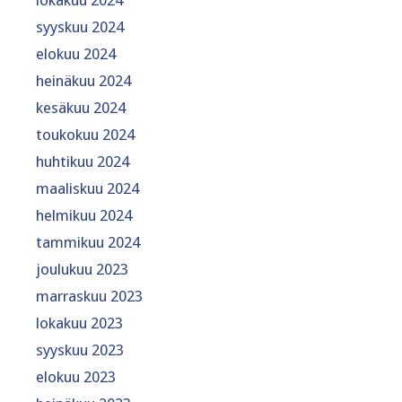
syyskuu 2024
elokuu 2024
heinäkuu 2024
kesäkuu 2024
toukokuu 2024
huhtikuu 2024
maaliskuu 2024
helmikuu 2024
tammikuu 2024
joulukuu 2023
marraskuu 2023
lokakuu 2023
syyskuu 2023
elokuu 2023