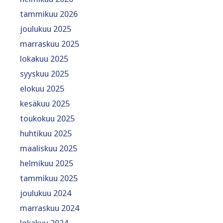
tammikuu 2026
joulukuu 2025
marraskuu 2025
lokakuu 2025
syyskuu 2025
elokuu 2025
kesäkuu 2025
toukokuu 2025
huhtikuu 2025
maaliskuu 2025
helmikuu 2025
tammikuu 2025
joulukuu 2024
marraskuu 2024
lokakuu 2024