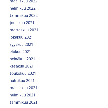
maaliskuu 2022
helmikuu 2022
tammikuu 2022
joulukuu 2021
marraskuu 2021
lokakuu 2021
syyskuu 2021
elokuu 2021
heinäkuu 2021
kesäkuu 2021
toukokuu 2021
huhtikuu 2021
maaliskuu 2021
helmikuu 2021
tammikuu 2021