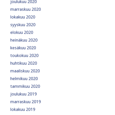
joulukuu 2020
marraskuu 2020
lokakuu 2020
syyskuu 2020
elokuu 2020
heinäkuu 2020
kesäkuu 2020
toukokuu 2020
huhtikuu 2020
maaliskuu 2020
helmikuu 2020
tammikuu 2020
joulukuu 2019
marraskuu 2019
lokakuu 2019