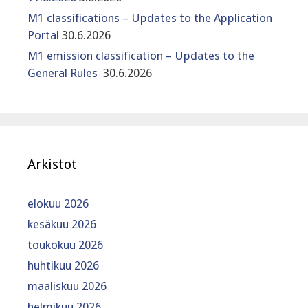
M1 classifications – Updates to the Application
Portal
30.6.2026
M1 emission classification – Updates to the
General Rules
30.6.2026
Arkistot
elokuu 2026
kesäkuu 2026
toukokuu 2026
huhtikuu 2026
maaliskuu 2026
helmikuu 2026