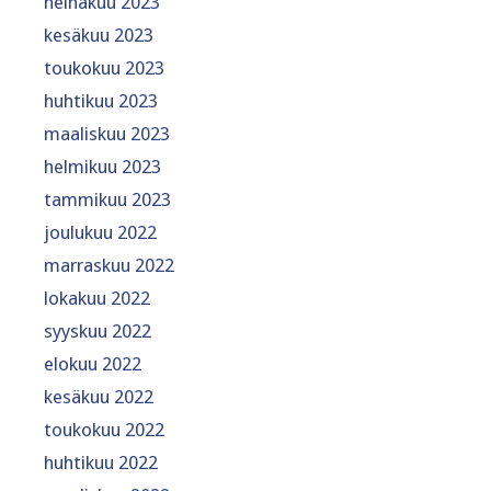
heinäkuu 2023
kesäkuu 2023
toukokuu 2023
huhtikuu 2023
maaliskuu 2023
helmikuu 2023
tammikuu 2023
joulukuu 2022
marraskuu 2022
lokakuu 2022
syyskuu 2022
elokuu 2022
kesäkuu 2022
toukokuu 2022
huhtikuu 2022