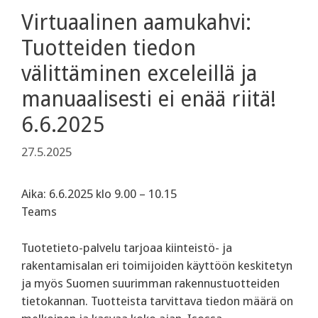
Virtuaalinen aamukahvi:
Tuotteiden tiedon
välittäminen exceleillä ja
manuaalisesti ei enää riitä!
6.6.2025
27.5.2025
Aika: 6.6.2025 klo 9.00 – 10.15
Teams
Tuotetieto-palvelu tarjoaa kiinteistö- ja
rakentamisalan eri toimijoiden käyttöön keskitetyn
ja myös Suomen suurimman rakennustuotteiden
tietokannan. Tuotteista tarvittava tiedon määrä on