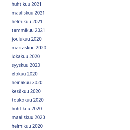
huhtikuu 2021
maaliskuu 2021
helmikuu 2021
tammikuu 2021
joulukuu 2020
marraskuu 2020
lokakuu 2020
syyskuu 2020
elokuu 2020
heinäkuu 2020
kesäkuu 2020
toukokuu 2020
huhtikuu 2020
maaliskuu 2020
helmikuu 2020