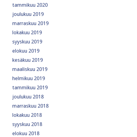
tammikuu 2020
joulukuu 2019
marraskuu 2019
lokakuu 2019
syyskuu 2019
elokuu 2019
kesäkuu 2019
maaliskuu 2019
helmikuu 2019
tammikuu 2019
joulukuu 2018
marraskuu 2018
lokakuu 2018
syyskuu 2018
elokuu 2018