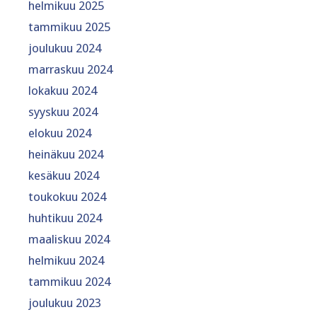
helmikuu 2025
tammikuu 2025
joulukuu 2024
marraskuu 2024
lokakuu 2024
syyskuu 2024
elokuu 2024
heinäkuu 2024
kesäkuu 2024
toukokuu 2024
huhtikuu 2024
maaliskuu 2024
helmikuu 2024
tammikuu 2024
joulukuu 2023