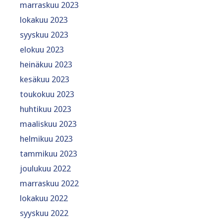
marraskuu 2023
lokakuu 2023
syyskuu 2023
elokuu 2023
heinäkuu 2023
kesäkuu 2023
toukokuu 2023
huhtikuu 2023
maaliskuu 2023
helmikuu 2023
tammikuu 2023
joulukuu 2022
marraskuu 2022
lokakuu 2022
syyskuu 2022