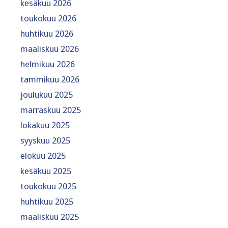
kesäkuu 2026
toukokuu 2026
huhtikuu 2026
maaliskuu 2026
helmikuu 2026
tammikuu 2026
joulukuu 2025
marraskuu 2025
lokakuu 2025
syyskuu 2025
elokuu 2025
kesäkuu 2025
toukokuu 2025
huhtikuu 2025
maaliskuu 2025