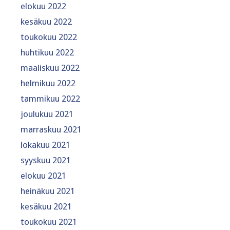
elokuu 2022
kesäkuu 2022
toukokuu 2022
huhtikuu 2022
maaliskuu 2022
helmikuu 2022
tammikuu 2022
joulukuu 2021
marraskuu 2021
lokakuu 2021
syyskuu 2021
elokuu 2021
heinäkuu 2021
kesäkuu 2021
toukokuu 2021