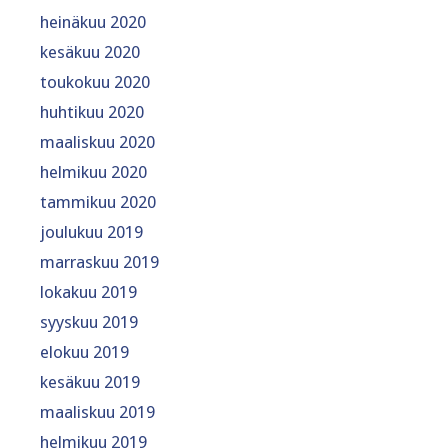
heinäkuu 2020
kesäkuu 2020
toukokuu 2020
huhtikuu 2020
maaliskuu 2020
helmikuu 2020
tammikuu 2020
joulukuu 2019
marraskuu 2019
lokakuu 2019
syyskuu 2019
elokuu 2019
kesäkuu 2019
maaliskuu 2019
helmikuu 2019