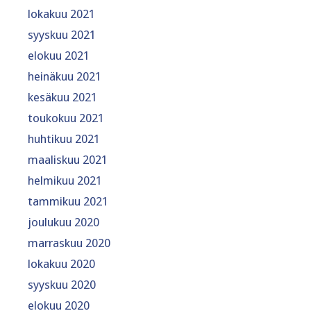
lokakuu 2021
syyskuu 2021
elokuu 2021
heinäkuu 2021
kesäkuu 2021
toukokuu 2021
huhtikuu 2021
maaliskuu 2021
helmikuu 2021
tammikuu 2021
joulukuu 2020
marraskuu 2020
lokakuu 2020
syyskuu 2020
elokuu 2020