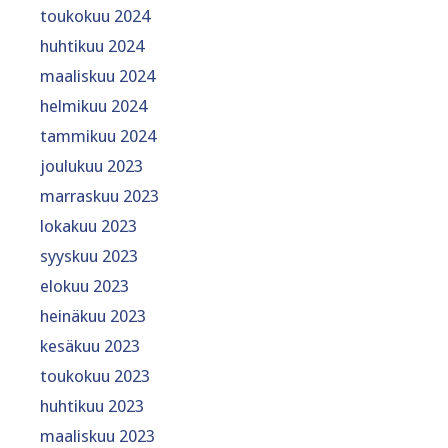
toukokuu 2024
huhtikuu 2024
maaliskuu 2024
helmikuu 2024
tammikuu 2024
joulukuu 2023
marraskuu 2023
lokakuu 2023
syyskuu 2023
elokuu 2023
heinäkuu 2023
kesäkuu 2023
toukokuu 2023
huhtikuu 2023
maaliskuu 2023