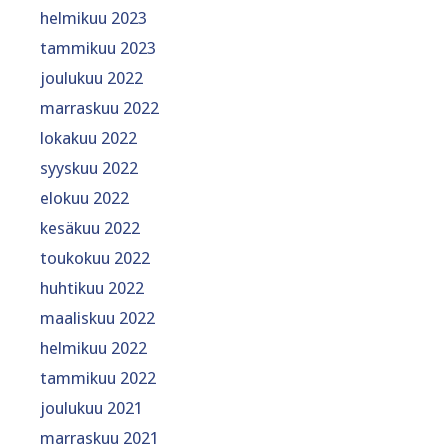
helmikuu 2023
tammikuu 2023
joulukuu 2022
marraskuu 2022
lokakuu 2022
syyskuu 2022
elokuu 2022
kesäkuu 2022
toukokuu 2022
huhtikuu 2022
maaliskuu 2022
helmikuu 2022
tammikuu 2022
joulukuu 2021
marraskuu 2021