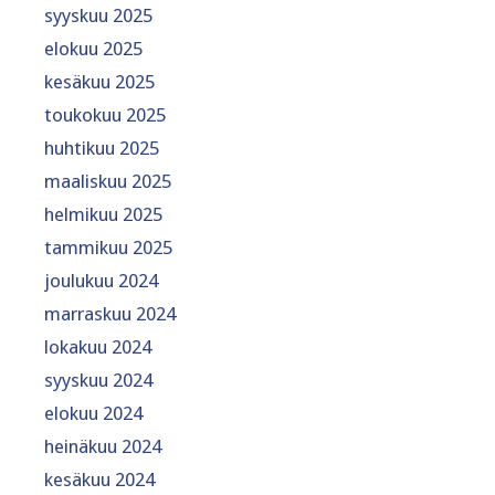
syyskuu 2025
elokuu 2025
kesäkuu 2025
toukokuu 2025
huhtikuu 2025
maaliskuu 2025
helmikuu 2025
tammikuu 2025
joulukuu 2024
marraskuu 2024
lokakuu 2024
syyskuu 2024
elokuu 2024
heinäkuu 2024
kesäkuu 2024