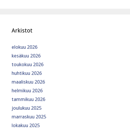
Arkistot
elokuu 2026
kesäkuu 2026
toukokuu 2026
huhtikuu 2026
maaliskuu 2026
helmikuu 2026
tammikuu 2026
joulukuu 2025
marraskuu 2025
lokakuu 2025