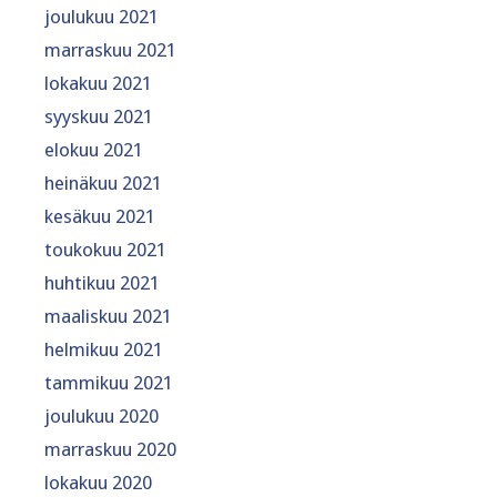
joulukuu 2021
marraskuu 2021
lokakuu 2021
syyskuu 2021
elokuu 2021
heinäkuu 2021
kesäkuu 2021
toukokuu 2021
huhtikuu 2021
maaliskuu 2021
helmikuu 2021
tammikuu 2021
joulukuu 2020
marraskuu 2020
lokakuu 2020