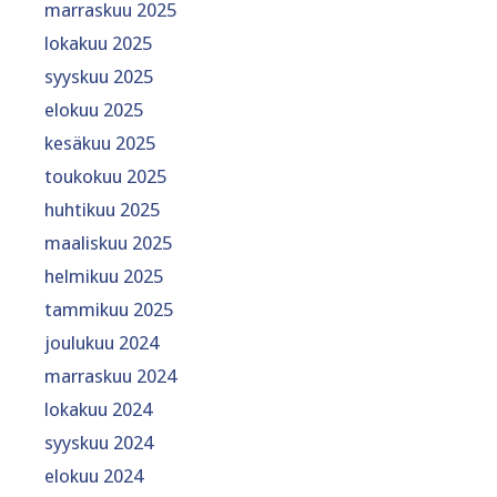
marraskuu 2025
lokakuu 2025
syyskuu 2025
elokuu 2025
kesäkuu 2025
toukokuu 2025
huhtikuu 2025
maaliskuu 2025
helmikuu 2025
tammikuu 2025
joulukuu 2024
marraskuu 2024
lokakuu 2024
syyskuu 2024
elokuu 2024