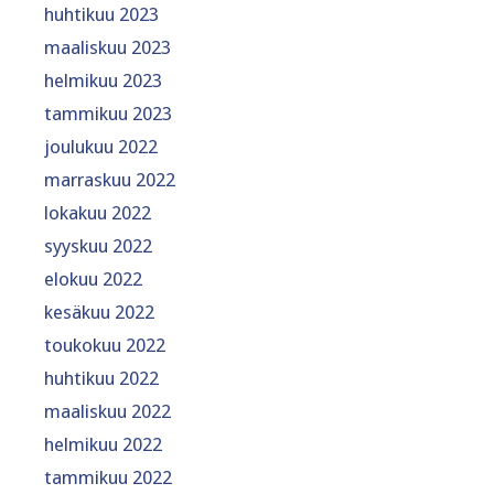
huhtikuu 2023
maaliskuu 2023
helmikuu 2023
tammikuu 2023
joulukuu 2022
marraskuu 2022
lokakuu 2022
syyskuu 2022
elokuu 2022
kesäkuu 2022
toukokuu 2022
huhtikuu 2022
maaliskuu 2022
helmikuu 2022
tammikuu 2022