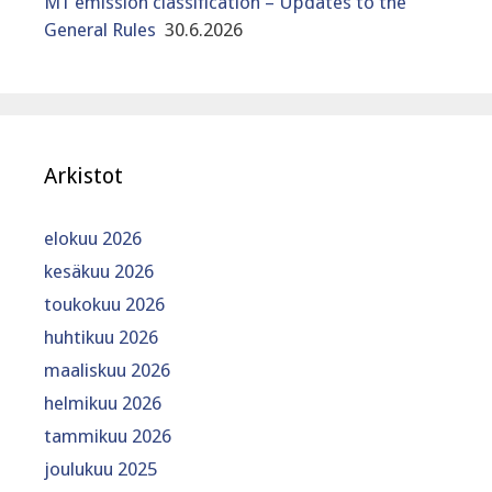
M1 emission classification – Updates to the
General Rules
30.6.2026
Arkistot
elokuu 2026
kesäkuu 2026
toukokuu 2026
huhtikuu 2026
maaliskuu 2026
helmikuu 2026
tammikuu 2026
joulukuu 2025