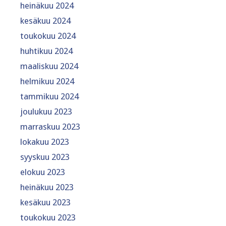
heinäkuu 2024
kesäkuu 2024
toukokuu 2024
huhtikuu 2024
maaliskuu 2024
helmikuu 2024
tammikuu 2024
joulukuu 2023
marraskuu 2023
lokakuu 2023
syyskuu 2023
elokuu 2023
heinäkuu 2023
kesäkuu 2023
toukokuu 2023