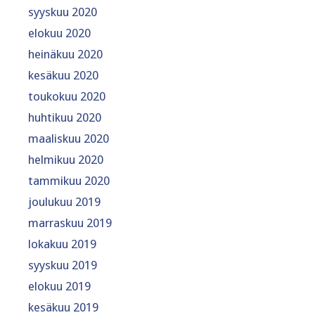
syyskuu 2020
elokuu 2020
heinäkuu 2020
kesäkuu 2020
toukokuu 2020
huhtikuu 2020
maaliskuu 2020
helmikuu 2020
tammikuu 2020
joulukuu 2019
marraskuu 2019
lokakuu 2019
syyskuu 2019
elokuu 2019
kesäkuu 2019