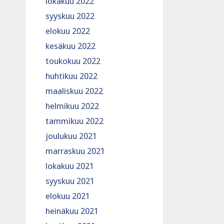
lokakuu 2022
syyskuu 2022
elokuu 2022
kesäkuu 2022
toukokuu 2022
huhtikuu 2022
maaliskuu 2022
helmikuu 2022
tammikuu 2022
joulukuu 2021
marraskuu 2021
lokakuu 2021
syyskuu 2021
elokuu 2021
heinäkuu 2021