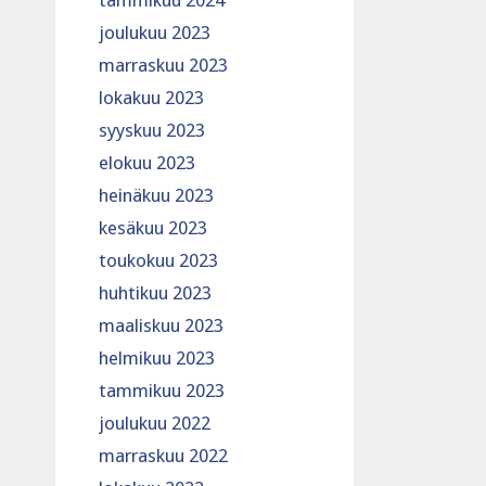
tammikuu 2024
joulukuu 2023
marraskuu 2023
lokakuu 2023
syyskuu 2023
elokuu 2023
heinäkuu 2023
kesäkuu 2023
toukokuu 2023
huhtikuu 2023
maaliskuu 2023
helmikuu 2023
tammikuu 2023
joulukuu 2022
marraskuu 2022