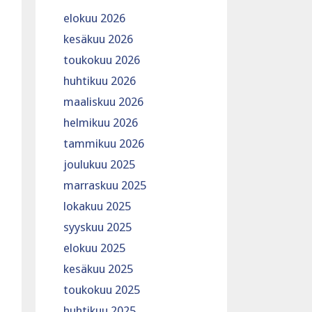
elokuu 2026
kesäkuu 2026
toukokuu 2026
huhtikuu 2026
maaliskuu 2026
helmikuu 2026
tammikuu 2026
joulukuu 2025
marraskuu 2025
lokakuu 2025
syyskuu 2025
elokuu 2025
kesäkuu 2025
toukokuu 2025
huhtikuu 2025