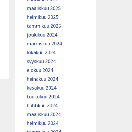
maaliskuu 2025
helmikuu 2025
tammikuu 2025
joulukuu 2024
marraskuu 2024
lokakuu 2024
syyskuu 2024
elokuu 2024
heinäkuu 2024
kesäkuu 2024
toukokuu 2024
huhtikuu 2024
maaliskuu 2024
helmikuu 2024