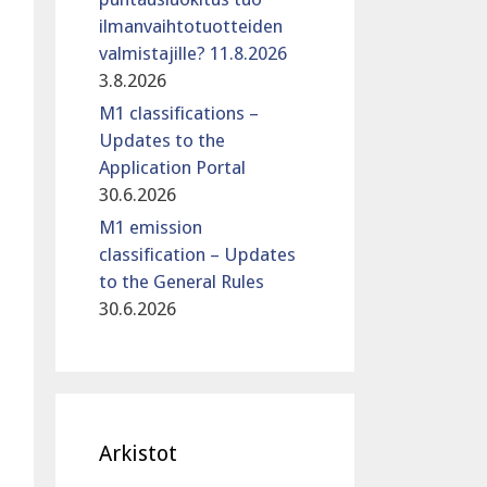
ilmanvaihtotuotteiden
valmistajille? 11.8.2026
3.8.2026
M1 classifications –
Updates to the
Application Portal
30.6.2026
M1 emission
classification – Updates
to the General Rules
30.6.2026
Arkistot