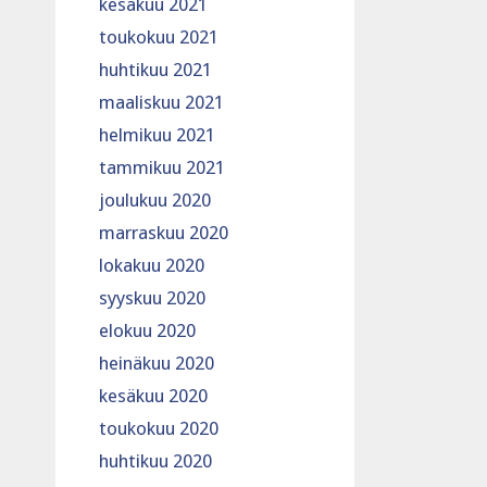
kesäkuu 2021
toukokuu 2021
huhtikuu 2021
maaliskuu 2021
helmikuu 2021
tammikuu 2021
joulukuu 2020
marraskuu 2020
lokakuu 2020
syyskuu 2020
elokuu 2020
heinäkuu 2020
kesäkuu 2020
toukokuu 2020
huhtikuu 2020