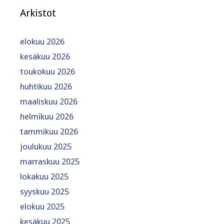
Arkistot
elokuu 2026
kesäkuu 2026
toukokuu 2026
huhtikuu 2026
maaliskuu 2026
helmikuu 2026
tammikuu 2026
joulukuu 2025
marraskuu 2025
lokakuu 2025
syyskuu 2025
elokuu 2025
kesäkuu 2025