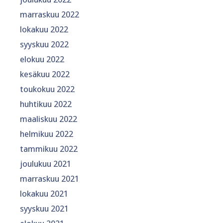
marraskuu 2022
lokakuu 2022
syyskuu 2022
elokuu 2022
kesäkuu 2022
toukokuu 2022
huhtikuu 2022
maaliskuu 2022
helmikuu 2022
tammikuu 2022
joulukuu 2021
marraskuu 2021
lokakuu 2021
syyskuu 2021