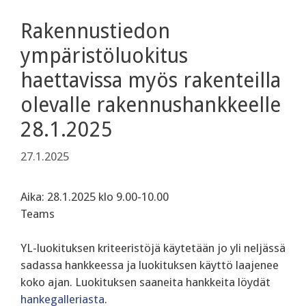
Rakennustiedon
ympäristöluokitus
haettavissa myös rakenteilla
olevalle rakennushankkeelle
28.1.2025
27.1.2025
Aika: 28.1.2025 klo 9.00-10.00
Teams
YL-luokituksen kriteeristöjä käytetään jo yli neljässä
sadassa hankkeessa ja luokituksen käyttö laajenee
koko ajan. Luokituksen saaneita hankkeita löydät
hankegalleriasta
.