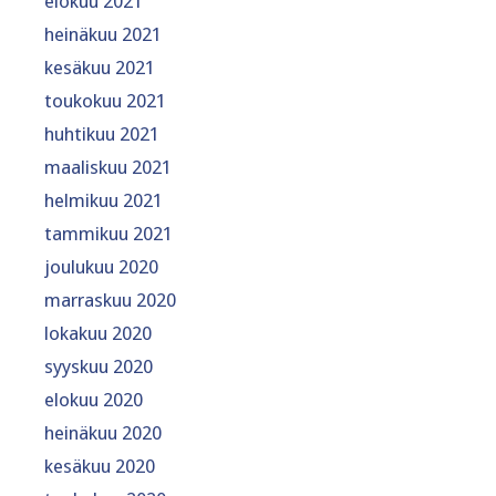
elokuu 2021
heinäkuu 2021
kesäkuu 2021
toukokuu 2021
huhtikuu 2021
maaliskuu 2021
helmikuu 2021
tammikuu 2021
joulukuu 2020
marraskuu 2020
lokakuu 2020
syyskuu 2020
elokuu 2020
heinäkuu 2020
kesäkuu 2020