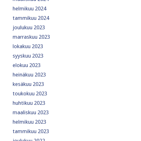
helmikuu 2024
tammikuu 2024
joulukuu 2023
marraskuu 2023
lokakuu 2023
syyskuu 2023
elokuu 2023
heinäkuu 2023
kesäkuu 2023
toukokuu 2023
huhtikuu 2023
maaliskuu 2023
helmikuu 2023
tammikuu 2023
joulukuu 2022