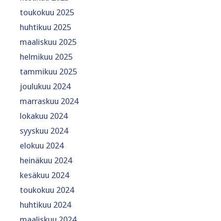
toukokuu 2025
huhtikuu 2025
maaliskuu 2025
helmikuu 2025
tammikuu 2025
joulukuu 2024
marraskuu 2024
lokakuu 2024
syyskuu 2024
elokuu 2024
heinäkuu 2024
kesäkuu 2024
toukokuu 2024
huhtikuu 2024
maaliskuu 2024