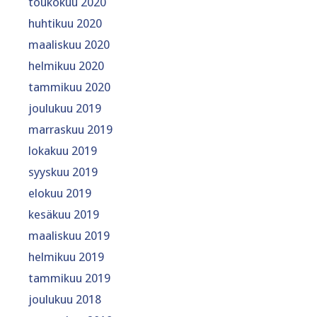
toukokuu 2020
huhtikuu 2020
maaliskuu 2020
helmikuu 2020
tammikuu 2020
joulukuu 2019
marraskuu 2019
lokakuu 2019
syyskuu 2019
elokuu 2019
kesäkuu 2019
maaliskuu 2019
helmikuu 2019
tammikuu 2019
joulukuu 2018