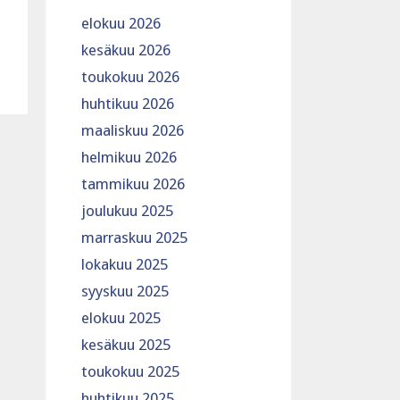
elokuu 2026
kesäkuu 2026
toukokuu 2026
huhtikuu 2026
maaliskuu 2026
helmikuu 2026
tammikuu 2026
joulukuu 2025
marraskuu 2025
lokakuu 2025
syyskuu 2025
elokuu 2025
kesäkuu 2025
toukokuu 2025
huhtikuu 2025