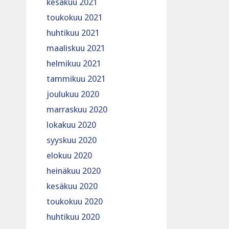
kesäkuu 2021
toukokuu 2021
huhtikuu 2021
maaliskuu 2021
helmikuu 2021
tammikuu 2021
joulukuu 2020
marraskuu 2020
lokakuu 2020
syyskuu 2020
elokuu 2020
heinäkuu 2020
kesäkuu 2020
toukokuu 2020
huhtikuu 2020