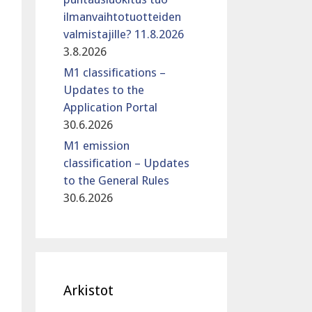
ilmanvaihtotuotteiden
valmistajille? 11.8.2026
3.8.2026
M1 classifications –
Updates to the
Application Portal
30.6.2026
M1 emission
classification – Updates
to the General Rules
30.6.2026
Arkistot