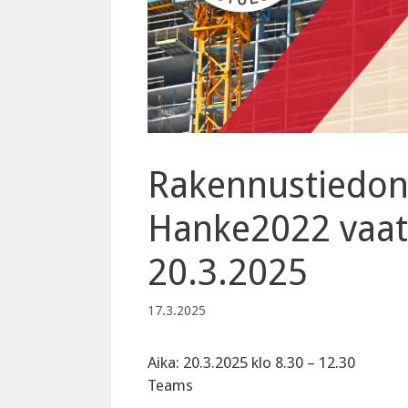
Rakennustiedon
Hanke2022 vaat
20.3.2025
17.3.2025
Aika: 20.3.2025 klo 8.30 – 12.30
Teams