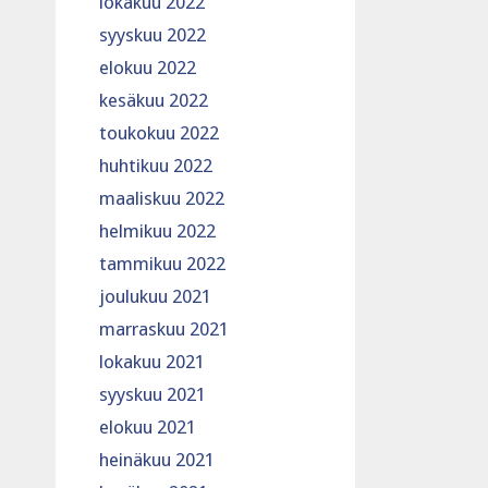
lokakuu 2022
syyskuu 2022
elokuu 2022
kesäkuu 2022
toukokuu 2022
huhtikuu 2022
maaliskuu 2022
helmikuu 2022
tammikuu 2022
joulukuu 2021
marraskuu 2021
lokakuu 2021
syyskuu 2021
elokuu 2021
heinäkuu 2021