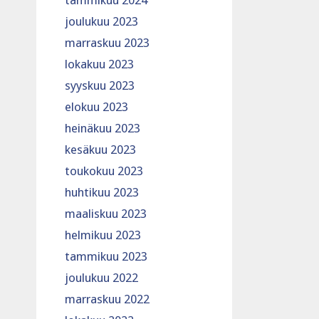
tammikuu 2024
joulukuu 2023
marraskuu 2023
lokakuu 2023
syyskuu 2023
elokuu 2023
heinäkuu 2023
kesäkuu 2023
toukokuu 2023
huhtikuu 2023
maaliskuu 2023
helmikuu 2023
tammikuu 2023
joulukuu 2022
marraskuu 2022