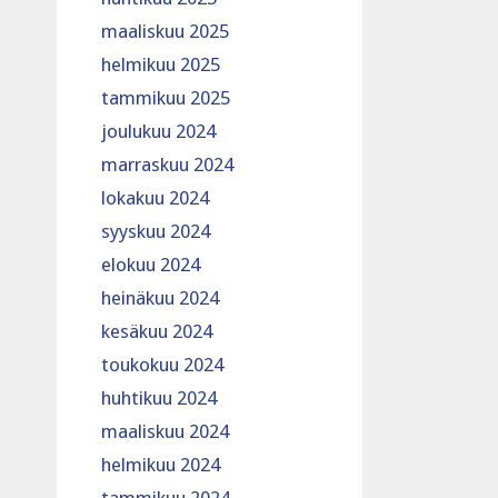
maaliskuu 2025
helmikuu 2025
tammikuu 2025
joulukuu 2024
marraskuu 2024
lokakuu 2024
syyskuu 2024
elokuu 2024
heinäkuu 2024
kesäkuu 2024
toukokuu 2024
huhtikuu 2024
maaliskuu 2024
helmikuu 2024