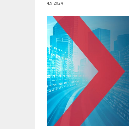
4.9.2024