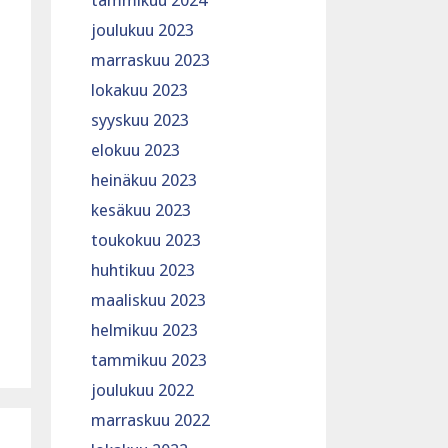
tammikuu 2024
joulukuu 2023
marraskuu 2023
lokakuu 2023
syyskuu 2023
elokuu 2023
heinäkuu 2023
kesäkuu 2023
toukokuu 2023
huhtikuu 2023
maaliskuu 2023
helmikuu 2023
tammikuu 2023
joulukuu 2022
marraskuu 2022