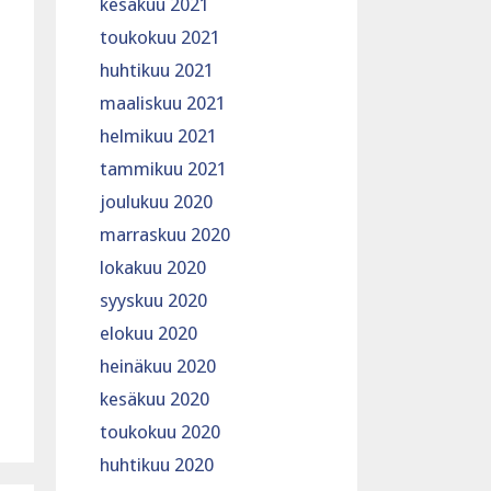
kesäkuu 2021
toukokuu 2021
huhtikuu 2021
maaliskuu 2021
helmikuu 2021
tammikuu 2021
joulukuu 2020
marraskuu 2020
lokakuu 2020
syyskuu 2020
elokuu 2020
heinäkuu 2020
kesäkuu 2020
toukokuu 2020
huhtikuu 2020