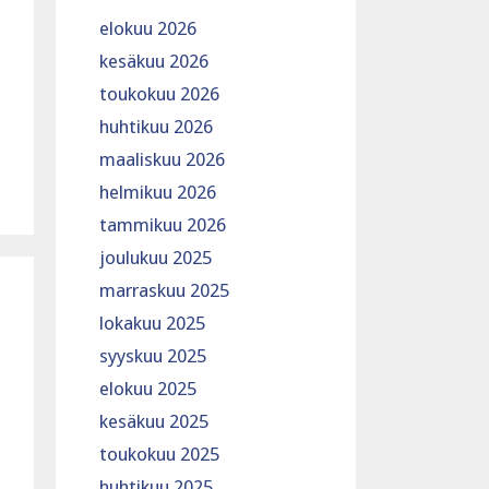
elokuu 2026
kesäkuu 2026
toukokuu 2026
huhtikuu 2026
maaliskuu 2026
helmikuu 2026
tammikuu 2026
joulukuu 2025
marraskuu 2025
lokakuu 2025
syyskuu 2025
elokuu 2025
kesäkuu 2025
toukokuu 2025
huhtikuu 2025