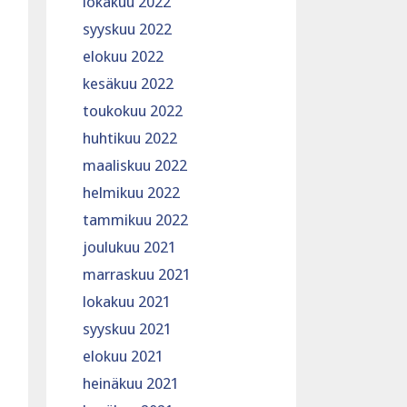
lokakuu 2022
syyskuu 2022
elokuu 2022
kesäkuu 2022
toukokuu 2022
huhtikuu 2022
maaliskuu 2022
helmikuu 2022
tammikuu 2022
joulukuu 2021
marraskuu 2021
lokakuu 2021
syyskuu 2021
elokuu 2021
heinäkuu 2021