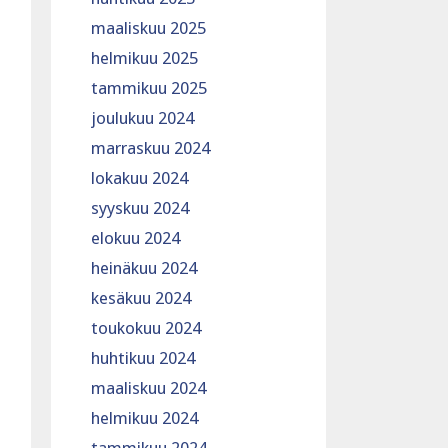
maaliskuu 2025
helmikuu 2025
tammikuu 2025
joulukuu 2024
marraskuu 2024
lokakuu 2024
syyskuu 2024
elokuu 2024
heinäkuu 2024
kesäkuu 2024
toukokuu 2024
huhtikuu 2024
maaliskuu 2024
helmikuu 2024