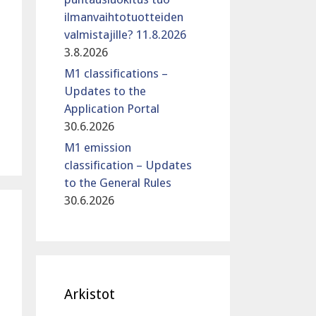
ilmanvaihtotuotteiden
valmistajille? 11.8.2026
3.8.2026
M1 classifications –
Updates to the
Application Portal
30.6.2026
M1 emission
classification – Updates
to the General Rules
30.6.2026
Arkistot