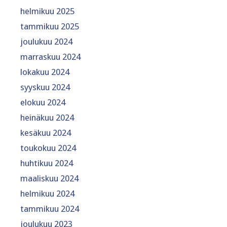
helmikuu 2025
tammikuu 2025
joulukuu 2024
marraskuu 2024
lokakuu 2024
syyskuu 2024
elokuu 2024
heinäkuu 2024
kesäkuu 2024
toukokuu 2024
huhtikuu 2024
maaliskuu 2024
helmikuu 2024
tammikuu 2024
joulukuu 2023