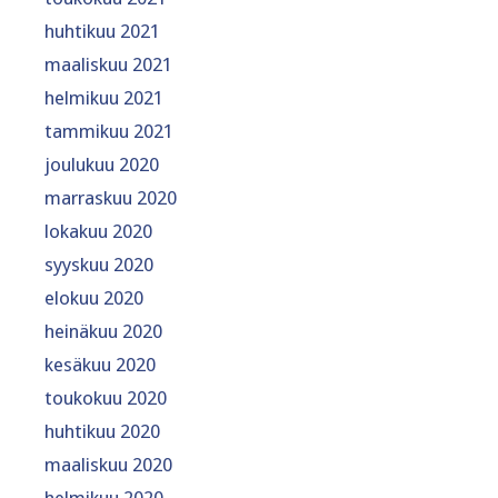
huhtikuu 2021
maaliskuu 2021
helmikuu 2021
tammikuu 2021
joulukuu 2020
marraskuu 2020
lokakuu 2020
syyskuu 2020
elokuu 2020
heinäkuu 2020
kesäkuu 2020
toukokuu 2020
huhtikuu 2020
maaliskuu 2020
helmikuu 2020