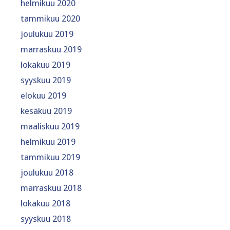
helmikuu 2020
tammikuu 2020
joulukuu 2019
marraskuu 2019
lokakuu 2019
syyskuu 2019
elokuu 2019
kesäkuu 2019
maaliskuu 2019
helmikuu 2019
tammikuu 2019
joulukuu 2018
marraskuu 2018
lokakuu 2018
syyskuu 2018