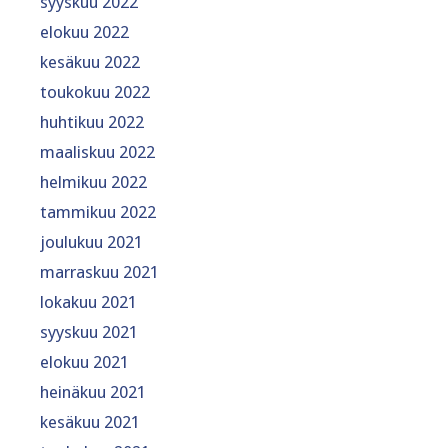
syyskuu 2022
elokuu 2022
kesäkuu 2022
toukokuu 2022
huhtikuu 2022
maaliskuu 2022
helmikuu 2022
tammikuu 2022
joulukuu 2021
marraskuu 2021
lokakuu 2021
syyskuu 2021
elokuu 2021
heinäkuu 2021
kesäkuu 2021