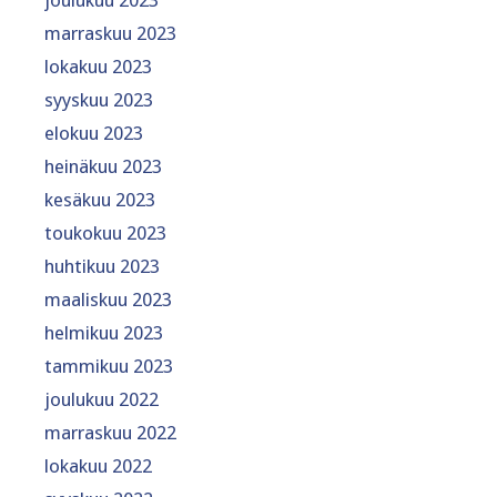
marraskuu 2023
lokakuu 2023
syyskuu 2023
elokuu 2023
heinäkuu 2023
kesäkuu 2023
toukokuu 2023
huhtikuu 2023
maaliskuu 2023
helmikuu 2023
tammikuu 2023
joulukuu 2022
marraskuu 2022
lokakuu 2022