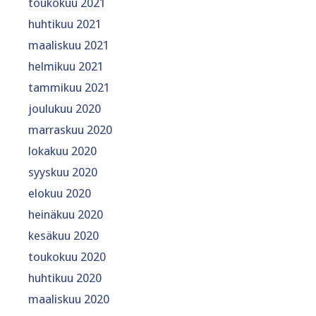
toukokuu 2021
huhtikuu 2021
maaliskuu 2021
helmikuu 2021
tammikuu 2021
joulukuu 2020
marraskuu 2020
lokakuu 2020
syyskuu 2020
elokuu 2020
heinäkuu 2020
kesäkuu 2020
toukokuu 2020
huhtikuu 2020
maaliskuu 2020