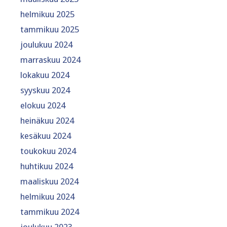
helmikuu 2025
tammikuu 2025
joulukuu 2024
marraskuu 2024
lokakuu 2024
syyskuu 2024
elokuu 2024
heinäkuu 2024
kesäkuu 2024
toukokuu 2024
huhtikuu 2024
maaliskuu 2024
helmikuu 2024
tammikuu 2024
joulukuu 2023