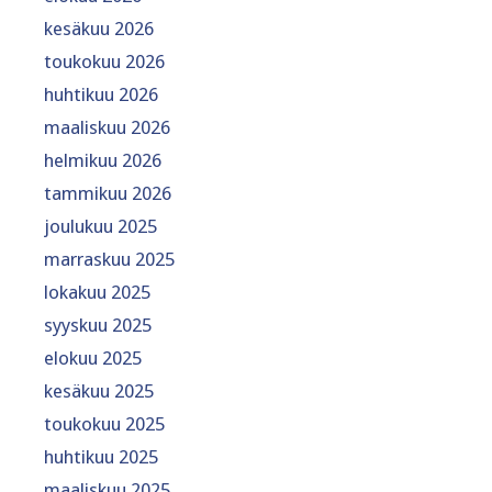
kesäkuu 2026
toukokuu 2026
huhtikuu 2026
maaliskuu 2026
helmikuu 2026
tammikuu 2026
joulukuu 2025
marraskuu 2025
lokakuu 2025
syyskuu 2025
elokuu 2025
kesäkuu 2025
toukokuu 2025
huhtikuu 2025
maaliskuu 2025