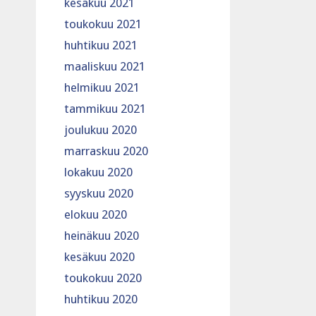
kesäkuu 2021
toukokuu 2021
huhtikuu 2021
maaliskuu 2021
helmikuu 2021
tammikuu 2021
joulukuu 2020
marraskuu 2020
lokakuu 2020
syyskuu 2020
elokuu 2020
heinäkuu 2020
kesäkuu 2020
toukokuu 2020
huhtikuu 2020