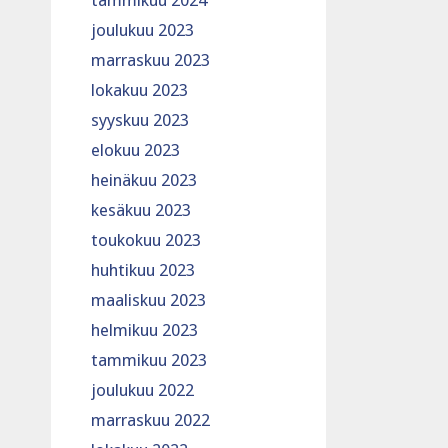
tammikuu 2024
joulukuu 2023
marraskuu 2023
lokakuu 2023
syyskuu 2023
elokuu 2023
heinäkuu 2023
kesäkuu 2023
toukokuu 2023
huhtikuu 2023
maaliskuu 2023
helmikuu 2023
tammikuu 2023
joulukuu 2022
marraskuu 2022