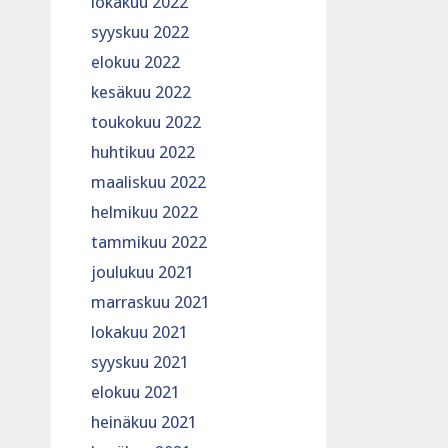
lokakuu 2022
syyskuu 2022
elokuu 2022
kesäkuu 2022
toukokuu 2022
huhtikuu 2022
maaliskuu 2022
helmikuu 2022
tammikuu 2022
joulukuu 2021
marraskuu 2021
lokakuu 2021
syyskuu 2021
elokuu 2021
heinäkuu 2021