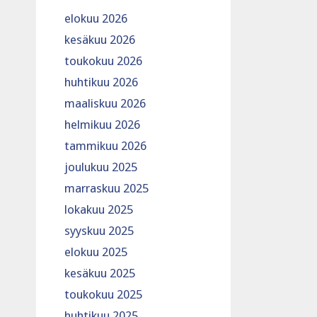
elokuu 2026
kesäkuu 2026
toukokuu 2026
huhtikuu 2026
maaliskuu 2026
helmikuu 2026
tammikuu 2026
joulukuu 2025
marraskuu 2025
lokakuu 2025
syyskuu 2025
elokuu 2025
kesäkuu 2025
toukokuu 2025
huhtikuu 2025