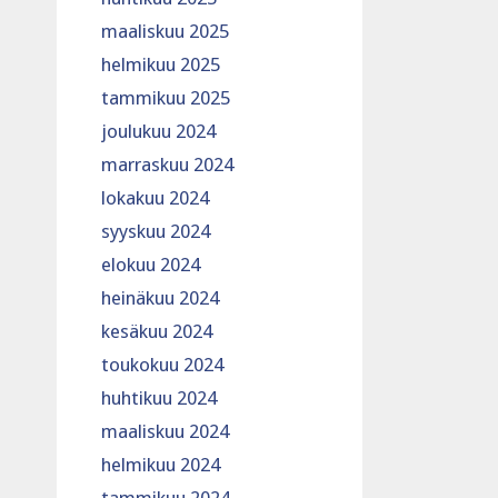
maaliskuu 2025
helmikuu 2025
tammikuu 2025
joulukuu 2024
marraskuu 2024
lokakuu 2024
syyskuu 2024
elokuu 2024
heinäkuu 2024
kesäkuu 2024
toukokuu 2024
huhtikuu 2024
maaliskuu 2024
helmikuu 2024