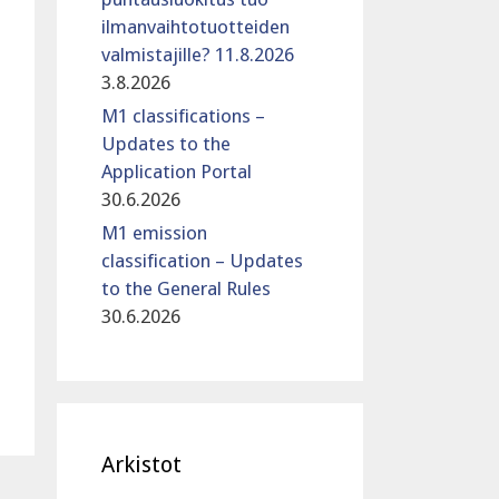
ilmanvaihtotuotteiden
valmistajille? 11.8.2026
3.8.2026
M1 classifications –
Updates to the
Application Portal
30.6.2026
M1 emission
classification – Updates
to the General Rules
30.6.2026
Arkistot