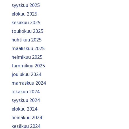
syyskuu 2025
elokuu 2025
kesäkuu 2025
toukokuu 2025
huhtikuu 2025
maaliskuu 2025
helmikuu 2025
tammikuu 2025
joulukuu 2024
marraskuu 2024
lokakuu 2024
syyskuu 2024
elokuu 2024
heinäkuu 2024
kesäkuu 2024