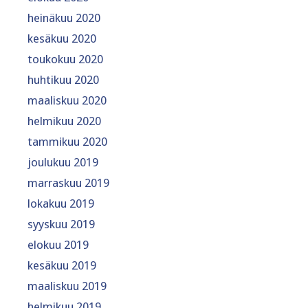
heinäkuu 2020
kesäkuu 2020
toukokuu 2020
huhtikuu 2020
maaliskuu 2020
helmikuu 2020
tammikuu 2020
joulukuu 2019
marraskuu 2019
lokakuu 2019
syyskuu 2019
elokuu 2019
kesäkuu 2019
maaliskuu 2019
helmikuu 2019