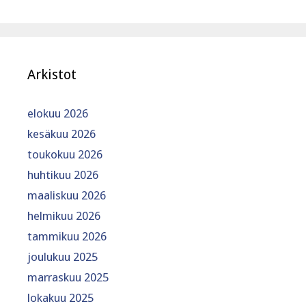
Arkistot
elokuu 2026
kesäkuu 2026
toukokuu 2026
huhtikuu 2026
maaliskuu 2026
helmikuu 2026
tammikuu 2026
joulukuu 2025
marraskuu 2025
lokakuu 2025