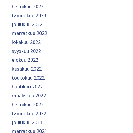
helmikuu 2023
tammikuu 2023
joulukuu 2022
marraskuu 2022
lokakuu 2022
syyskuu 2022
elokuu 2022
kesäkuu 2022
toukokuu 2022
huhtikuu 2022
maaliskuu 2022
helmikuu 2022
tammikuu 2022
joulukuu 2021
marraskuu 2021