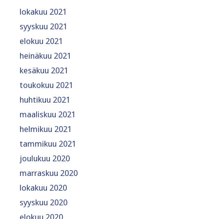
lokakuu 2021
syyskuu 2021
elokuu 2021
heinäkuu 2021
kesäkuu 2021
toukokuu 2021
huhtikuu 2021
maaliskuu 2021
helmikuu 2021
tammikuu 2021
joulukuu 2020
marraskuu 2020
lokakuu 2020
syyskuu 2020
elokuu 2020