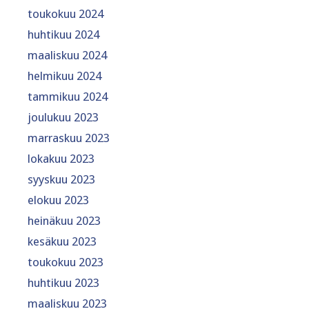
toukokuu 2024
huhtikuu 2024
maaliskuu 2024
helmikuu 2024
tammikuu 2024
joulukuu 2023
marraskuu 2023
lokakuu 2023
syyskuu 2023
elokuu 2023
heinäkuu 2023
kesäkuu 2023
toukokuu 2023
huhtikuu 2023
maaliskuu 2023