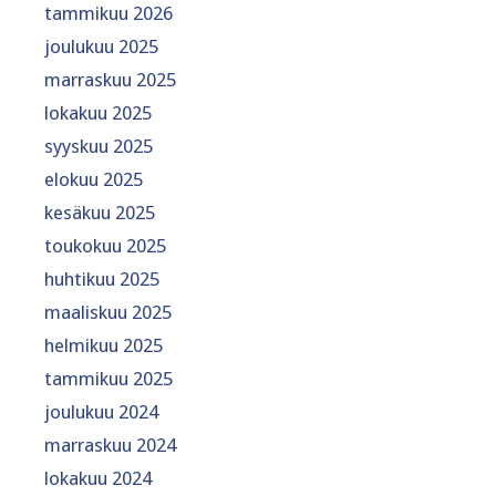
tammikuu 2026
joulukuu 2025
marraskuu 2025
lokakuu 2025
syyskuu 2025
elokuu 2025
kesäkuu 2025
toukokuu 2025
huhtikuu 2025
maaliskuu 2025
helmikuu 2025
tammikuu 2025
joulukuu 2024
marraskuu 2024
lokakuu 2024