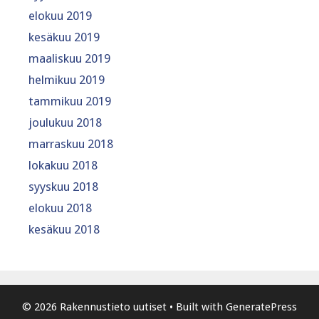
elokuu 2019
kesäkuu 2019
maaliskuu 2019
helmikuu 2019
tammikuu 2019
joulukuu 2018
marraskuu 2018
lokakuu 2018
syyskuu 2018
elokuu 2018
kesäkuu 2018
© 2026 Rakennustieto uutiset
• Built with
GeneratePress