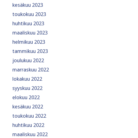
kesäkuu 2023
toukokuu 2023
huhtikuu 2023
maaliskuu 2023
helmikuu 2023
tammikuu 2023
joulukuu 2022
marraskuu 2022
lokakuu 2022
syyskuu 2022
elokuu 2022
kesäkuu 2022
toukokuu 2022
huhtikuu 2022
maaliskuu 2022