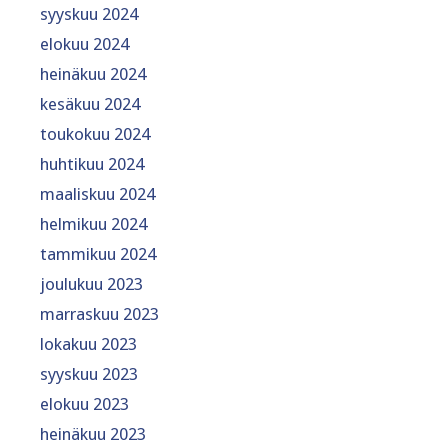
syyskuu 2024
elokuu 2024
heinäkuu 2024
kesäkuu 2024
toukokuu 2024
huhtikuu 2024
maaliskuu 2024
helmikuu 2024
tammikuu 2024
joulukuu 2023
marraskuu 2023
lokakuu 2023
syyskuu 2023
elokuu 2023
heinäkuu 2023