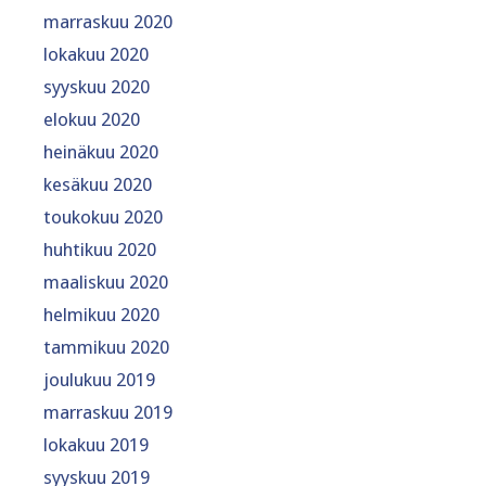
marraskuu 2020
lokakuu 2020
syyskuu 2020
elokuu 2020
heinäkuu 2020
kesäkuu 2020
toukokuu 2020
huhtikuu 2020
maaliskuu 2020
helmikuu 2020
tammikuu 2020
joulukuu 2019
marraskuu 2019
lokakuu 2019
syyskuu 2019