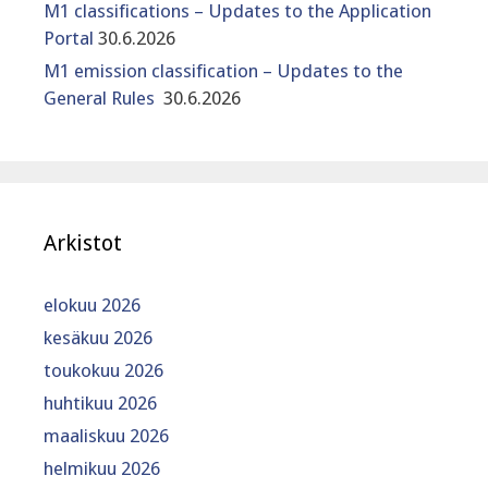
M1 classifications – Updates to the Application
Portal
30.6.2026
M1 emission classification – Updates to the
General Rules
30.6.2026
Arkistot
elokuu 2026
kesäkuu 2026
toukokuu 2026
huhtikuu 2026
maaliskuu 2026
helmikuu 2026