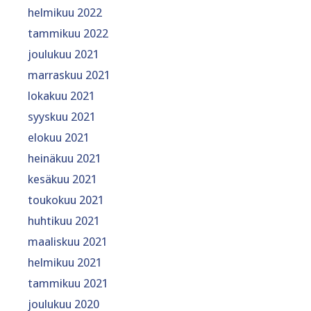
helmikuu 2022
tammikuu 2022
joulukuu 2021
marraskuu 2021
lokakuu 2021
syyskuu 2021
elokuu 2021
heinäkuu 2021
kesäkuu 2021
toukokuu 2021
huhtikuu 2021
maaliskuu 2021
helmikuu 2021
tammikuu 2021
joulukuu 2020