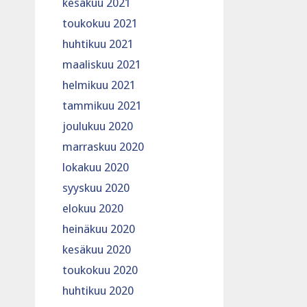
kesäkuu 2021
toukokuu 2021
huhtikuu 2021
maaliskuu 2021
helmikuu 2021
tammikuu 2021
joulukuu 2020
marraskuu 2020
lokakuu 2020
syyskuu 2020
elokuu 2020
heinäkuu 2020
kesäkuu 2020
toukokuu 2020
huhtikuu 2020