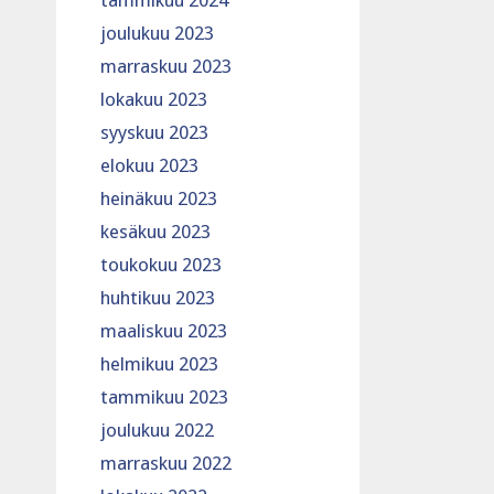
tammikuu 2024
joulukuu 2023
marraskuu 2023
lokakuu 2023
syyskuu 2023
elokuu 2023
heinäkuu 2023
kesäkuu 2023
toukokuu 2023
huhtikuu 2023
maaliskuu 2023
helmikuu 2023
tammikuu 2023
joulukuu 2022
marraskuu 2022