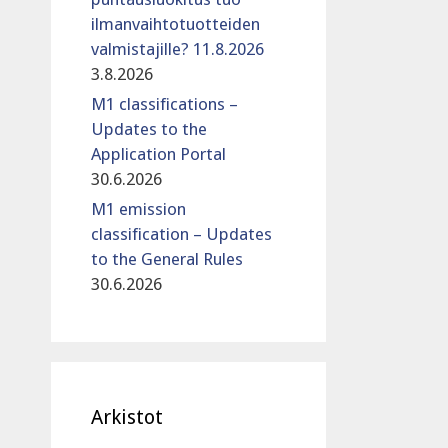
ilmanvaihtotuotteiden
valmistajille? 11.8.2026
3.8.2026
M1 classifications –
Updates to the
Application Portal
30.6.2026
M1 emission
classification – Updates
to the General Rules
30.6.2026
Arkistot