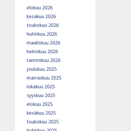
elokuu 2026
kesäkuu 2026
toukokuu 2026
huhtikuu 2026
maaliskuu 2026
helmikuu 2026
tammikuu 2026
joulukuu 2025
marraskuu 2025
lokakuu 2025
syyskuu 2025
elokuu 2025
kesäkuu 2025
toukokuu 2025
huhtikuu 2025