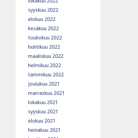
lokakuu 2022
syyskuu 2022
elokuu 2022
kesäkuu 2022
toukokuu 2022
huhtikuu 2022
maaliskuu 2022
helmikuu 2022
tammikuu 2022
joulukuu 2021
marraskuu 2021
lokakuu 2021
syyskuu 2021
elokuu 2021
heinäkuu 2021