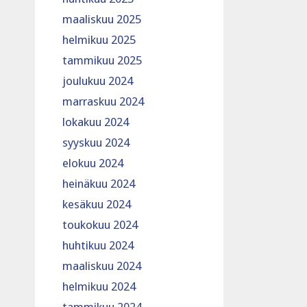
maaliskuu 2025
helmikuu 2025
tammikuu 2025
joulukuu 2024
marraskuu 2024
lokakuu 2024
syyskuu 2024
elokuu 2024
heinäkuu 2024
kesäkuu 2024
toukokuu 2024
huhtikuu 2024
maaliskuu 2024
helmikuu 2024