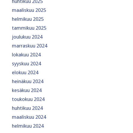
huhtikuu 2025
maaliskuu 2025
helmikuu 2025
tammikuu 2025
joulukuu 2024
marraskuu 2024
lokakuu 2024
syyskuu 2024
elokuu 2024
heinäkuu 2024
kesäkuu 2024
toukokuu 2024
huhtikuu 2024
maaliskuu 2024
helmikuu 2024