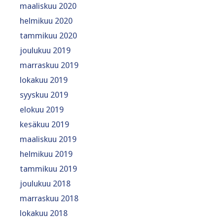
maaliskuu 2020
helmikuu 2020
tammikuu 2020
joulukuu 2019
marraskuu 2019
lokakuu 2019
syyskuu 2019
elokuu 2019
kesäkuu 2019
maaliskuu 2019
helmikuu 2019
tammikuu 2019
joulukuu 2018
marraskuu 2018
lokakuu 2018