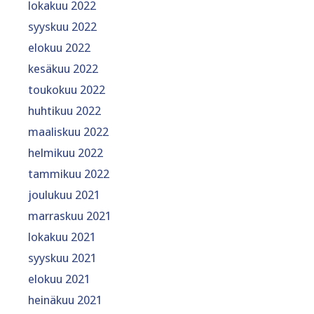
lokakuu 2022
syyskuu 2022
elokuu 2022
kesäkuu 2022
toukokuu 2022
huhtikuu 2022
maaliskuu 2022
helmikuu 2022
tammikuu 2022
joulukuu 2021
marraskuu 2021
lokakuu 2021
syyskuu 2021
elokuu 2021
heinäkuu 2021