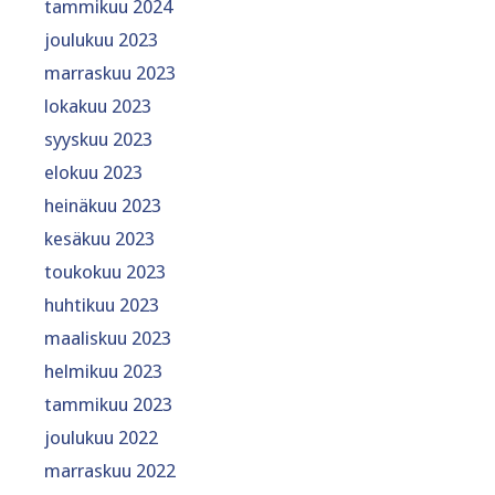
tammikuu 2024
joulukuu 2023
marraskuu 2023
lokakuu 2023
syyskuu 2023
elokuu 2023
heinäkuu 2023
kesäkuu 2023
toukokuu 2023
huhtikuu 2023
maaliskuu 2023
helmikuu 2023
tammikuu 2023
joulukuu 2022
marraskuu 2022