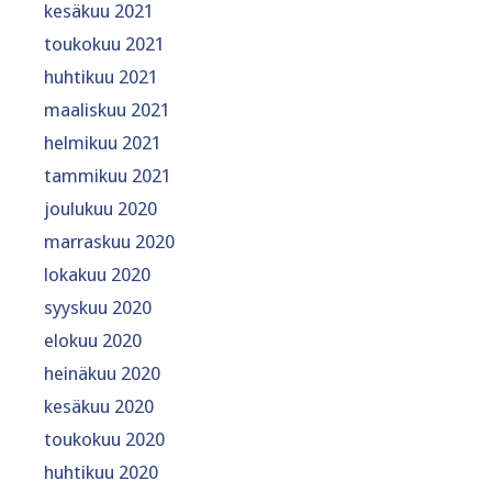
kesäkuu 2021
toukokuu 2021
huhtikuu 2021
maaliskuu 2021
helmikuu 2021
tammikuu 2021
joulukuu 2020
marraskuu 2020
lokakuu 2020
syyskuu 2020
elokuu 2020
heinäkuu 2020
kesäkuu 2020
toukokuu 2020
huhtikuu 2020