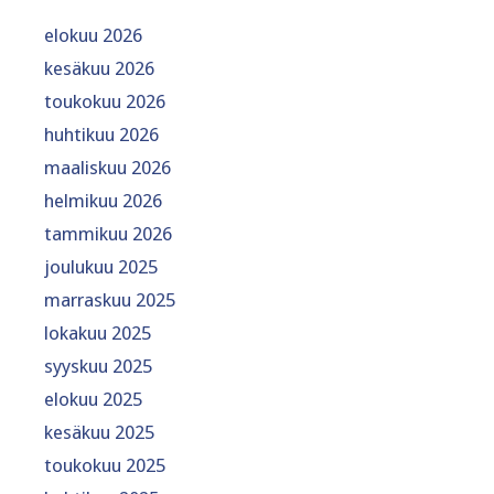
elokuu 2026
kesäkuu 2026
toukokuu 2026
huhtikuu 2026
maaliskuu 2026
helmikuu 2026
tammikuu 2026
joulukuu 2025
marraskuu 2025
lokakuu 2025
syyskuu 2025
elokuu 2025
kesäkuu 2025
toukokuu 2025