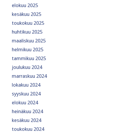
elokuu 2025
kesäkuu 2025
toukokuu 2025
huhtikuu 2025
maaliskuu 2025
helmikuu 2025
tammikuu 2025
joulukuu 2024
marraskuu 2024
lokakuu 2024
syyskuu 2024
elokuu 2024
heinäkuu 2024
kesäkuu 2024
toukokuu 2024