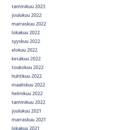
tammikuu 2023
joulukuu 2022
marraskuu 2022
lokakuu 2022
syyskuu 2022
elokuu 2022
kesäkuu 2022
toukokuu 2022
huhtikuu 2022
maaliskuu 2022
helmikuu 2022
tammikuu 2022
joulukuu 2021
marraskuu 2021
lokakuu 2021