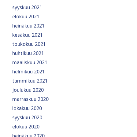
syyskuu 2021
elokuu 2021
heinäkuu 2021
kesäkuu 2021
toukokuu 2021
huhtikuu 2021
maaliskuu 2021
helmikuu 2021
tammikuu 2021
joulukuu 2020
marraskuu 2020
lokakuu 2020
syyskuu 2020
elokuu 2020
heinäkuu 2020