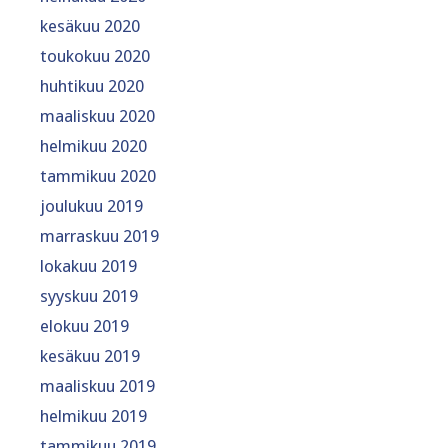
kesäkuu 2020
toukokuu 2020
huhtikuu 2020
maaliskuu 2020
helmikuu 2020
tammikuu 2020
joulukuu 2019
marraskuu 2019
lokakuu 2019
syyskuu 2019
elokuu 2019
kesäkuu 2019
maaliskuu 2019
helmikuu 2019
tammikuu 2019