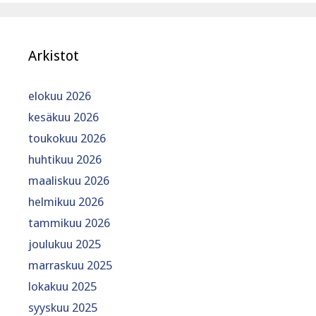
Arkistot
elokuu 2026
kesäkuu 2026
toukokuu 2026
huhtikuu 2026
maaliskuu 2026
helmikuu 2026
tammikuu 2026
joulukuu 2025
marraskuu 2025
lokakuu 2025
syyskuu 2025