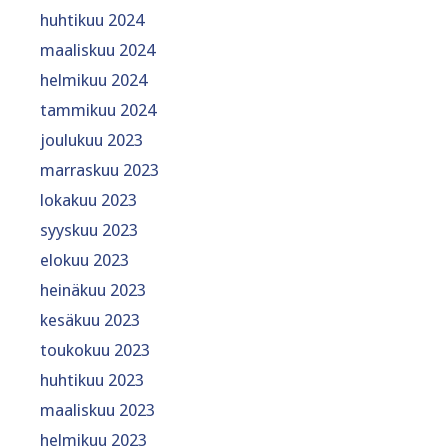
huhtikuu 2024
maaliskuu 2024
helmikuu 2024
tammikuu 2024
joulukuu 2023
marraskuu 2023
lokakuu 2023
syyskuu 2023
elokuu 2023
heinäkuu 2023
kesäkuu 2023
toukokuu 2023
huhtikuu 2023
maaliskuu 2023
helmikuu 2023