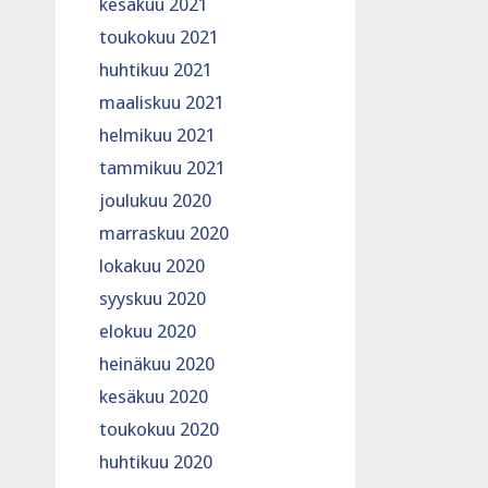
kesäkuu 2021
toukokuu 2021
huhtikuu 2021
maaliskuu 2021
helmikuu 2021
tammikuu 2021
joulukuu 2020
marraskuu 2020
lokakuu 2020
syyskuu 2020
elokuu 2020
heinäkuu 2020
kesäkuu 2020
toukokuu 2020
huhtikuu 2020