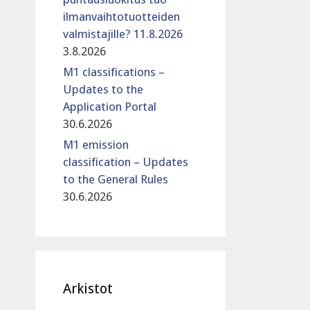
ilmanvaihtotuotteiden
valmistajille? 11.8.2026
3.8.2026
M1 classifications –
Updates to the
Application Portal
30.6.2026
M1 emission
classification – Updates
to the General Rules
30.6.2026
Arkistot