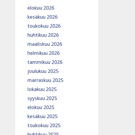
elokuu 2026
kesäkuu 2026
toukokuu 2026
huhtikuu 2026
maaliskuu 2026
helmikuu 2026
tammikuu 2026
joulukuu 2025
marraskuu 2025
lokakuu 2025
syyskuu 2025
elokuu 2025
kesäkuu 2025
toukokuu 2025
huhtikuu 2025