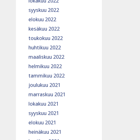
lokakuu 2022
syyskuu 2022
elokuu 2022
kesäkuu 2022
toukokuu 2022
huhtikuu 2022
maaliskuu 2022
helmikuu 2022
tammikuu 2022
joulukuu 2021
marraskuu 2021
lokakuu 2021
syyskuu 2021
elokuu 2021
heinäkuu 2021