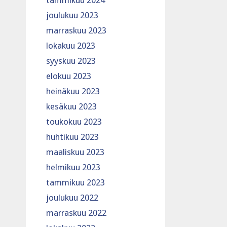
tammikuu 2024
joulukuu 2023
marraskuu 2023
lokakuu 2023
syyskuu 2023
elokuu 2023
heinäkuu 2023
kesäkuu 2023
toukokuu 2023
huhtikuu 2023
maaliskuu 2023
helmikuu 2023
tammikuu 2023
joulukuu 2022
marraskuu 2022