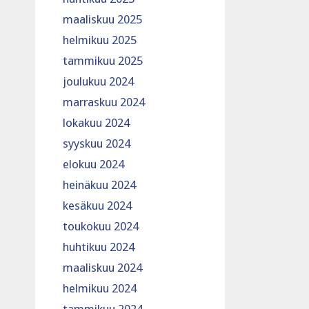
maaliskuu 2025
helmikuu 2025
tammikuu 2025
joulukuu 2024
marraskuu 2024
lokakuu 2024
syyskuu 2024
elokuu 2024
heinäkuu 2024
kesäkuu 2024
toukokuu 2024
huhtikuu 2024
maaliskuu 2024
helmikuu 2024