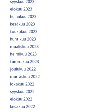
syyskuu 2023
elokuu 2023
heinäkuu 2023
kesäkuu 2023
toukokuu 2023
huhtikuu 2023
maaliskuu 2023
helmikuu 2023
tammikuu 2023
joulukuu 2022
marraskuu 2022
lokakuu 2022
syyskuu 2022
elokuu 2022
kesäkuu 2022