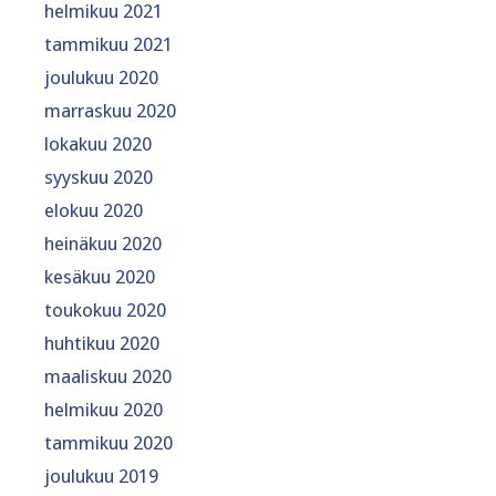
helmikuu 2021
tammikuu 2021
joulukuu 2020
marraskuu 2020
lokakuu 2020
syyskuu 2020
elokuu 2020
heinäkuu 2020
kesäkuu 2020
toukokuu 2020
huhtikuu 2020
maaliskuu 2020
helmikuu 2020
tammikuu 2020
joulukuu 2019