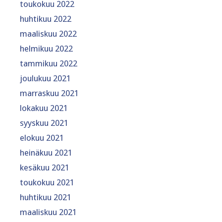
toukokuu 2022
huhtikuu 2022
maaliskuu 2022
helmikuu 2022
tammikuu 2022
joulukuu 2021
marraskuu 2021
lokakuu 2021
syyskuu 2021
elokuu 2021
heinäkuu 2021
kesäkuu 2021
toukokuu 2021
huhtikuu 2021
maaliskuu 2021