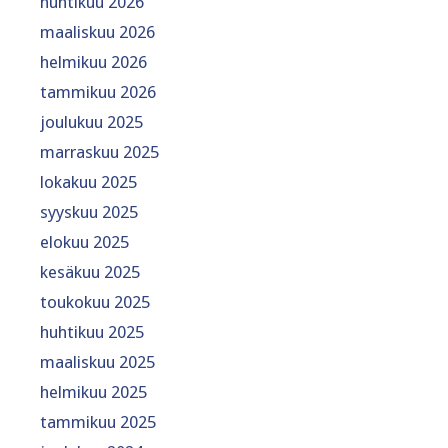
huhtikuu 2026
maaliskuu 2026
helmikuu 2026
tammikuu 2026
joulukuu 2025
marraskuu 2025
lokakuu 2025
syyskuu 2025
elokuu 2025
kesäkuu 2025
toukokuu 2025
huhtikuu 2025
maaliskuu 2025
helmikuu 2025
tammikuu 2025