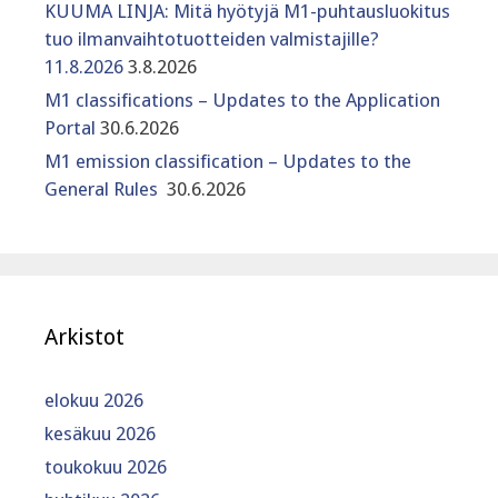
KUUMA LINJA: Mitä hyötyjä M1-puhtausluokitus
tuo ilmanvaihtotuotteiden valmistajille?
11.8.2026
3.8.2026
M1 classifications – Updates to the Application
Portal
30.6.2026
M1 emission classification – Updates to the
General Rules
30.6.2026
Arkistot
elokuu 2026
kesäkuu 2026
toukokuu 2026