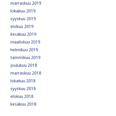
marraskuu 2019
lokakuu 2019
syyskuu 2019
elokuu 2019
kesäkuu 2019
maaliskuu 2019
helmikuu 2019
tammikuu 2019
joulukuu 2018
marraskuu 2018
lokakuu 2018
syyskuu 2018
elokuu 2018
kesäkuu 2018