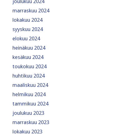
joulukuu 2024
marraskuu 2024
lokakuu 2024
syyskuu 2024
elokuu 2024
heinäkuu 2024
kesäkuu 2024
toukokuu 2024
huhtikuu 2024
maaliskuu 2024
helmikuu 2024
tammikuu 2024
joulukuu 2023
marraskuu 2023
lokakuu 2023