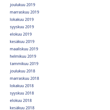
joulukuu 2019
marraskuu 2019
lokakuu 2019
syyskuu 2019
elokuu 2019
kesäkuu 2019
maaliskuu 2019
helmikuu 2019
tammikuu 2019
joulukuu 2018
marraskuu 2018
lokakuu 2018
syyskuu 2018
elokuu 2018
kesäkuu 2018