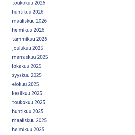
toukokuu 2026
huhtikuu 2026
maaliskuu 2026
helmikuu 2026
tammikuu 2026
joulukuu 2025
marraskuu 2025
lokakuu 2025
syyskuu 2025
elokuu 2025
kesäkuu 2025
toukokuu 2025
huhtikuu 2025
maaliskuu 2025
helmikuu 2025