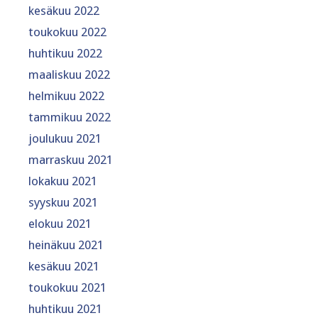
kesäkuu 2022
toukokuu 2022
huhtikuu 2022
maaliskuu 2022
helmikuu 2022
tammikuu 2022
joulukuu 2021
marraskuu 2021
lokakuu 2021
syyskuu 2021
elokuu 2021
heinäkuu 2021
kesäkuu 2021
toukokuu 2021
huhtikuu 2021