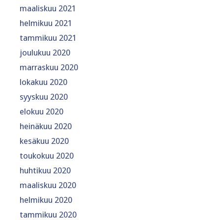
maaliskuu 2021
helmikuu 2021
tammikuu 2021
joulukuu 2020
marraskuu 2020
lokakuu 2020
syyskuu 2020
elokuu 2020
heinäkuu 2020
kesäkuu 2020
toukokuu 2020
huhtikuu 2020
maaliskuu 2020
helmikuu 2020
tammikuu 2020