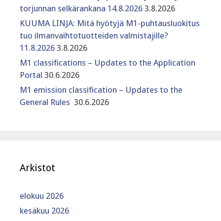
torjunnan selkärankana 14.8.2026
3.8.2026
KUUMA LINJA: Mitä hyötyjä M1-puhtausluokitus
tuo ilmanvaihtotuotteiden valmistajille?
11.8.2026
3.8.2026
M1 classifications – Updates to the Application
Portal
30.6.2026
M1 emission classification – Updates to the
General Rules
30.6.2026
Arkistot
elokuu 2026
kesäkuu 2026