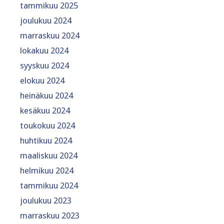
tammikuu 2025
joulukuu 2024
marraskuu 2024
lokakuu 2024
syyskuu 2024
elokuu 2024
heinäkuu 2024
kesäkuu 2024
toukokuu 2024
huhtikuu 2024
maaliskuu 2024
helmikuu 2024
tammikuu 2024
joulukuu 2023
marraskuu 2023