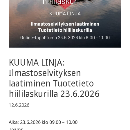
KUUMA LINJA:
Ilmastoselvityksen
laatiminen Tuotetieto
hiililaskurilla 23.6.2026
12.6.2026
Aika: 23.6.2026 klo 09.00 – 10.00
Teams