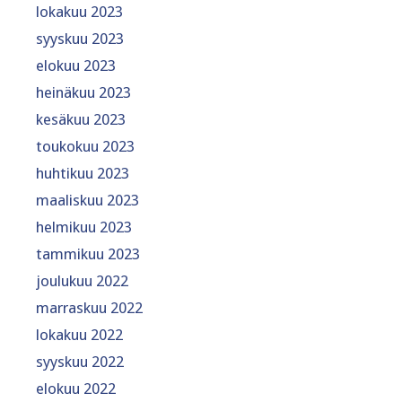
lokakuu 2023
syyskuu 2023
elokuu 2023
heinäkuu 2023
kesäkuu 2023
toukokuu 2023
huhtikuu 2023
maaliskuu 2023
helmikuu 2023
tammikuu 2023
joulukuu 2022
marraskuu 2022
lokakuu 2022
syyskuu 2022
elokuu 2022