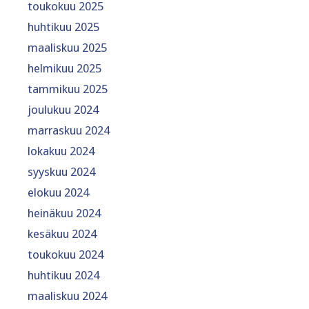
toukokuu 2025
huhtikuu 2025
maaliskuu 2025
helmikuu 2025
tammikuu 2025
joulukuu 2024
marraskuu 2024
lokakuu 2024
syyskuu 2024
elokuu 2024
heinäkuu 2024
kesäkuu 2024
toukokuu 2024
huhtikuu 2024
maaliskuu 2024