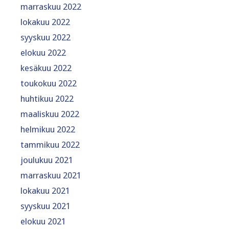
marraskuu 2022
lokakuu 2022
syyskuu 2022
elokuu 2022
kesäkuu 2022
toukokuu 2022
huhtikuu 2022
maaliskuu 2022
helmikuu 2022
tammikuu 2022
joulukuu 2021
marraskuu 2021
lokakuu 2021
syyskuu 2021
elokuu 2021