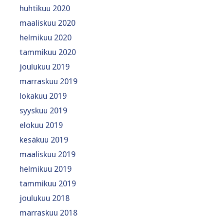
huhtikuu 2020
maaliskuu 2020
helmikuu 2020
tammikuu 2020
joulukuu 2019
marraskuu 2019
lokakuu 2019
syyskuu 2019
elokuu 2019
kesäkuu 2019
maaliskuu 2019
helmikuu 2019
tammikuu 2019
joulukuu 2018
marraskuu 2018