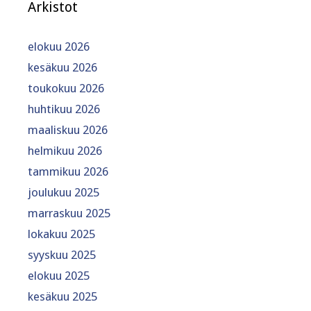
Arkistot
elokuu 2026
kesäkuu 2026
toukokuu 2026
huhtikuu 2026
maaliskuu 2026
helmikuu 2026
tammikuu 2026
joulukuu 2025
marraskuu 2025
lokakuu 2025
syyskuu 2025
elokuu 2025
kesäkuu 2025