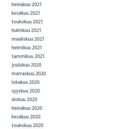
heinäkuu 2021
kesäkuu 2021
toukokuu 2021
huhtikuu 2021
maaliskuu 2021
helmikuu 2021
tammikuu 2021
joulukuu 2020
marraskuu 2020
lokakuu 2020
syyskuu 2020
elokuu 2020
heinäkuu 2020
kesäkuu 2020
toukokuu 2020