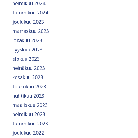
helmikuu 2024
tammikuu 2024
joulukuu 2023
marraskuu 2023
lokakuu 2023
syyskuu 2023
elokuu 2023
heinäkuu 2023
kesäkuu 2023
toukokuu 2023
huhtikuu 2023
maaliskuu 2023
helmikuu 2023
tammikuu 2023
joulukuu 2022