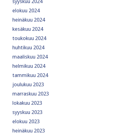
syyskuu 2024
elokuu 2024
heinäkuu 2024
kesäkuu 2024
toukokuu 2024
huhtikuu 2024
maaliskuu 2024
helmikuu 2024
tammikuu 2024
joulukuu 2023
marraskuu 2023
lokakuu 2023
syyskuu 2023
elokuu 2023
heinäkuu 2023