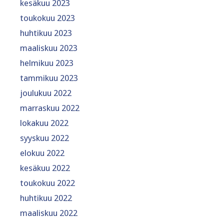
kesäkuu 2023
toukokuu 2023
huhtikuu 2023
maaliskuu 2023
helmikuu 2023
tammikuu 2023
joulukuu 2022
marraskuu 2022
lokakuu 2022
syyskuu 2022
elokuu 2022
kesäkuu 2022
toukokuu 2022
huhtikuu 2022
maaliskuu 2022