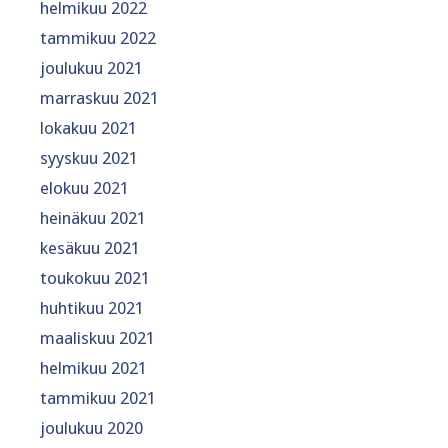
helmikuu 2022
tammikuu 2022
joulukuu 2021
marraskuu 2021
lokakuu 2021
syyskuu 2021
elokuu 2021
heinäkuu 2021
kesäkuu 2021
toukokuu 2021
huhtikuu 2021
maaliskuu 2021
helmikuu 2021
tammikuu 2021
joulukuu 2020