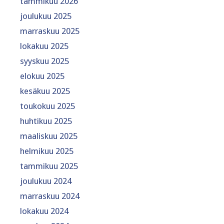
tammikuu 2026
joulukuu 2025
marraskuu 2025
lokakuu 2025
syyskuu 2025
elokuu 2025
kesäkuu 2025
toukokuu 2025
huhtikuu 2025
maaliskuu 2025
helmikuu 2025
tammikuu 2025
joulukuu 2024
marraskuu 2024
lokakuu 2024