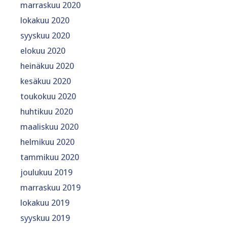
marraskuu 2020
lokakuu 2020
syyskuu 2020
elokuu 2020
heinäkuu 2020
kesäkuu 2020
toukokuu 2020
huhtikuu 2020
maaliskuu 2020
helmikuu 2020
tammikuu 2020
joulukuu 2019
marraskuu 2019
lokakuu 2019
syyskuu 2019