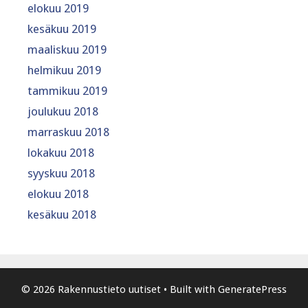
elokuu 2019
kesäkuu 2019
maaliskuu 2019
helmikuu 2019
tammikuu 2019
joulukuu 2018
marraskuu 2018
lokakuu 2018
syyskuu 2018
elokuu 2018
kesäkuu 2018
© 2026 Rakennustieto uutiset
• Built with
GeneratePress