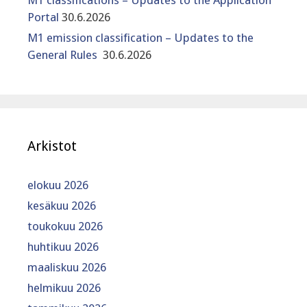
Portal
30.6.2026
M1 emission classification – Updates to the
General Rules
30.6.2026
Arkistot
elokuu 2026
kesäkuu 2026
toukokuu 2026
huhtikuu 2026
maaliskuu 2026
helmikuu 2026