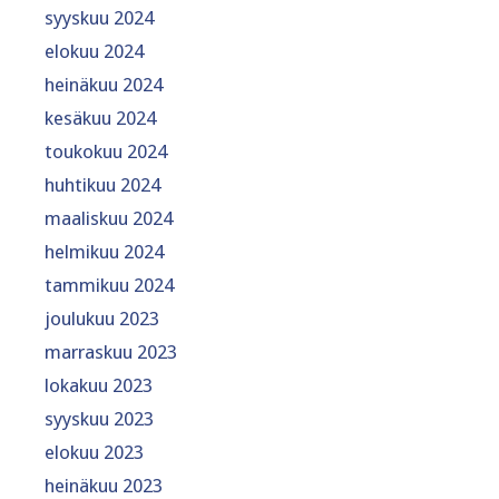
syyskuu 2024
elokuu 2024
heinäkuu 2024
kesäkuu 2024
toukokuu 2024
huhtikuu 2024
maaliskuu 2024
helmikuu 2024
tammikuu 2024
joulukuu 2023
marraskuu 2023
lokakuu 2023
syyskuu 2023
elokuu 2023
heinäkuu 2023