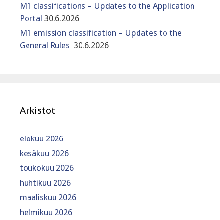
M1 classifications – Updates to the Application
Portal
30.6.2026
M1 emission classification – Updates to the
General Rules
30.6.2026
Arkistot
elokuu 2026
kesäkuu 2026
toukokuu 2026
huhtikuu 2026
maaliskuu 2026
helmikuu 2026