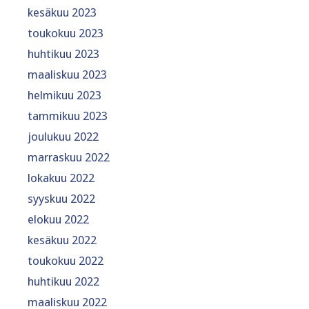
kesäkuu 2023
toukokuu 2023
huhtikuu 2023
maaliskuu 2023
helmikuu 2023
tammikuu 2023
joulukuu 2022
marraskuu 2022
lokakuu 2022
syyskuu 2022
elokuu 2022
kesäkuu 2022
toukokuu 2022
huhtikuu 2022
maaliskuu 2022