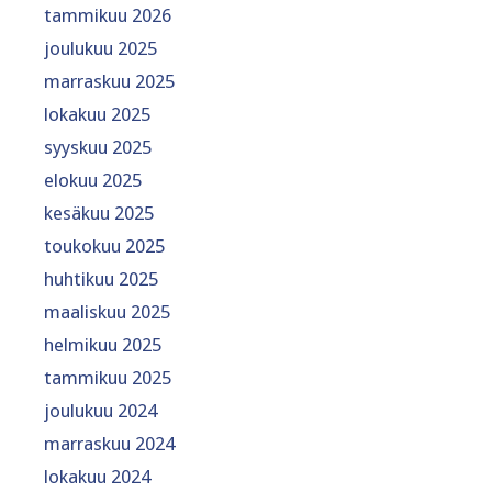
tammikuu 2026
joulukuu 2025
marraskuu 2025
lokakuu 2025
syyskuu 2025
elokuu 2025
kesäkuu 2025
toukokuu 2025
huhtikuu 2025
maaliskuu 2025
helmikuu 2025
tammikuu 2025
joulukuu 2024
marraskuu 2024
lokakuu 2024