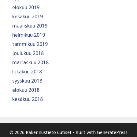
elokuu 2019
kesäkuu 2019
maaliskuu 2019
helmikuu 2019
tammikuu 2019
joulukuu 2018
marraskuu 2018
lokakuu 2018
syyskuu 2018
elokuu 2018
kesäkuu 2018
© 2026 Rakennustieto uutiset
• Built with
GeneratePress