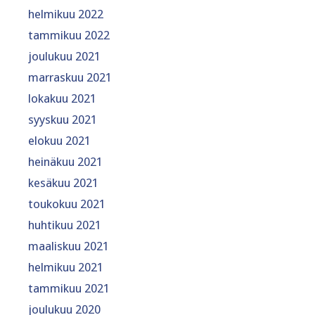
helmikuu 2022
tammikuu 2022
joulukuu 2021
marraskuu 2021
lokakuu 2021
syyskuu 2021
elokuu 2021
heinäkuu 2021
kesäkuu 2021
toukokuu 2021
huhtikuu 2021
maaliskuu 2021
helmikuu 2021
tammikuu 2021
joulukuu 2020