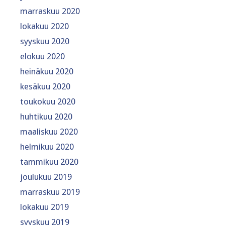
marraskuu 2020
lokakuu 2020
syyskuu 2020
elokuu 2020
heinäkuu 2020
kesäkuu 2020
toukokuu 2020
huhtikuu 2020
maaliskuu 2020
helmikuu 2020
tammikuu 2020
joulukuu 2019
marraskuu 2019
lokakuu 2019
syyskuu 2019