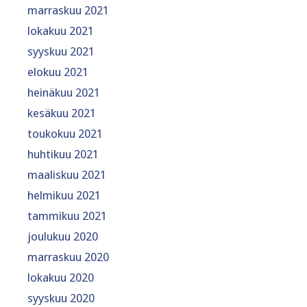
marraskuu 2021
lokakuu 2021
syyskuu 2021
elokuu 2021
heinäkuu 2021
kesäkuu 2021
toukokuu 2021
huhtikuu 2021
maaliskuu 2021
helmikuu 2021
tammikuu 2021
joulukuu 2020
marraskuu 2020
lokakuu 2020
syyskuu 2020