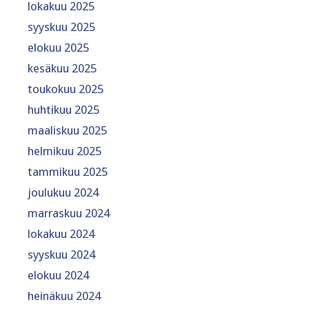
lokakuu 2025
syyskuu 2025
elokuu 2025
kesäkuu 2025
toukokuu 2025
huhtikuu 2025
maaliskuu 2025
helmikuu 2025
tammikuu 2025
joulukuu 2024
marraskuu 2024
lokakuu 2024
syyskuu 2024
elokuu 2024
heinäkuu 2024