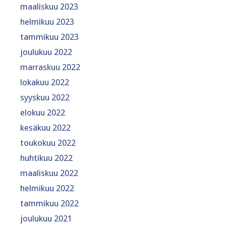
maaliskuu 2023
helmikuu 2023
tammikuu 2023
joulukuu 2022
marraskuu 2022
lokakuu 2022
syyskuu 2022
elokuu 2022
kesäkuu 2022
toukokuu 2022
huhtikuu 2022
maaliskuu 2022
helmikuu 2022
tammikuu 2022
joulukuu 2021