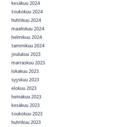
kesäkuu 2024
toukokuu 2024
huhtikuu 2024
maaliskuu 2024
helmikuu 2024
tammikuu 2024
joulukuu 2023
marraskuu 2023
lokakuu 2023
syyskuu 2023
elokuu 2023
heinäkuu 2023
kesäkuu 2023
toukokuu 2023
huhtikuu 2023