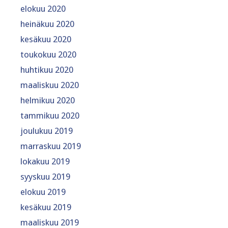
elokuu 2020
heinäkuu 2020
kesäkuu 2020
toukokuu 2020
huhtikuu 2020
maaliskuu 2020
helmikuu 2020
tammikuu 2020
joulukuu 2019
marraskuu 2019
lokakuu 2019
syyskuu 2019
elokuu 2019
kesäkuu 2019
maaliskuu 2019