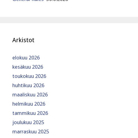
Arkistot
elokuu 2026
kesäkuu 2026
toukokuu 2026
huhtikuu 2026
maaliskuu 2026
helmikuu 2026
tammikuu 2026
joulukuu 2025
marraskuu 2025