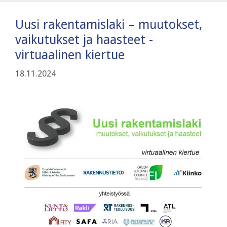
Uusi rakentamislaki – muutokset,
vaikutukset ja haasteet -
virtuaalinen kiertue
18.11.2024