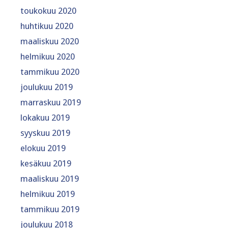
toukokuu 2020
huhtikuu 2020
maaliskuu 2020
helmikuu 2020
tammikuu 2020
joulukuu 2019
marraskuu 2019
lokakuu 2019
syyskuu 2019
elokuu 2019
kesäkuu 2019
maaliskuu 2019
helmikuu 2019
tammikuu 2019
joulukuu 2018