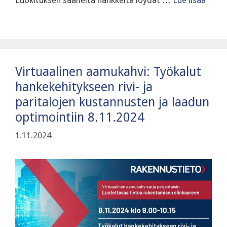
Virtuaalinen aamukahvi: Työkalut
hankekehitykseen rivi- ja
paritalojen kustannusten ja laadun
optimointiin 8.11.2024
1.11.2024