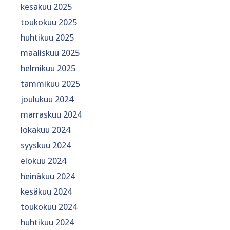
kesäkuu 2025
toukokuu 2025
huhtikuu 2025
maaliskuu 2025
helmikuu 2025
tammikuu 2025
joulukuu 2024
marraskuu 2024
lokakuu 2024
syyskuu 2024
elokuu 2024
heinäkuu 2024
kesäkuu 2024
toukokuu 2024
huhtikuu 2024