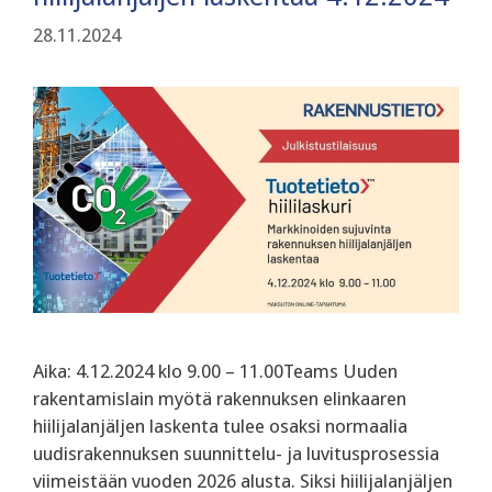
28.11.2024
Aika: 4.12.2024 klo 9.00 – 11.00Teams Uuden
rakentamislain myötä rakennuksen elinkaaren
hiilijalanjäljen laskenta tulee osaksi normaalia
uudisrakennuksen suunnittelu- ja luvitusprosessia
viimeistään vuoden 2026 alusta. Siksi hiilijalanjäljen