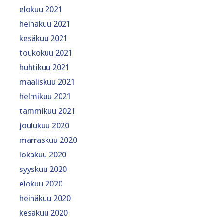
elokuu 2021
heinäkuu 2021
kesäkuu 2021
toukokuu 2021
huhtikuu 2021
maaliskuu 2021
helmikuu 2021
tammikuu 2021
joulukuu 2020
marraskuu 2020
lokakuu 2020
syyskuu 2020
elokuu 2020
heinäkuu 2020
kesäkuu 2020