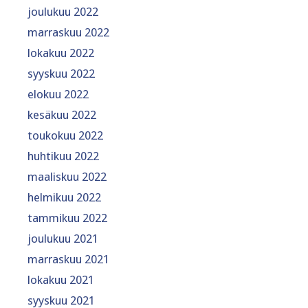
joulukuu 2022
marraskuu 2022
lokakuu 2022
syyskuu 2022
elokuu 2022
kesäkuu 2022
toukokuu 2022
huhtikuu 2022
maaliskuu 2022
helmikuu 2022
tammikuu 2022
joulukuu 2021
marraskuu 2021
lokakuu 2021
syyskuu 2021