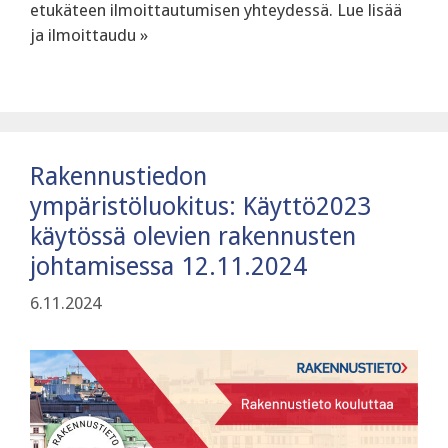
etukäteen ilmoittautumisen yhteydessä. Lue lisää
ja ilmoittaudu »
Rakennustiedon
ympäristöluokitus: Käyttö2023
käytössä olevien rakennusten
johtamisessa 12.11.2024
6.11.2024