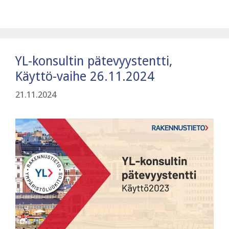
YL-konsultin pätevyystentti,
Käyttö-vaihe 26.11.2024
21.11.2024