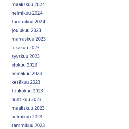
maaliskuu 2024
helmikuu 2024
tammikuu 2024
joulukuu 2023
marraskuu 2023
lokakuu 2023
syyskuu 2023
elokuu 2023
heinäkuu 2023
kesäkuu 2023
toukokuu 2023
huhtikuu 2023
maaliskuu 2023
helmikuu 2023
tammikuu 2023