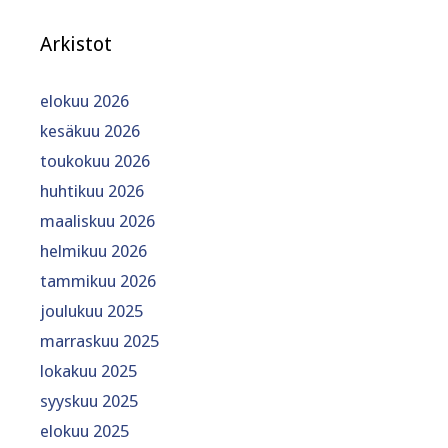
Arkistot
elokuu 2026
kesäkuu 2026
toukokuu 2026
huhtikuu 2026
maaliskuu 2026
helmikuu 2026
tammikuu 2026
joulukuu 2025
marraskuu 2025
lokakuu 2025
syyskuu 2025
elokuu 2025