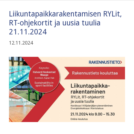
Liikuntapaikkarakentamisen RYLit,
RT-ohjekortit ja uusia tuulia
21.11.2024
12.11.2024