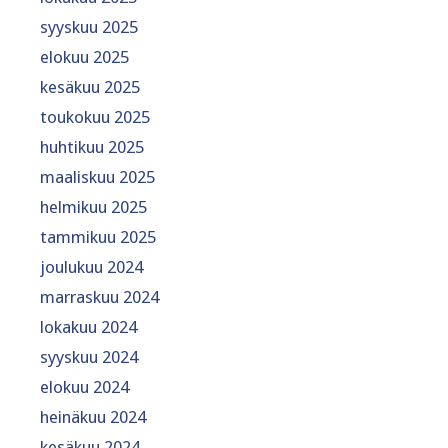
syyskuu 2025
elokuu 2025
kesäkuu 2025
toukokuu 2025
huhtikuu 2025
maaliskuu 2025
helmikuu 2025
tammikuu 2025
joulukuu 2024
marraskuu 2024
lokakuu 2024
syyskuu 2024
elokuu 2024
heinäkuu 2024
kesäkuu 2024