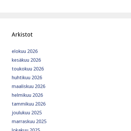
Arkistot
elokuu 2026
kesäkuu 2026
toukokuu 2026
huhtikuu 2026
maaliskuu 2026
helmikuu 2026
tammikuu 2026
joulukuu 2025
marraskuu 2025
lokakuu 2025