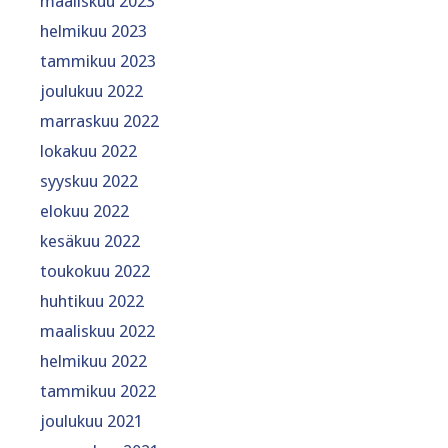
maaliskuu 2023
helmikuu 2023
tammikuu 2023
joulukuu 2022
marraskuu 2022
lokakuu 2022
syyskuu 2022
elokuu 2022
kesäkuu 2022
toukokuu 2022
huhtikuu 2022
maaliskuu 2022
helmikuu 2022
tammikuu 2022
joulukuu 2021