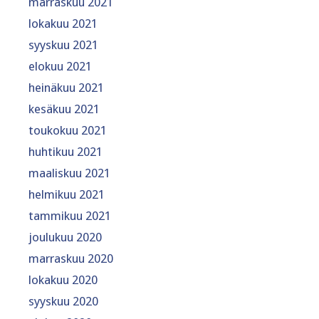
marraskuu 2021
lokakuu 2021
syyskuu 2021
elokuu 2021
heinäkuu 2021
kesäkuu 2021
toukokuu 2021
huhtikuu 2021
maaliskuu 2021
helmikuu 2021
tammikuu 2021
joulukuu 2020
marraskuu 2020
lokakuu 2020
syyskuu 2020