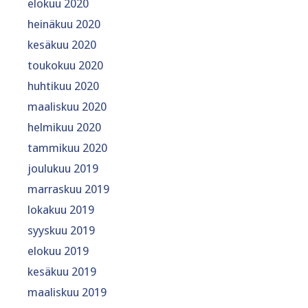
elokuu 2020
heinäkuu 2020
kesäkuu 2020
toukokuu 2020
huhtikuu 2020
maaliskuu 2020
helmikuu 2020
tammikuu 2020
joulukuu 2019
marraskuu 2019
lokakuu 2019
syyskuu 2019
elokuu 2019
kesäkuu 2019
maaliskuu 2019