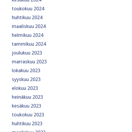
toukokuu 2024
huhtikuu 2024
maaliskuu 2024
helmikuu 2024
tammikuu 2024
joulukuu 2023
marraskuu 2023
lokakuu 2023
syyskuu 2023
elokuu 2023
heinäkuu 2023
kesäkuu 2023
toukokuu 2023
huhtikuu 2023