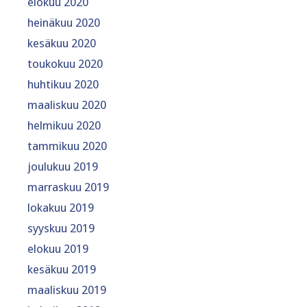
elokuu 2020
heinäkuu 2020
kesäkuu 2020
toukokuu 2020
huhtikuu 2020
maaliskuu 2020
helmikuu 2020
tammikuu 2020
joulukuu 2019
marraskuu 2019
lokakuu 2019
syyskuu 2019
elokuu 2019
kesäkuu 2019
maaliskuu 2019