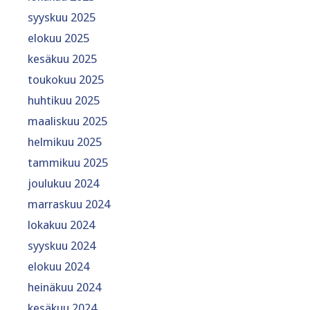
syyskuu 2025
elokuu 2025
kesäkuu 2025
toukokuu 2025
huhtikuu 2025
maaliskuu 2025
helmikuu 2025
tammikuu 2025
joulukuu 2024
marraskuu 2024
lokakuu 2024
syyskuu 2024
elokuu 2024
heinäkuu 2024
kesäkuu 2024