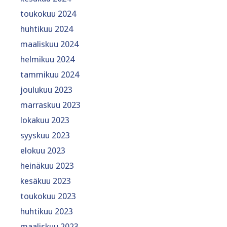
toukokuu 2024
huhtikuu 2024
maaliskuu 2024
helmikuu 2024
tammikuu 2024
joulukuu 2023
marraskuu 2023
lokakuu 2023
syyskuu 2023
elokuu 2023
heinäkuu 2023
kesäkuu 2023
toukokuu 2023
huhtikuu 2023
maaliskuu 2023