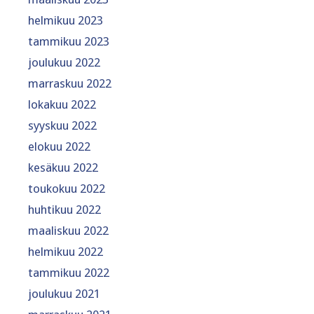
helmikuu 2023
tammikuu 2023
joulukuu 2022
marraskuu 2022
lokakuu 2022
syyskuu 2022
elokuu 2022
kesäkuu 2022
toukokuu 2022
huhtikuu 2022
maaliskuu 2022
helmikuu 2022
tammikuu 2022
joulukuu 2021