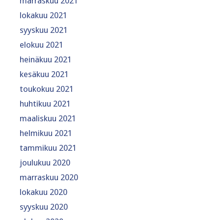
marraskuu 2021
lokakuu 2021
syyskuu 2021
elokuu 2021
heinäkuu 2021
kesäkuu 2021
toukokuu 2021
huhtikuu 2021
maaliskuu 2021
helmikuu 2021
tammikuu 2021
joulukuu 2020
marraskuu 2020
lokakuu 2020
syyskuu 2020