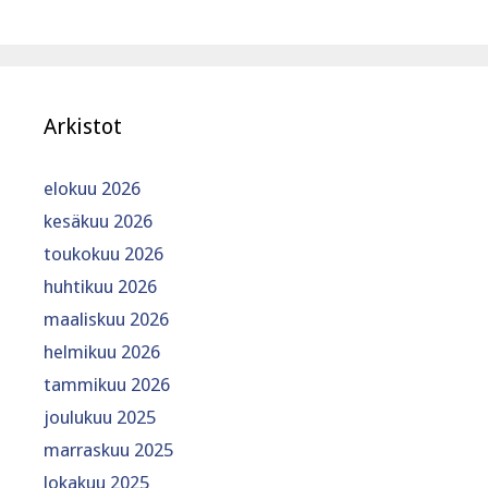
Arkistot
elokuu 2026
kesäkuu 2026
toukokuu 2026
huhtikuu 2026
maaliskuu 2026
helmikuu 2026
tammikuu 2026
joulukuu 2025
marraskuu 2025
lokakuu 2025