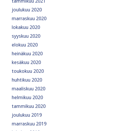
tammikuu 2021
joulukuu 2020
marraskuu 2020
lokakuu 2020
syyskuu 2020
elokuu 2020
heinäkuu 2020
kesäkuu 2020
toukokuu 2020
huhtikuu 2020
maaliskuu 2020
helmikuu 2020
tammikuu 2020
joulukuu 2019
marraskuu 2019