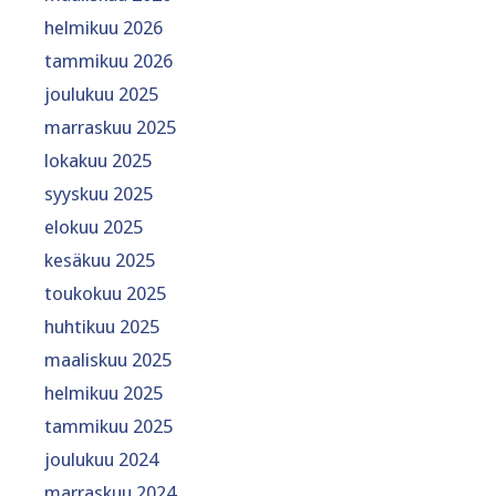
helmikuu 2026
tammikuu 2026
joulukuu 2025
marraskuu 2025
lokakuu 2025
syyskuu 2025
elokuu 2025
kesäkuu 2025
toukokuu 2025
huhtikuu 2025
maaliskuu 2025
helmikuu 2025
tammikuu 2025
joulukuu 2024
marraskuu 2024