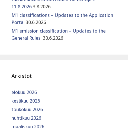
11.8.2026
3.8.2026
M1 classifications – Updates to the Application
Portal
30.6.2026
M1 emission classification – Updates to the
General Rules
30.6.2026
Arkistot
elokuu 2026
kesäkuu 2026
toukokuu 2026
huhtikuu 2026
maaliskuu 2026