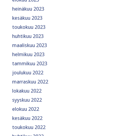
heinäkuu 2023
kesäkuu 2023
toukokuu 2023
huhtikuu 2023
maaliskuu 2023
helmikuu 2023
tammikuu 2023
joulukuu 2022
marraskuu 2022
lokakuu 2022
syyskuu 2022
elokuu 2022
kesäkuu 2022
toukokuu 2022