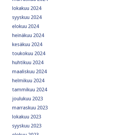
lokakuu 2024
syyskuu 2024
elokuu 2024
heinäkuu 2024
kesäkuu 2024
toukokuu 2024
huhtikuu 2024
maaliskuu 2024
helmikuu 2024
tammikuu 2024
joulukuu 2023
marraskuu 2023
lokakuu 2023
syyskuu 2023
elokuu 2023