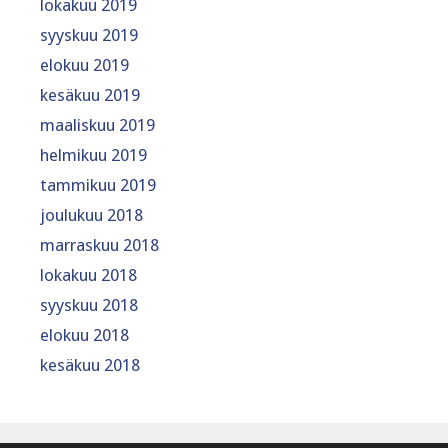
lokakuu 2019
syyskuu 2019
elokuu 2019
kesäkuu 2019
maaliskuu 2019
helmikuu 2019
tammikuu 2019
joulukuu 2018
marraskuu 2018
lokakuu 2018
syyskuu 2018
elokuu 2018
kesäkuu 2018