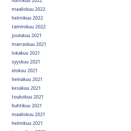
huhtikuu 2022
maaliskuu 2022
helmikuu 2022
tammikuu 2022
joulukuu 2021
marraskuu 2021
lokakuu 2021
syyskuu 2021
elokuu 2021
heinäkuu 2021
kesäkuu 2021
toukokuu 2021
huhtikuu 2021
maaliskuu 2021
helmikuu 2021