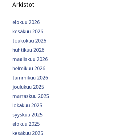
Arkistot
elokuu 2026
kesäkuu 2026
toukokuu 2026
huhtikuu 2026
maaliskuu 2026
helmikuu 2026
tammikuu 2026
joulukuu 2025
marraskuu 2025
lokakuu 2025
syyskuu 2025
elokuu 2025
kesäkuu 2025