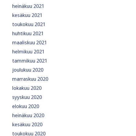
heinäkuu 2021
kesäkuu 2021
toukokuu 2021
huhtikuu 2021
maaliskuu 2021
helmikuu 2021
tammikuu 2021
joulukuu 2020
marraskuu 2020
lokakuu 2020
syyskuu 2020
elokuu 2020
heinäkuu 2020
kesäkuu 2020
toukokuu 2020