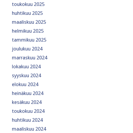
toukokuu 2025
huhtikuu 2025
maaliskuu 2025
helmikuu 2025
tammikuu 2025
joulukuu 2024
marraskuu 2024
lokakuu 2024
syyskuu 2024
elokuu 2024
heinäkuu 2024
kesäkuu 2024
toukokuu 2024
huhtikuu 2024
maaliskuu 2024