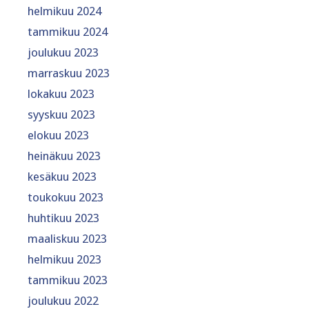
helmikuu 2024
tammikuu 2024
joulukuu 2023
marraskuu 2023
lokakuu 2023
syyskuu 2023
elokuu 2023
heinäkuu 2023
kesäkuu 2023
toukokuu 2023
huhtikuu 2023
maaliskuu 2023
helmikuu 2023
tammikuu 2023
joulukuu 2022