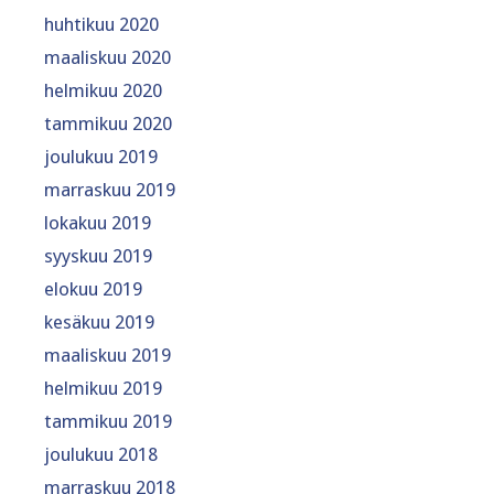
huhtikuu 2020
maaliskuu 2020
helmikuu 2020
tammikuu 2020
joulukuu 2019
marraskuu 2019
lokakuu 2019
syyskuu 2019
elokuu 2019
kesäkuu 2019
maaliskuu 2019
helmikuu 2019
tammikuu 2019
joulukuu 2018
marraskuu 2018