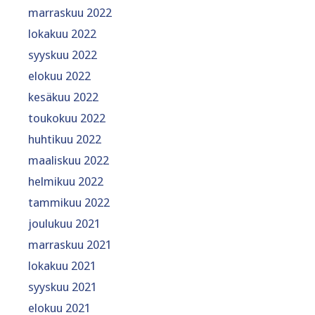
marraskuu 2022
lokakuu 2022
syyskuu 2022
elokuu 2022
kesäkuu 2022
toukokuu 2022
huhtikuu 2022
maaliskuu 2022
helmikuu 2022
tammikuu 2022
joulukuu 2021
marraskuu 2021
lokakuu 2021
syyskuu 2021
elokuu 2021