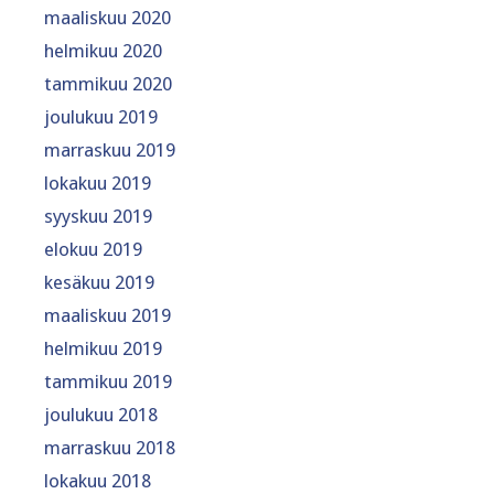
maaliskuu 2020
helmikuu 2020
tammikuu 2020
joulukuu 2019
marraskuu 2019
lokakuu 2019
syyskuu 2019
elokuu 2019
kesäkuu 2019
maaliskuu 2019
helmikuu 2019
tammikuu 2019
joulukuu 2018
marraskuu 2018
lokakuu 2018