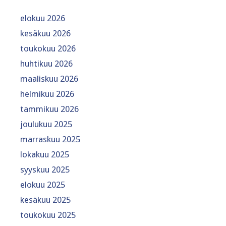
elokuu 2026
kesäkuu 2026
toukokuu 2026
huhtikuu 2026
maaliskuu 2026
helmikuu 2026
tammikuu 2026
joulukuu 2025
marraskuu 2025
lokakuu 2025
syyskuu 2025
elokuu 2025
kesäkuu 2025
toukokuu 2025