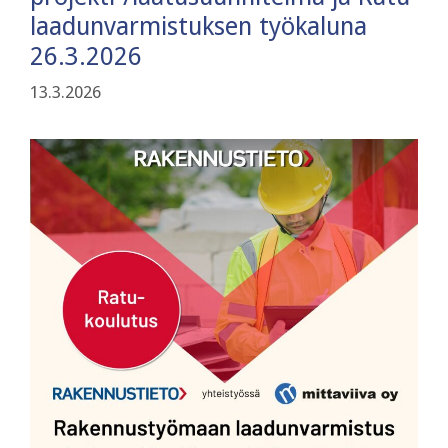
laadunvarmistuksen työkaluna
26.3.2026
13.3.2026