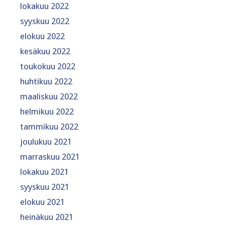
lokakuu 2022
syyskuu 2022
elokuu 2022
kesäkuu 2022
toukokuu 2022
huhtikuu 2022
maaliskuu 2022
helmikuu 2022
tammikuu 2022
joulukuu 2021
marraskuu 2021
lokakuu 2021
syyskuu 2021
elokuu 2021
heinäkuu 2021