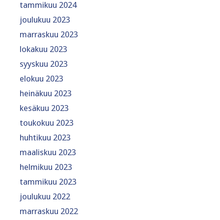
tammikuu 2024
joulukuu 2023
marraskuu 2023
lokakuu 2023
syyskuu 2023
elokuu 2023
heinäkuu 2023
kesäkuu 2023
toukokuu 2023
huhtikuu 2023
maaliskuu 2023
helmikuu 2023
tammikuu 2023
joulukuu 2022
marraskuu 2022