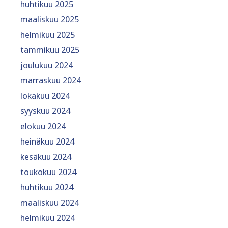
huhtikuu 2025
maaliskuu 2025
helmikuu 2025
tammikuu 2025
joulukuu 2024
marraskuu 2024
lokakuu 2024
syyskuu 2024
elokuu 2024
heinäkuu 2024
kesäkuu 2024
toukokuu 2024
huhtikuu 2024
maaliskuu 2024
helmikuu 2024