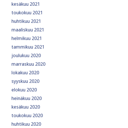
kesäkuu 2021
toukokuu 2021
huhtikuu 2021
maaliskuu 2021
helmikuu 2021
tammikuu 2021
joulukuu 2020
marraskuu 2020
lokakuu 2020
syyskuu 2020
elokuu 2020
heinäkuu 2020
kesäkuu 2020
toukokuu 2020
huhtikuu 2020