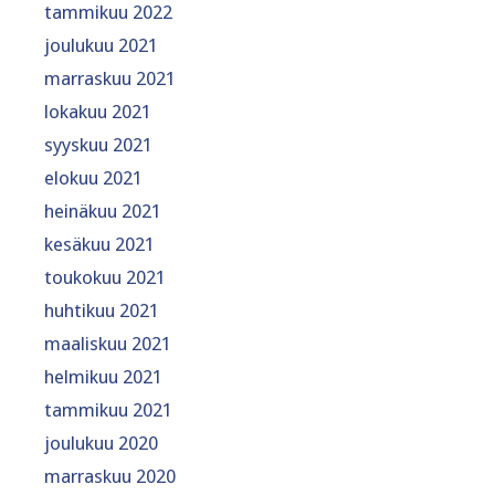
tammikuu 2022
joulukuu 2021
marraskuu 2021
lokakuu 2021
syyskuu 2021
elokuu 2021
heinäkuu 2021
kesäkuu 2021
toukokuu 2021
huhtikuu 2021
maaliskuu 2021
helmikuu 2021
tammikuu 2021
joulukuu 2020
marraskuu 2020