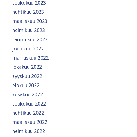
toukokuu 2023
huhtikuu 2023
maaliskuu 2023
helmikuu 2023
tammikuu 2023
joulukuu 2022
marraskuu 2022
lokakuu 2022
syyskuu 2022
elokuu 2022
kesäkuu 2022
toukokuu 2022
huhtikuu 2022
maaliskuu 2022
helmikuu 2022