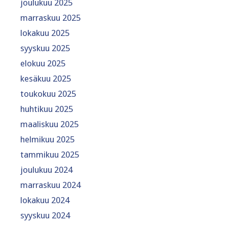
joulukuu 2025
marraskuu 2025
lokakuu 2025
syyskuu 2025
elokuu 2025
kesäkuu 2025
toukokuu 2025
huhtikuu 2025
maaliskuu 2025
helmikuu 2025
tammikuu 2025
joulukuu 2024
marraskuu 2024
lokakuu 2024
syyskuu 2024