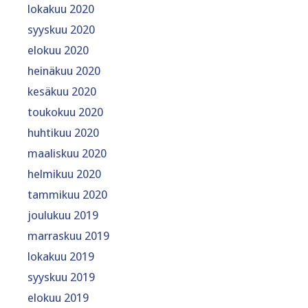
lokakuu 2020
syyskuu 2020
elokuu 2020
heinäkuu 2020
kesäkuu 2020
toukokuu 2020
huhtikuu 2020
maaliskuu 2020
helmikuu 2020
tammikuu 2020
joulukuu 2019
marraskuu 2019
lokakuu 2019
syyskuu 2019
elokuu 2019