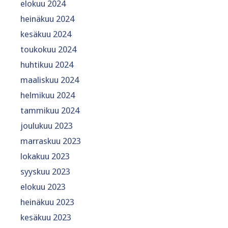
elokuu 2024
heinäkuu 2024
kesäkuu 2024
toukokuu 2024
huhtikuu 2024
maaliskuu 2024
helmikuu 2024
tammikuu 2024
joulukuu 2023
marraskuu 2023
lokakuu 2023
syyskuu 2023
elokuu 2023
heinäkuu 2023
kesäkuu 2023