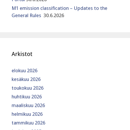
M1 emission classification – Updates to the
General Rules
30.6.2026
Arkistot
elokuu 2026
kesäkuu 2026
toukokuu 2026
huhtikuu 2026
maaliskuu 2026
helmikuu 2026
tammikuu 2026