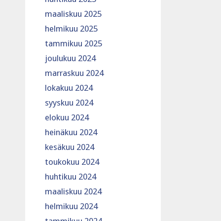
maaliskuu 2025
helmikuu 2025
tammikuu 2025
joulukuu 2024
marraskuu 2024
lokakuu 2024
syyskuu 2024
elokuu 2024
heinäkuu 2024
kesäkuu 2024
toukokuu 2024
huhtikuu 2024
maaliskuu 2024
helmikuu 2024