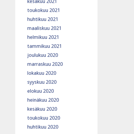
kesäkuu 2021
toukokuu 2021
huhtikuu 2021
maaliskuu 2021
helmikuu 2021
tammikuu 2021
joulukuu 2020
marraskuu 2020
lokakuu 2020
syyskuu 2020
elokuu 2020
heinäkuu 2020
kesäkuu 2020
toukokuu 2020
huhtikuu 2020