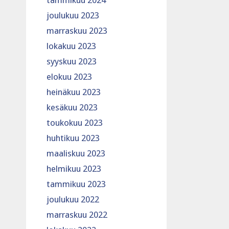
tammikuu 2024
joulukuu 2023
marraskuu 2023
lokakuu 2023
syyskuu 2023
elokuu 2023
heinäkuu 2023
kesäkuu 2023
toukokuu 2023
huhtikuu 2023
maaliskuu 2023
helmikuu 2023
tammikuu 2023
joulukuu 2022
marraskuu 2022