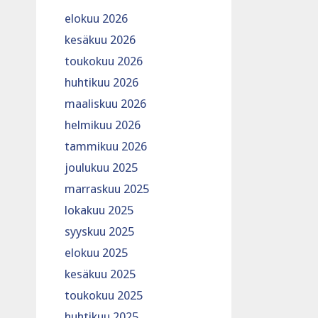
elokuu 2026
kesäkuu 2026
toukokuu 2026
huhtikuu 2026
maaliskuu 2026
helmikuu 2026
tammikuu 2026
joulukuu 2025
marraskuu 2025
lokakuu 2025
syyskuu 2025
elokuu 2025
kesäkuu 2025
toukokuu 2025
huhtikuu 2025