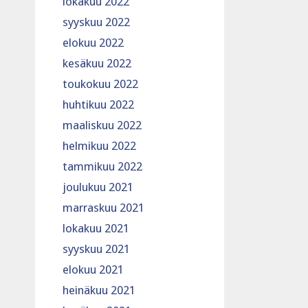
lokakuu 2022
syyskuu 2022
elokuu 2022
kesäkuu 2022
toukokuu 2022
huhtikuu 2022
maaliskuu 2022
helmikuu 2022
tammikuu 2022
joulukuu 2021
marraskuu 2021
lokakuu 2021
syyskuu 2021
elokuu 2021
heinäkuu 2021