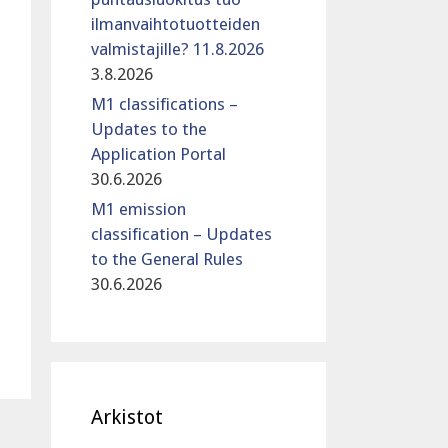
ilmanvaihtotuotteiden
valmistajille? 11.8.2026
3.8.2026
M1 classifications –
Updates to the
Application Portal
30.6.2026
M1 emission
classification – Updates
to the General Rules
30.6.2026
Arkistot