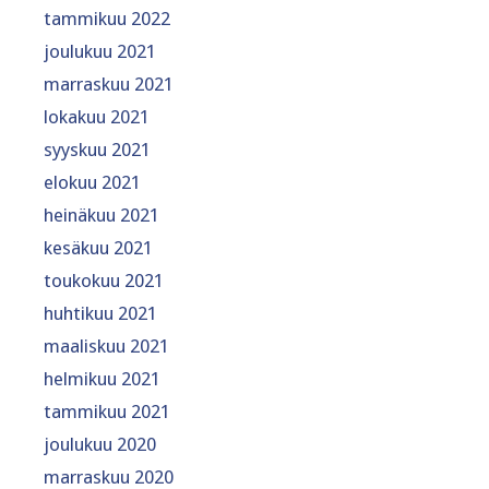
tammikuu 2022
joulukuu 2021
marraskuu 2021
lokakuu 2021
syyskuu 2021
elokuu 2021
heinäkuu 2021
kesäkuu 2021
toukokuu 2021
huhtikuu 2021
maaliskuu 2021
helmikuu 2021
tammikuu 2021
joulukuu 2020
marraskuu 2020