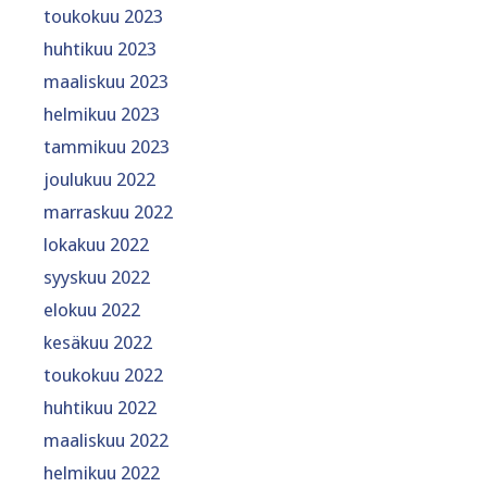
toukokuu 2023
huhtikuu 2023
maaliskuu 2023
helmikuu 2023
tammikuu 2023
joulukuu 2022
marraskuu 2022
lokakuu 2022
syyskuu 2022
elokuu 2022
kesäkuu 2022
toukokuu 2022
huhtikuu 2022
maaliskuu 2022
helmikuu 2022