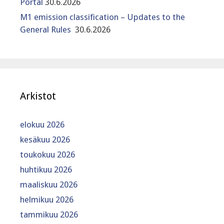
Portal
30.6.2026
M1 emission classification – Updates to the
General Rules
30.6.2026
Arkistot
elokuu 2026
kesäkuu 2026
toukokuu 2026
huhtikuu 2026
maaliskuu 2026
helmikuu 2026
tammikuu 2026