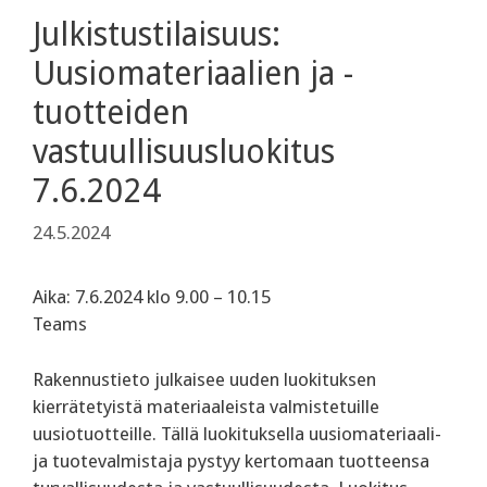
Julkistustilaisuus:
Uusiomateriaalien ja -
tuotteiden
vastuullisuusluokitus
7.6.2024
24.5.2024
Aika: 7.6.2024 klo 9.00 – 10.15
Teams
Rakennustieto julkaisee uuden luokituksen
kierrätetyistä materiaaleista valmistetuille
uusiotuotteille. Tällä luokituksella uusiomateriaali-
ja tuotevalmistaja pystyy kertomaan tuotteensa