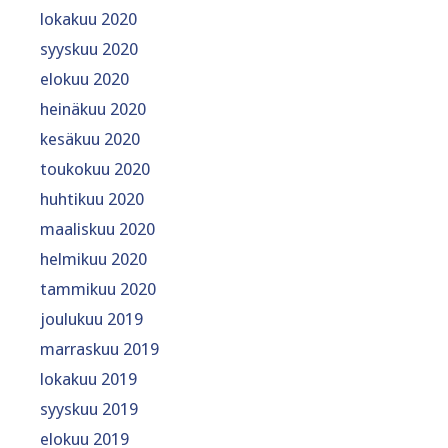
lokakuu 2020
syyskuu 2020
elokuu 2020
heinäkuu 2020
kesäkuu 2020
toukokuu 2020
huhtikuu 2020
maaliskuu 2020
helmikuu 2020
tammikuu 2020
joulukuu 2019
marraskuu 2019
lokakuu 2019
syyskuu 2019
elokuu 2019