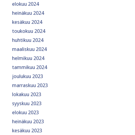
elokuu 2024
heinäkuu 2024
kesäkuu 2024
toukokuu 2024
huhtikuu 2024
maaliskuu 2024
helmikuu 2024
tammikuu 2024
joulukuu 2023
marraskuu 2023
lokakuu 2023
syyskuu 2023
elokuu 2023
heinäkuu 2023
kesäkuu 2023