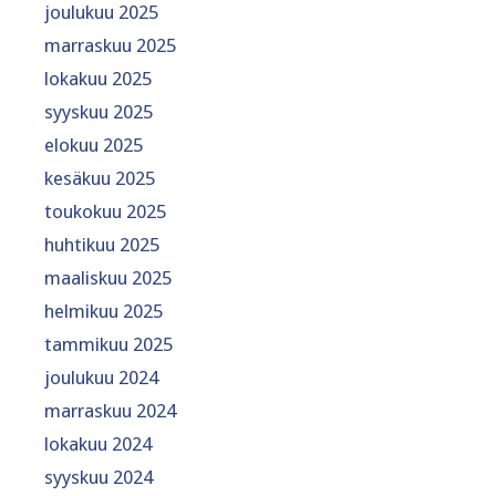
joulukuu 2025
marraskuu 2025
lokakuu 2025
syyskuu 2025
elokuu 2025
kesäkuu 2025
toukokuu 2025
huhtikuu 2025
maaliskuu 2025
helmikuu 2025
tammikuu 2025
joulukuu 2024
marraskuu 2024
lokakuu 2024
syyskuu 2024