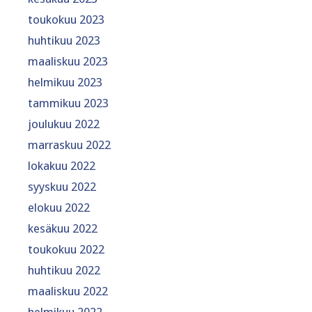
toukokuu 2023
huhtikuu 2023
maaliskuu 2023
helmikuu 2023
tammikuu 2023
joulukuu 2022
marraskuu 2022
lokakuu 2022
syyskuu 2022
elokuu 2022
kesäkuu 2022
toukokuu 2022
huhtikuu 2022
maaliskuu 2022