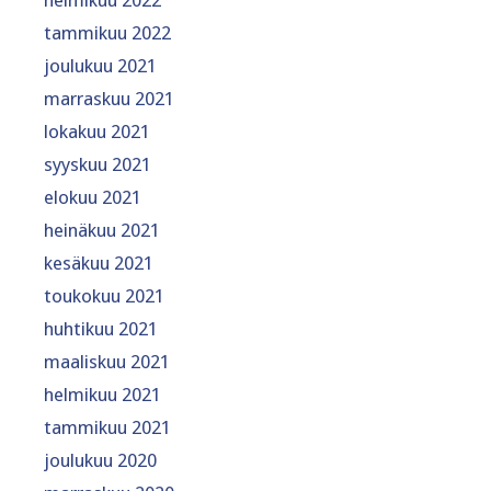
helmikuu 2022
tammikuu 2022
joulukuu 2021
marraskuu 2021
lokakuu 2021
syyskuu 2021
elokuu 2021
heinäkuu 2021
kesäkuu 2021
toukokuu 2021
huhtikuu 2021
maaliskuu 2021
helmikuu 2021
tammikuu 2021
joulukuu 2020