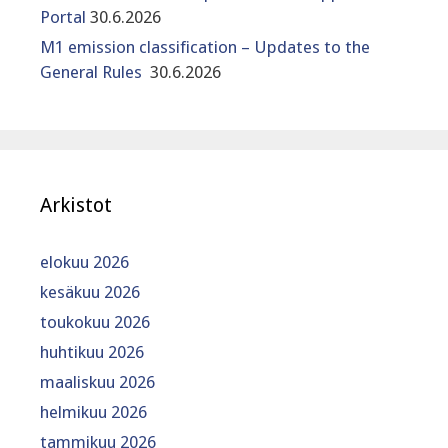
Portal
30.6.2026
M1 emission classification – Updates to the
General Rules
30.6.2026
Arkistot
elokuu 2026
kesäkuu 2026
toukokuu 2026
huhtikuu 2026
maaliskuu 2026
helmikuu 2026
tammikuu 2026