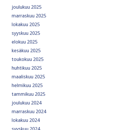
joulukuu 2025
marraskuu 2025
lokakuu 2025
syyskuu 2025
elokuu 2025
kesäkuu 2025
toukokuu 2025
huhtikuu 2025
maaliskuu 2025
helmikuu 2025
tammikuu 2025
joulukuu 2024
marraskuu 2024
lokakuu 2024
syyskuu 2024