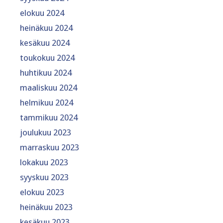
elokuu 2024
heinäkuu 2024
kesäkuu 2024
toukokuu 2024
huhtikuu 2024
maaliskuu 2024
helmikuu 2024
tammikuu 2024
joulukuu 2023
marraskuu 2023
lokakuu 2023
syyskuu 2023
elokuu 2023
heinäkuu 2023
kesäkuu 2023