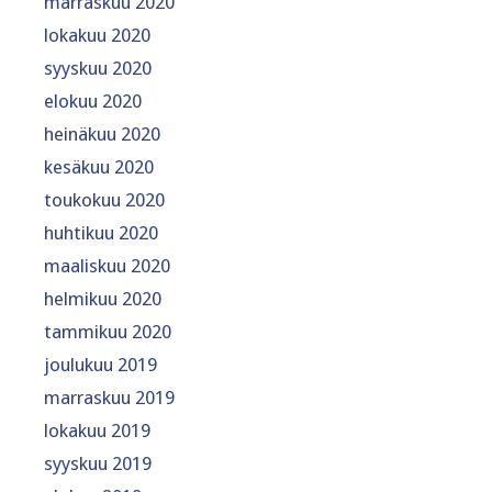
marraskuu 2020
lokakuu 2020
syyskuu 2020
elokuu 2020
heinäkuu 2020
kesäkuu 2020
toukokuu 2020
huhtikuu 2020
maaliskuu 2020
helmikuu 2020
tammikuu 2020
joulukuu 2019
marraskuu 2019
lokakuu 2019
syyskuu 2019