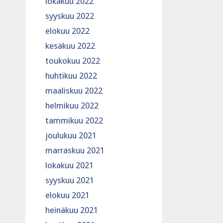
lokakuu 2022
syyskuu 2022
elokuu 2022
kesäkuu 2022
toukokuu 2022
huhtikuu 2022
maaliskuu 2022
helmikuu 2022
tammikuu 2022
joulukuu 2021
marraskuu 2021
lokakuu 2021
syyskuu 2021
elokuu 2021
heinäkuu 2021