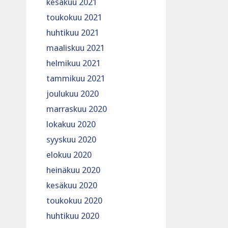
kesäkuu 2021
toukokuu 2021
huhtikuu 2021
maaliskuu 2021
helmikuu 2021
tammikuu 2021
joulukuu 2020
marraskuu 2020
lokakuu 2020
syyskuu 2020
elokuu 2020
heinäkuu 2020
kesäkuu 2020
toukokuu 2020
huhtikuu 2020