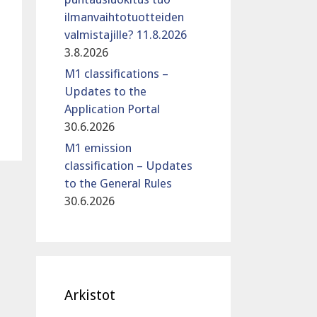
ilmanvaihtotuotteiden
valmistajille? 11.8.2026
3.8.2026
M1 classifications –
Updates to the
Application Portal
30.6.2026
M1 emission
classification – Updates
to the General Rules
30.6.2026
Arkistot