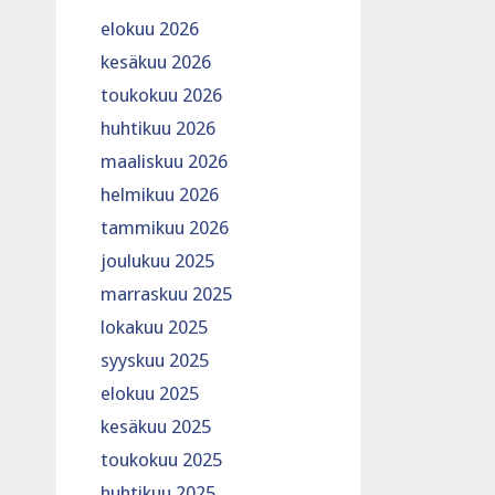
elokuu 2026
kesäkuu 2026
toukokuu 2026
huhtikuu 2026
maaliskuu 2026
helmikuu 2026
tammikuu 2026
joulukuu 2025
marraskuu 2025
lokakuu 2025
syyskuu 2025
elokuu 2025
kesäkuu 2025
toukokuu 2025
huhtikuu 2025