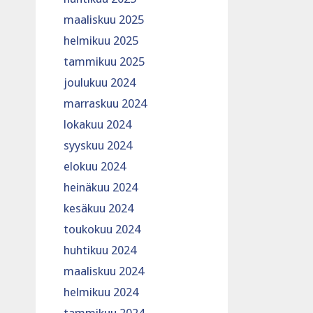
maaliskuu 2025
helmikuu 2025
tammikuu 2025
joulukuu 2024
marraskuu 2024
lokakuu 2024
syyskuu 2024
elokuu 2024
heinäkuu 2024
kesäkuu 2024
toukokuu 2024
huhtikuu 2024
maaliskuu 2024
helmikuu 2024