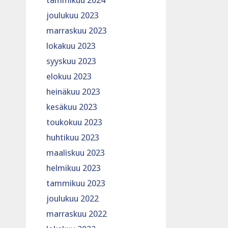
tammikuu 2024
joulukuu 2023
marraskuu 2023
lokakuu 2023
syyskuu 2023
elokuu 2023
heinäkuu 2023
kesäkuu 2023
toukokuu 2023
huhtikuu 2023
maaliskuu 2023
helmikuu 2023
tammikuu 2023
joulukuu 2022
marraskuu 2022