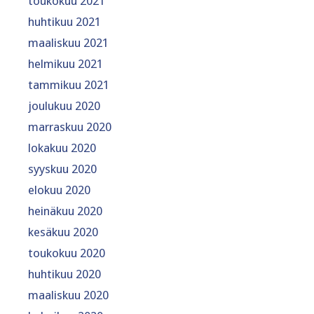
toukokuu 2021
huhtikuu 2021
maaliskuu 2021
helmikuu 2021
tammikuu 2021
joulukuu 2020
marraskuu 2020
lokakuu 2020
syyskuu 2020
elokuu 2020
heinäkuu 2020
kesäkuu 2020
toukokuu 2020
huhtikuu 2020
maaliskuu 2020