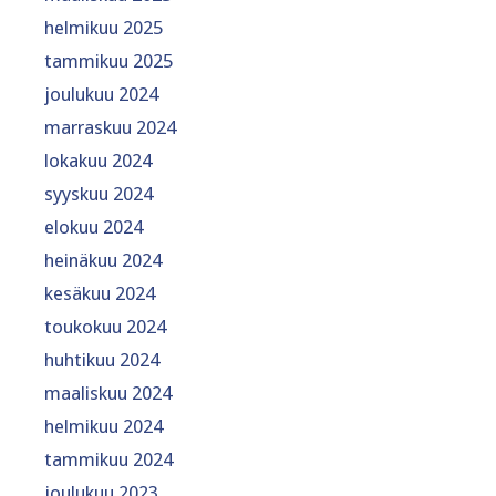
helmikuu 2025
tammikuu 2025
joulukuu 2024
marraskuu 2024
lokakuu 2024
syyskuu 2024
elokuu 2024
heinäkuu 2024
kesäkuu 2024
toukokuu 2024
huhtikuu 2024
maaliskuu 2024
helmikuu 2024
tammikuu 2024
joulukuu 2023