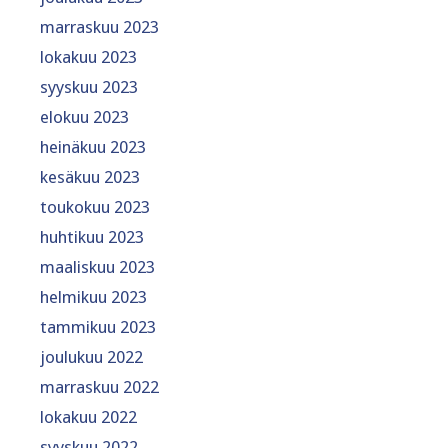
marraskuu 2023
lokakuu 2023
syyskuu 2023
elokuu 2023
heinäkuu 2023
kesäkuu 2023
toukokuu 2023
huhtikuu 2023
maaliskuu 2023
helmikuu 2023
tammikuu 2023
joulukuu 2022
marraskuu 2022
lokakuu 2022
syyskuu 2022