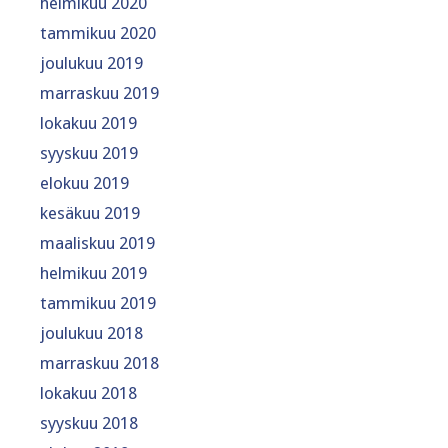
helmikuu 2020
tammikuu 2020
joulukuu 2019
marraskuu 2019
lokakuu 2019
syyskuu 2019
elokuu 2019
kesäkuu 2019
maaliskuu 2019
helmikuu 2019
tammikuu 2019
joulukuu 2018
marraskuu 2018
lokakuu 2018
syyskuu 2018