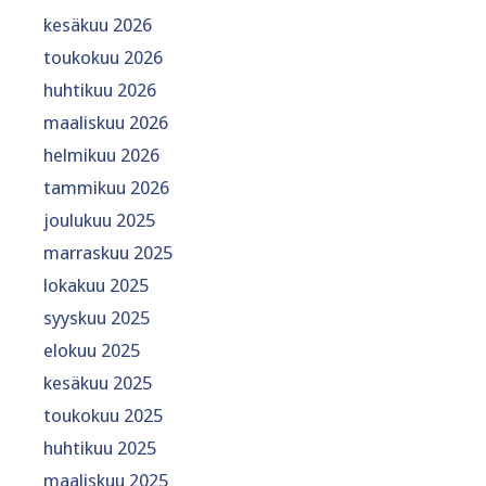
kesäkuu 2026
toukokuu 2026
huhtikuu 2026
maaliskuu 2026
helmikuu 2026
tammikuu 2026
joulukuu 2025
marraskuu 2025
lokakuu 2025
syyskuu 2025
elokuu 2025
kesäkuu 2025
toukokuu 2025
huhtikuu 2025
maaliskuu 2025