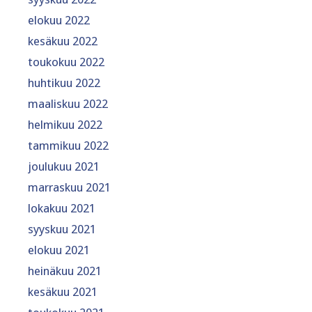
elokuu 2022
kesäkuu 2022
toukokuu 2022
huhtikuu 2022
maaliskuu 2022
helmikuu 2022
tammikuu 2022
joulukuu 2021
marraskuu 2021
lokakuu 2021
syyskuu 2021
elokuu 2021
heinäkuu 2021
kesäkuu 2021