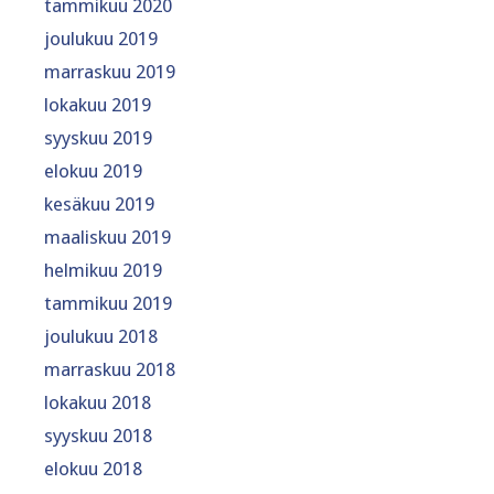
tammikuu 2020
joulukuu 2019
marraskuu 2019
lokakuu 2019
syyskuu 2019
elokuu 2019
kesäkuu 2019
maaliskuu 2019
helmikuu 2019
tammikuu 2019
joulukuu 2018
marraskuu 2018
lokakuu 2018
syyskuu 2018
elokuu 2018