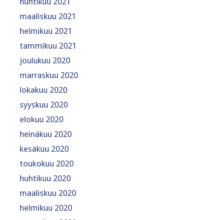
huhtikuu 2021
maaliskuu 2021
helmikuu 2021
tammikuu 2021
joulukuu 2020
marraskuu 2020
lokakuu 2020
syyskuu 2020
elokuu 2020
heinäkuu 2020
kesäkuu 2020
toukokuu 2020
huhtikuu 2020
maaliskuu 2020
helmikuu 2020