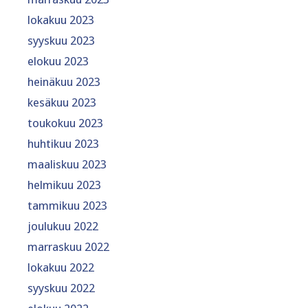
lokakuu 2023
syyskuu 2023
elokuu 2023
heinäkuu 2023
kesäkuu 2023
toukokuu 2023
huhtikuu 2023
maaliskuu 2023
helmikuu 2023
tammikuu 2023
joulukuu 2022
marraskuu 2022
lokakuu 2022
syyskuu 2022