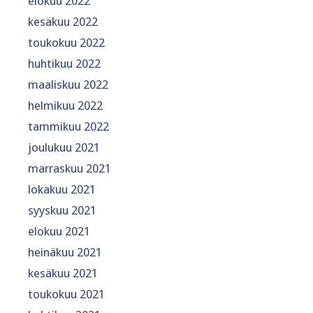
elokuu 2022
kesäkuu 2022
toukokuu 2022
huhtikuu 2022
maaliskuu 2022
helmikuu 2022
tammikuu 2022
joulukuu 2021
marraskuu 2021
lokakuu 2021
syyskuu 2021
elokuu 2021
heinäkuu 2021
kesäkuu 2021
toukokuu 2021