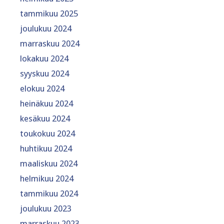
tammikuu 2025
joulukuu 2024
marraskuu 2024
lokakuu 2024
syyskuu 2024
elokuu 2024
heinäkuu 2024
kesäkuu 2024
toukokuu 2024
huhtikuu 2024
maaliskuu 2024
helmikuu 2024
tammikuu 2024
joulukuu 2023
marraskuu 2023