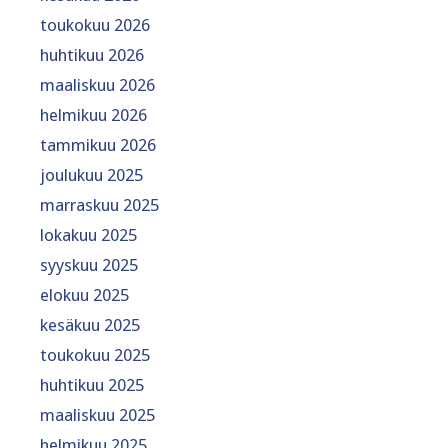
toukokuu 2026
huhtikuu 2026
maaliskuu 2026
helmikuu 2026
tammikuu 2026
joulukuu 2025
marraskuu 2025
lokakuu 2025
syyskuu 2025
elokuu 2025
kesäkuu 2025
toukokuu 2025
huhtikuu 2025
maaliskuu 2025
helmikuu 2025