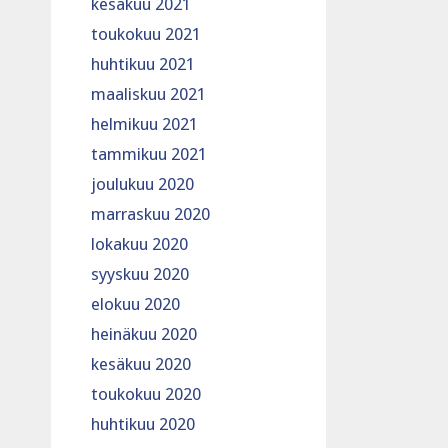
kesäkuu 2021
toukokuu 2021
huhtikuu 2021
maaliskuu 2021
helmikuu 2021
tammikuu 2021
joulukuu 2020
marraskuu 2020
lokakuu 2020
syyskuu 2020
elokuu 2020
heinäkuu 2020
kesäkuu 2020
toukokuu 2020
huhtikuu 2020