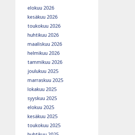
elokuu 2026
kesäkuu 2026
toukokuu 2026
huhtikuu 2026
maaliskuu 2026
helmikuu 2026
tammikuu 2026
joulukuu 2025
marraskuu 2025
lokakuu 2025
syyskuu 2025
elokuu 2025
kesäkuu 2025
toukokuu 2025
huhtikuu 2025