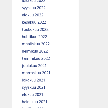
lokakuu 2022
syyskuu 2022
elokuu 2022
kesäkuu 2022
toukokuu 2022
huhtikuu 2022
maaliskuu 2022
helmikuu 2022
tammikuu 2022
joulukuu 2021
marraskuu 2021
lokakuu 2021
syyskuu 2021
elokuu 2021
heinäkuu 2021