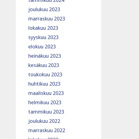
tammikuu 2024
joulukuu 2023
marraskuu 2023
lokakuu 2023
syyskuu 2023
elokuu 2023
heinäkuu 2023
kesäkuu 2023
toukokuu 2023
huhtikuu 2023
maaliskuu 2023
helmikuu 2023
tammikuu 2023
joulukuu 2022
marraskuu 2022