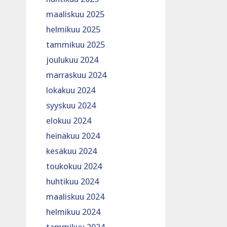
maaliskuu 2025
helmikuu 2025
tammikuu 2025
joulukuu 2024
marraskuu 2024
lokakuu 2024
syyskuu 2024
elokuu 2024
heinäkuu 2024
kesäkuu 2024
toukokuu 2024
huhtikuu 2024
maaliskuu 2024
helmikuu 2024