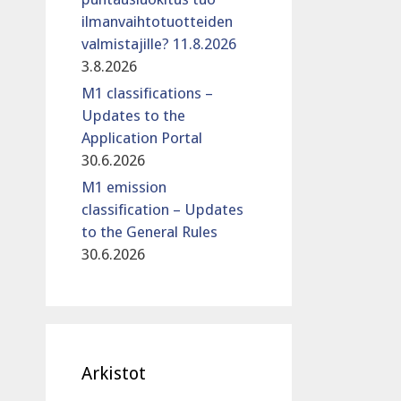
ilmanvaihtotuotteiden
valmistajille? 11.8.2026
3.8.2026
M1 classifications –
Updates to the
Application Portal
30.6.2026
M1 emission
classification – Updates
to the General Rules
30.6.2026
Arkistot