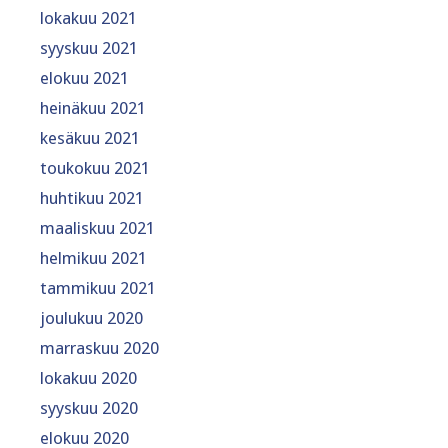
lokakuu 2021
syyskuu 2021
elokuu 2021
heinäkuu 2021
kesäkuu 2021
toukokuu 2021
huhtikuu 2021
maaliskuu 2021
helmikuu 2021
tammikuu 2021
joulukuu 2020
marraskuu 2020
lokakuu 2020
syyskuu 2020
elokuu 2020