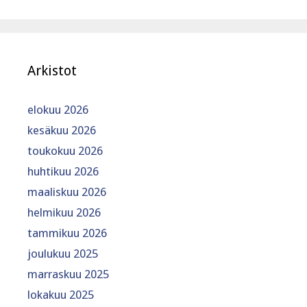
Arkistot
elokuu 2026
kesäkuu 2026
toukokuu 2026
huhtikuu 2026
maaliskuu 2026
helmikuu 2026
tammikuu 2026
joulukuu 2025
marraskuu 2025
lokakuu 2025