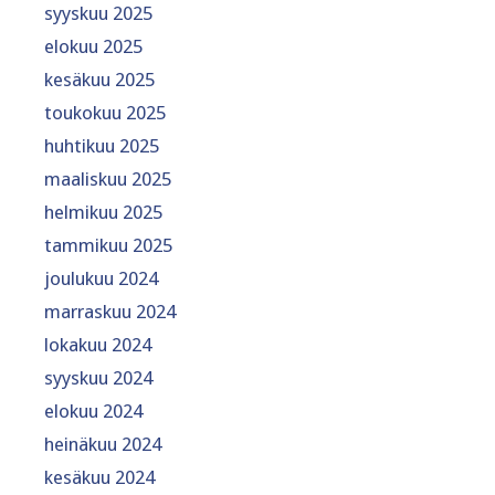
syyskuu 2025
elokuu 2025
kesäkuu 2025
toukokuu 2025
huhtikuu 2025
maaliskuu 2025
helmikuu 2025
tammikuu 2025
joulukuu 2024
marraskuu 2024
lokakuu 2024
syyskuu 2024
elokuu 2024
heinäkuu 2024
kesäkuu 2024