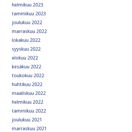
helmikuu 2023
tammikuu 2023
joulukuu 2022
marraskuu 2022
lokakuu 2022
syyskuu 2022
elokuu 2022
kesäkuu 2022
toukokuu 2022
huhtikuu 2022
maaliskuu 2022
helmikuu 2022
tammikuu 2022
joulukuu 2021
marraskuu 2021