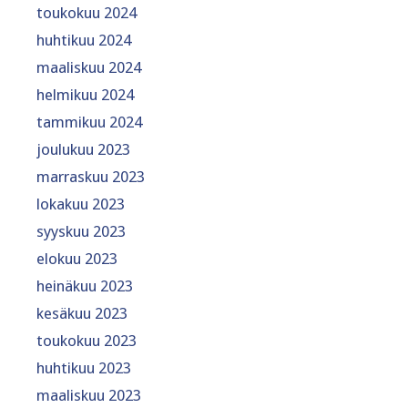
toukokuu 2024
huhtikuu 2024
maaliskuu 2024
helmikuu 2024
tammikuu 2024
joulukuu 2023
marraskuu 2023
lokakuu 2023
syyskuu 2023
elokuu 2023
heinäkuu 2023
kesäkuu 2023
toukokuu 2023
huhtikuu 2023
maaliskuu 2023