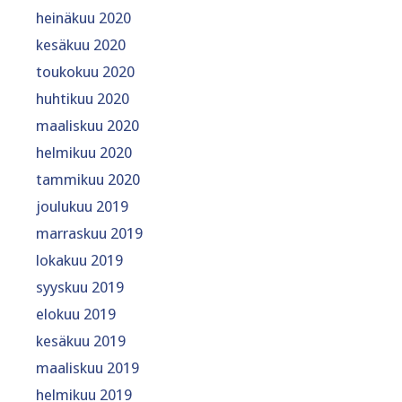
heinäkuu 2020
kesäkuu 2020
toukokuu 2020
huhtikuu 2020
maaliskuu 2020
helmikuu 2020
tammikuu 2020
joulukuu 2019
marraskuu 2019
lokakuu 2019
syyskuu 2019
elokuu 2019
kesäkuu 2019
maaliskuu 2019
helmikuu 2019