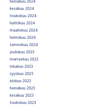
heinäkuu 2024
kesäkuu 2024
toukokuu 2024
huhtikuu 2024
maaliskuu 2024
helmikuu 2024
tammikuu 2024
joulukuu 2023
marraskuu 2023
lokakuu 2023
syyskuu 2023
elokuu 2023
heinäkuu 2023
kesäkuu 2023
toukokuu 2023