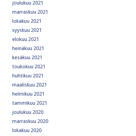
joulukuu 2021
marraskuu 2021
lokakuu 2021
syyskuu 2021
elokuu 2021
heinäkuu 2021
kesäkuu 2021
toukokuu 2021
huhtikuu 2021
maaliskuu 2021
helmikuu 2021
tammikuu 2021
joulukuu 2020
marraskuu 2020
lokakuu 2020