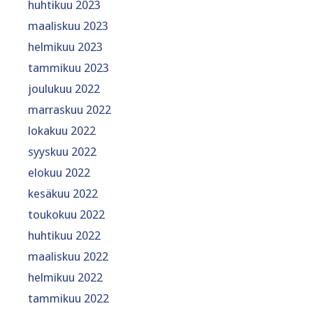
huhtikuu 2023
maaliskuu 2023
helmikuu 2023
tammikuu 2023
joulukuu 2022
marraskuu 2022
lokakuu 2022
syyskuu 2022
elokuu 2022
kesäkuu 2022
toukokuu 2022
huhtikuu 2022
maaliskuu 2022
helmikuu 2022
tammikuu 2022