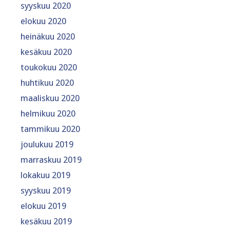
syyskuu 2020
elokuu 2020
heinäkuu 2020
kesäkuu 2020
toukokuu 2020
huhtikuu 2020
maaliskuu 2020
helmikuu 2020
tammikuu 2020
joulukuu 2019
marraskuu 2019
lokakuu 2019
syyskuu 2019
elokuu 2019
kesäkuu 2019