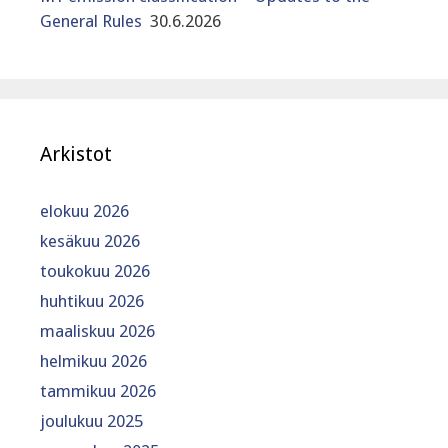
General Rules
30.6.2026
Arkistot
elokuu 2026
kesäkuu 2026
toukokuu 2026
huhtikuu 2026
maaliskuu 2026
helmikuu 2026
tammikuu 2026
joulukuu 2025