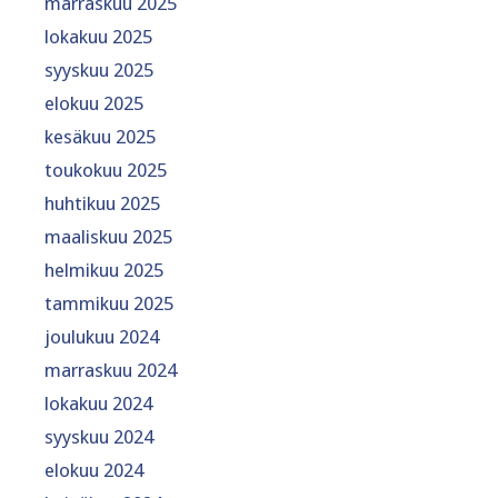
marraskuu 2025
lokakuu 2025
syyskuu 2025
elokuu 2025
kesäkuu 2025
toukokuu 2025
huhtikuu 2025
maaliskuu 2025
helmikuu 2025
tammikuu 2025
joulukuu 2024
marraskuu 2024
lokakuu 2024
syyskuu 2024
elokuu 2024