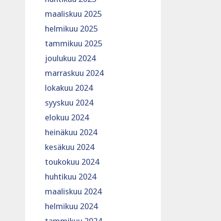
maaliskuu 2025
helmikuu 2025
tammikuu 2025
joulukuu 2024
marraskuu 2024
lokakuu 2024
syyskuu 2024
elokuu 2024
heinäkuu 2024
kesäkuu 2024
toukokuu 2024
huhtikuu 2024
maaliskuu 2024
helmikuu 2024