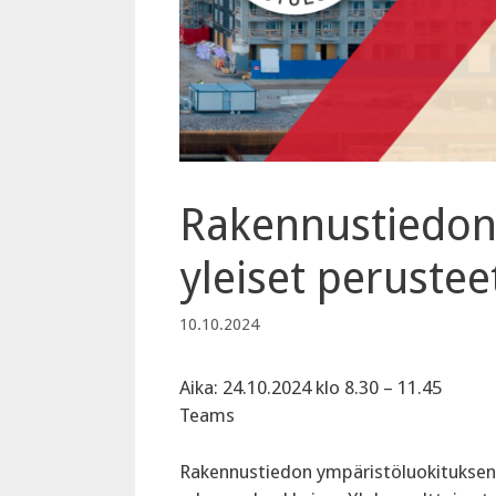
Rakennustiedon
yleiset peruste
10.10.2024
Aika: 24.10.2024 klo 8.30 – 11.45
Teams
Rakennustiedon ympäristöluokituksen (