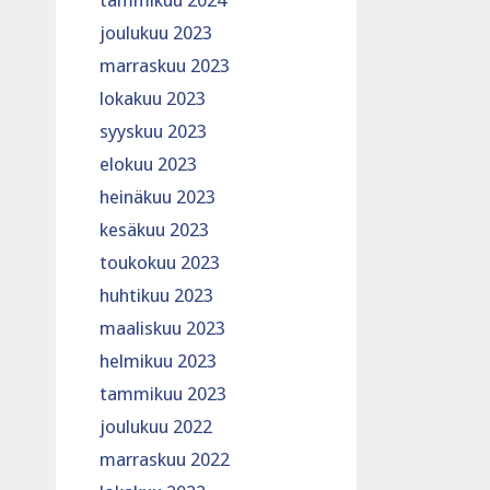
tammikuu 2024
joulukuu 2023
marraskuu 2023
lokakuu 2023
syyskuu 2023
elokuu 2023
heinäkuu 2023
kesäkuu 2023
toukokuu 2023
huhtikuu 2023
maaliskuu 2023
helmikuu 2023
tammikuu 2023
joulukuu 2022
marraskuu 2022