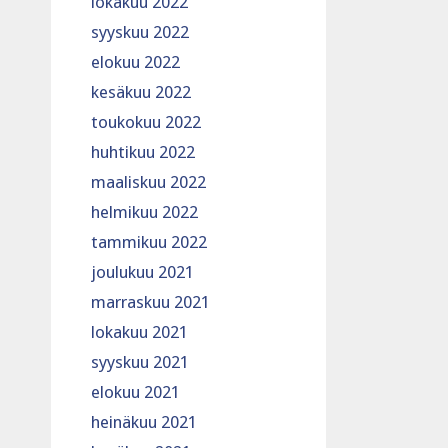
lokakuu 2022
syyskuu 2022
elokuu 2022
kesäkuu 2022
toukokuu 2022
huhtikuu 2022
maaliskuu 2022
helmikuu 2022
tammikuu 2022
joulukuu 2021
marraskuu 2021
lokakuu 2021
syyskuu 2021
elokuu 2021
heinäkuu 2021