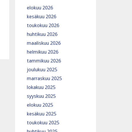
elokuu 2026
kesäkuu 2026
toukokuu 2026
huhtikuu 2026
maaliskuu 2026
helmikuu 2026
tammikuu 2026
joulukuu 2025
marraskuu 2025
lokakuu 2025
syyskuu 2025
elokuu 2025
kesäkuu 2025
toukokuu 2025
huhtikuu 2025