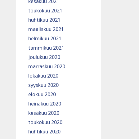
kesäkuu 2021
toukokuu 2021
huhtikuu 2021
maaliskuu 2021
helmikuu 2021
tammikuu 2021
joulukuu 2020
marraskuu 2020
lokakuu 2020
syyskuu 2020
elokuu 2020
heinäkuu 2020
kesäkuu 2020
toukokuu 2020
huhtikuu 2020