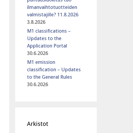
ilmanvaihtotuotteiden
valmistajille? 11.8.2026
3.8.2026
M1 classifications –
Updates to the
Application Portal
30.6.2026
M1 emission
classification – Updates
to the General Rules
30.6.2026
Arkistot