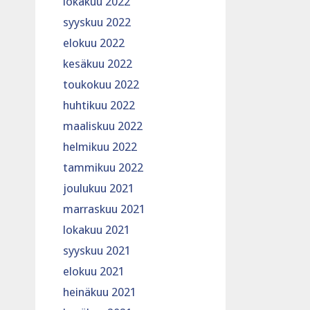
lokakuu 2022
syyskuu 2022
elokuu 2022
kesäkuu 2022
toukokuu 2022
huhtikuu 2022
maaliskuu 2022
helmikuu 2022
tammikuu 2022
joulukuu 2021
marraskuu 2021
lokakuu 2021
syyskuu 2021
elokuu 2021
heinäkuu 2021