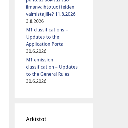
ilmanvaihtotuotteiden
valmistajille? 11.8.2026
3.8.2026
M1 classifications –
Updates to the
Application Portal
30.6.2026
M1 emission
classification – Updates
to the General Rules
30.6.2026
Arkistot