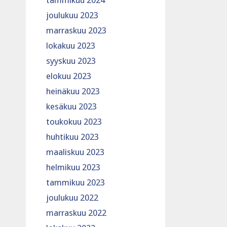
tammikuu 2024
joulukuu 2023
marraskuu 2023
lokakuu 2023
syyskuu 2023
elokuu 2023
heinäkuu 2023
kesäkuu 2023
toukokuu 2023
huhtikuu 2023
maaliskuu 2023
helmikuu 2023
tammikuu 2023
joulukuu 2022
marraskuu 2022