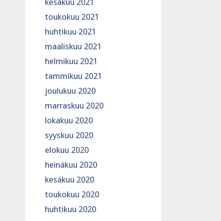
kesäkuu 2021
toukokuu 2021
huhtikuu 2021
maaliskuu 2021
helmikuu 2021
tammikuu 2021
joulukuu 2020
marraskuu 2020
lokakuu 2020
syyskuu 2020
elokuu 2020
heinäkuu 2020
kesäkuu 2020
toukokuu 2020
huhtikuu 2020