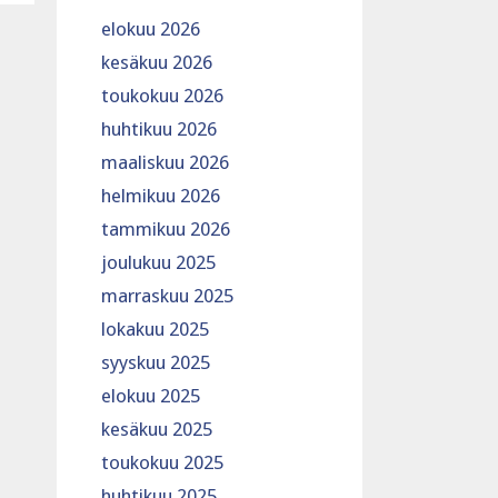
elokuu 2026
kesäkuu 2026
toukokuu 2026
huhtikuu 2026
maaliskuu 2026
helmikuu 2026
tammikuu 2026
joulukuu 2025
marraskuu 2025
lokakuu 2025
syyskuu 2025
elokuu 2025
kesäkuu 2025
toukokuu 2025
huhtikuu 2025