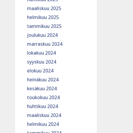
maaliskuu 2025
helmikuu 2025
tammikuu 2025
joulukuu 2024
marraskuu 2024
lokakuu 2024
syyskuu 2024
elokuu 2024
heinäkuu 2024
kesäkuu 2024
toukokuu 2024
huhtikuu 2024
maaliskuu 2024
helmikuu 2024