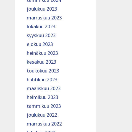
tammikuu 2024
joulukuu 2023
marraskuu 2023
lokakuu 2023
syyskuu 2023
elokuu 2023
heinäkuu 2023
kesäkuu 2023
toukokuu 2023
huhtikuu 2023
maaliskuu 2023
helmikuu 2023
tammikuu 2023
joulukuu 2022
marraskuu 2022