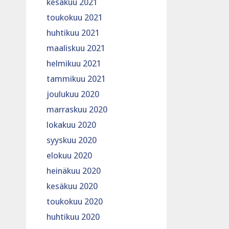
kesäkuu 2021
toukokuu 2021
huhtikuu 2021
maaliskuu 2021
helmikuu 2021
tammikuu 2021
joulukuu 2020
marraskuu 2020
lokakuu 2020
syyskuu 2020
elokuu 2020
heinäkuu 2020
kesäkuu 2020
toukokuu 2020
huhtikuu 2020