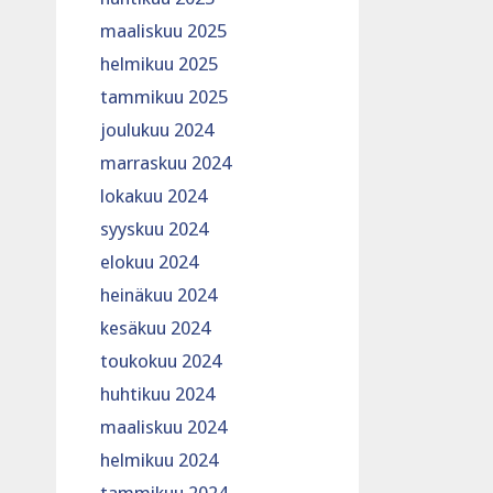
maaliskuu 2025
helmikuu 2025
tammikuu 2025
joulukuu 2024
marraskuu 2024
lokakuu 2024
syyskuu 2024
elokuu 2024
heinäkuu 2024
kesäkuu 2024
toukokuu 2024
huhtikuu 2024
maaliskuu 2024
helmikuu 2024