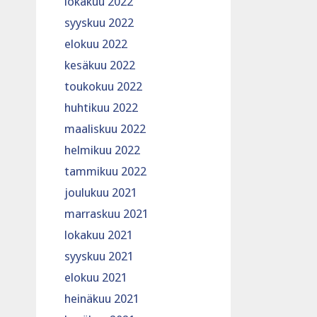
lokakuu 2022
syyskuu 2022
elokuu 2022
kesäkuu 2022
toukokuu 2022
huhtikuu 2022
maaliskuu 2022
helmikuu 2022
tammikuu 2022
joulukuu 2021
marraskuu 2021
lokakuu 2021
syyskuu 2021
elokuu 2021
heinäkuu 2021