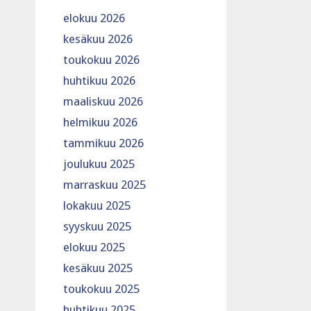
elokuu 2026
kesäkuu 2026
toukokuu 2026
huhtikuu 2026
maaliskuu 2026
helmikuu 2026
tammikuu 2026
joulukuu 2025
marraskuu 2025
lokakuu 2025
syyskuu 2025
elokuu 2025
kesäkuu 2025
toukokuu 2025
huhtikuu 2025