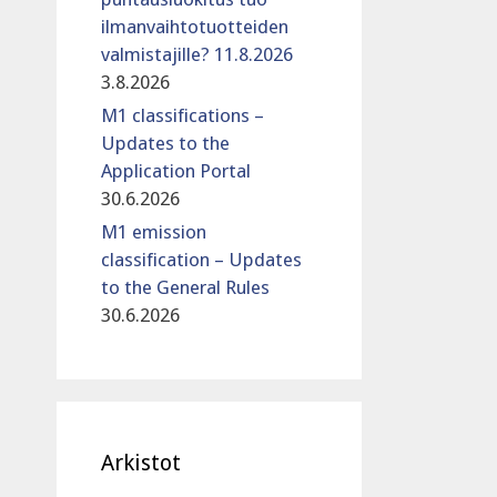
ilmanvaihtotuotteiden
valmistajille? 11.8.2026
3.8.2026
M1 classifications –
Updates to the
Application Portal
30.6.2026
M1 emission
classification – Updates
to the General Rules
30.6.2026
Arkistot