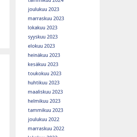
tammikuu 2024
joulukuu 2023
marraskuu 2023
lokakuu 2023
syyskuu 2023
elokuu 2023
heinäkuu 2023
kesäkuu 2023
toukokuu 2023
huhtikuu 2023
maaliskuu 2023
helmikuu 2023
tammikuu 2023
joulukuu 2022
marraskuu 2022