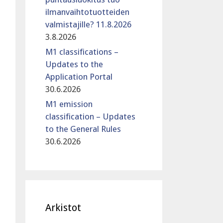
ilmanvaihtotuotteiden
valmistajille? 11.8.2026
3.8.2026
M1 classifications –
Updates to the
Application Portal
30.6.2026
M1 emission
classification – Updates
to the General Rules
30.6.2026
Arkistot