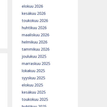
elokuu 2026
kesäkuu 2026
toukokuu 2026
huhtikuu 2026
maaliskuu 2026
helmikuu 2026
tammikuu 2026
joulukuu 2025
marraskuu 2025
lokakuu 2025
syyskuu 2025
elokuu 2025
kesäkuu 2025
toukokuu 2025
huhtikuu 2025