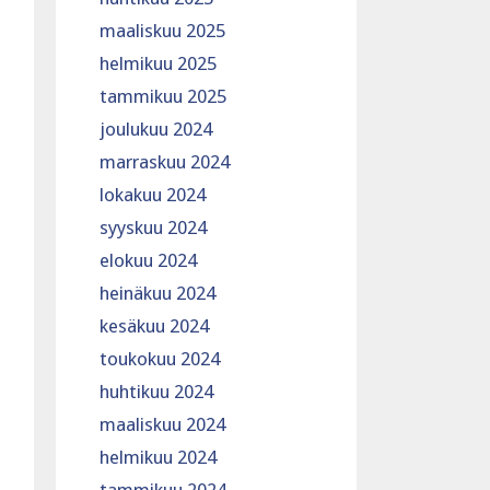
maaliskuu 2025
helmikuu 2025
tammikuu 2025
joulukuu 2024
marraskuu 2024
lokakuu 2024
syyskuu 2024
elokuu 2024
heinäkuu 2024
kesäkuu 2024
toukokuu 2024
huhtikuu 2024
maaliskuu 2024
helmikuu 2024