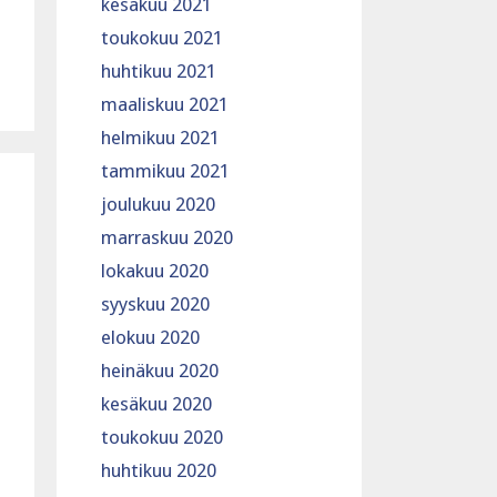
kesäkuu 2021
toukokuu 2021
huhtikuu 2021
maaliskuu 2021
helmikuu 2021
tammikuu 2021
joulukuu 2020
marraskuu 2020
lokakuu 2020
syyskuu 2020
elokuu 2020
heinäkuu 2020
kesäkuu 2020
toukokuu 2020
huhtikuu 2020