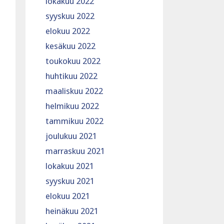
lokakuu 2022
syyskuu 2022
elokuu 2022
kesäkuu 2022
toukokuu 2022
huhtikuu 2022
maaliskuu 2022
helmikuu 2022
tammikuu 2022
joulukuu 2021
marraskuu 2021
lokakuu 2021
syyskuu 2021
elokuu 2021
heinäkuu 2021